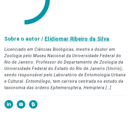
Sobre o autor /
Elidiomar Ribeiro da Silva
Licenciado em Ciências Biológicas, mestre e doutor em
Zoologia pelo Museu Nacional da Universidade Federal do
Rio de Janeiro. Professor do Departamento de Zoologia da
Universidade Federal do Estado do Rio de Janeiro (Unirio),
sendo responsável pelo Laboratório de Entomologia Urbana
e Cultural. Entomólogo, tem carreira centrada no estudo da
taxonomia das ordens Ephemeroptera, Hemiptera […]