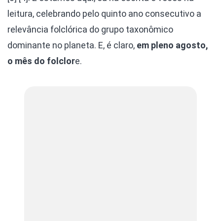
leitura, celebrando pelo quinto ano consecutivo a
relevância folclórica do grupo taxonômico
dominante no planeta. E, é claro,
em pleno agosto,
o mês do folclor
e.