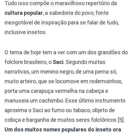
Tudo isso compõe o maravilhoso repertório da
cultura popular
, a sabedoria do povo, fonte
inesgotável de inspiração para se falar de tudo,
inclusive insetos.
O tema de hoje tem a ver com um dos grandões do
folclore brasileiro, o
Saci
. Segundo muitas
narrativas, um menino negro, de uma perna só,
muito arteiro, que se locomove em redemoinhos,
porta uma carapuça vermelha na cabeça e
manuseia um cachimbo. Esse último instrumento
aproxima o Saci ao fumo ou tabaco, objeto de
cobiça e barganha de muitos seres folclóricos [5].
Um dos muitos nomes populares do inseto ora