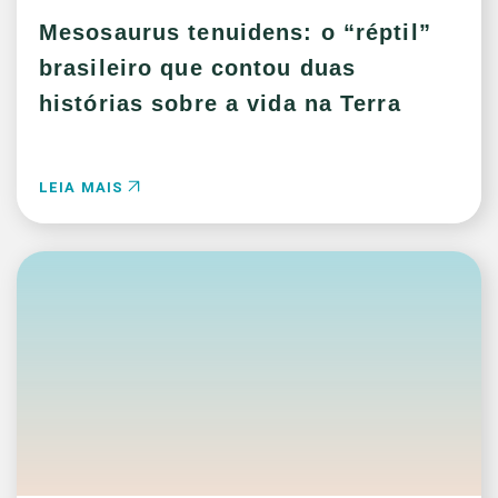
Mesosaurus tenuidens: o “réptil”
brasileiro que contou duas
histórias sobre a vida na Terra
LEIA MAIS