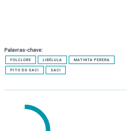
Palavras-chave:
FOLCLORE
LIBÉLULA
MATINTA PERERA
PITO DO SACI
SACI