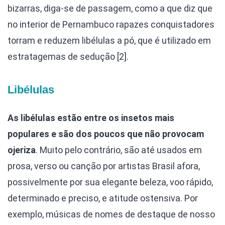
bizarras, diga-se de passagem, como a que diz que
no interior de Pernambuco rapazes conquistadores
torram e reduzem libélulas a pó, que é utilizado em
estratagemas de sedução [2].
Libélulas
As libélulas estão entre os insetos mais
populares e são dos poucos que não provocam
ojeriza
. Muito pelo contrário, são até usados em
prosa, verso ou canção por artistas Brasil afora,
possivelmente por sua elegante beleza, voo rápido,
determinado e preciso, e atitude ostensiva. Por
exemplo, músicas de nomes de destaque de nosso