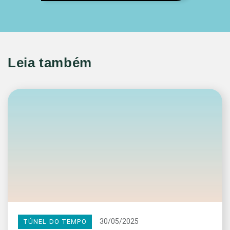
Leia também
30/05/2025
TÚNEL DO TEMPO