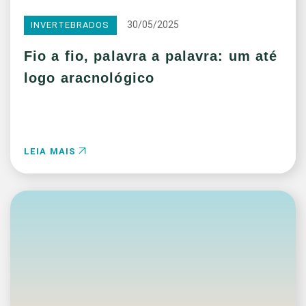
30/05/2025
INVERTEBRADOS
Fio a fio, palavra a palavra: um até
logo aracnológico
LEIA MAIS