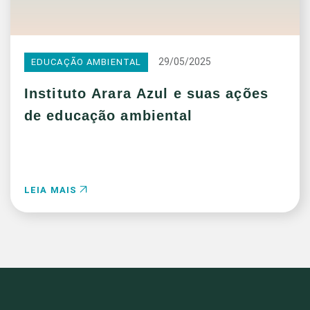
29/05/2025
EDUCAÇÃO AMBIENTAL
Instituto Arara Azul e suas ações
de educação ambiental
LEIA MAIS