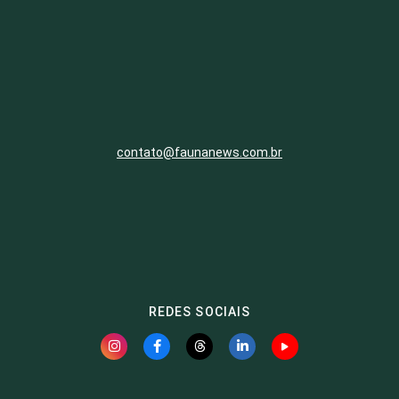
contato@faunanews.com.br
REDES SOCIAIS