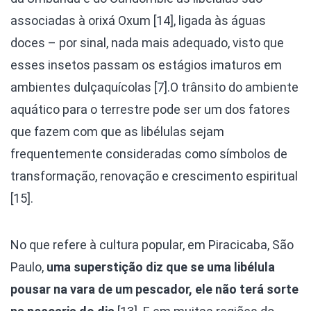
associadas à orixá Oxum [14], ligada às águas
doces – por sinal, nada mais adequado, visto que
esses insetos passam os estágios imaturos em
ambientes dulçaquícolas [7].O trânsito do ambiente
aquático para o terrestre pode ser um dos fatores
que fazem com que as libélulas sejam
frequentemente consideradas como símbolos de
transformação, renovação e crescimento espiritual
[15].
No que refere à cultura popular, em Piracicaba, São
Paulo,
uma superstição diz que se uma libélula
pousar na vara de um pescador, ele não terá sorte