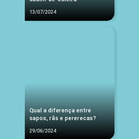
13/07/2024
Qual a diferença entre
sapos, rãs e pererecas?
29/06/2024