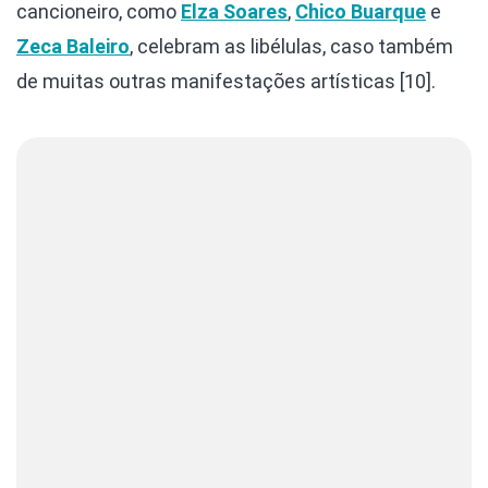
cancioneiro, como
Elza Soares
,
Chico Buarque
e
Zeca Baleiro
, celebram as libélulas, caso também
de muitas outras manifestações artísticas [10].