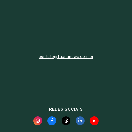
contato@faunanews.com.br
REDES SOCIAIS