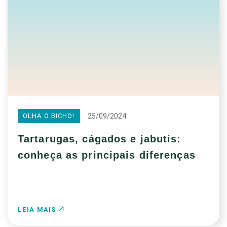
25/09/2024
OLHA O BICHO!
Tartarugas, cágados e jabutis:
conheça as principais diferenças
LEIA MAIS