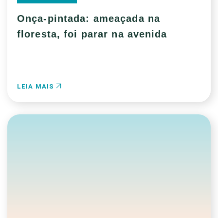
Onça-pintada: ameaçada na
floresta, foi parar na avenida
LEIA MAIS