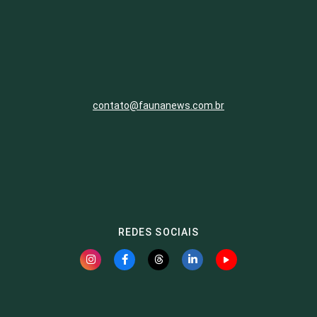
contato@faunanews.com.br
REDES SOCIAIS