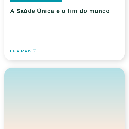
A Saúde Única e o fim do mundo
LEIA MAIS