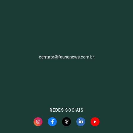
contato@faunanews.com.br
REDES SOCIAIS