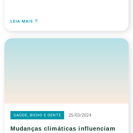
LEIA MAIS
25/03/2024
SAÚDE, BICHO E GENTE
Mudanças climáticas influenciam