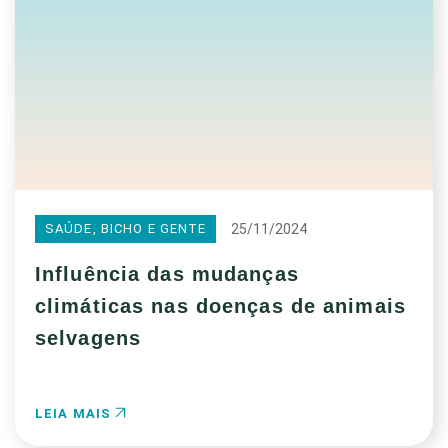
25/11/2024
SAÚDE, BICHO E GENTE
Influência das mudanças
climáticas nas doenças de animais
selvagens
LEIA MAIS