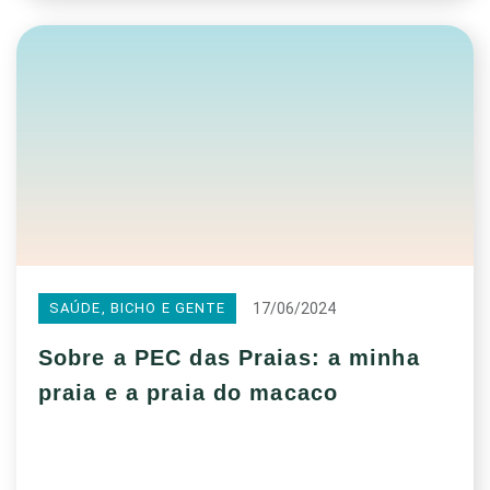
17/06/2024
SAÚDE, BICHO E GENTE
Sobre a PEC das Praias: a minha
praia e a praia do macaco