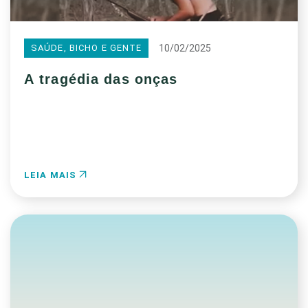
10/02/2025
SAÚDE, BICHO E GENTE
A tragédia das onças
LEIA MAIS