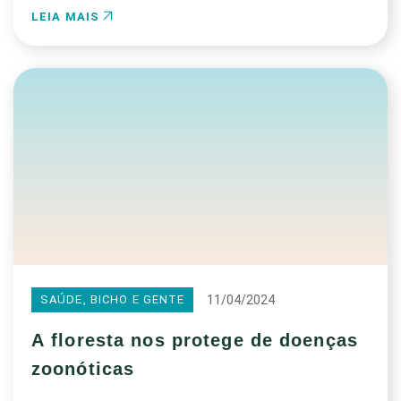
LEIA MAIS
11/04/2024
SAÚDE, BICHO E GENTE
A floresta nos protege de doenças
zoonóticas