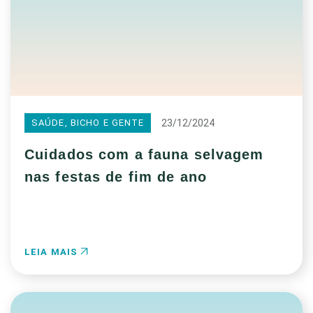
23/12/2024
SAÚDE, BICHO E GENTE
Cuidados com a fauna selvagem
nas festas de fim de ano
LEIA MAIS