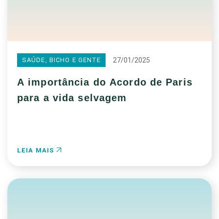
27/01/2025
SAÚDE, BICHO E GENTE
A importância do Acordo de Paris
para a vida selvagem
LEIA MAIS