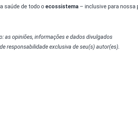
 a saúde de todo o
ecossistema
– inclusive para nossa 
: as opiniões, informações e dados divulgados
 de responsabilidade exclusiva de seu(s) autor(es).