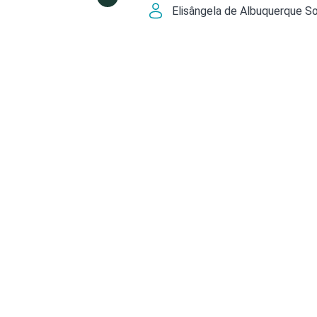
Elisângela de Albuquerque So