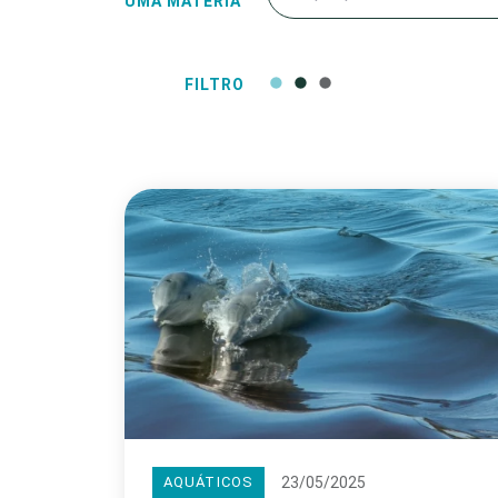
UMA MATÉRIA
FILTRO
23/05/2025
AQUÁTICOS