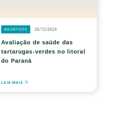
20/12/2024
AQUÁTICOS
Avaliação de saúde das
tartarugas-verdes no litoral
do Paraná
LEIA MAIS