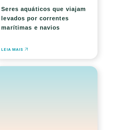
Seres aquáticos que viajam
levados por correntes
marítimas e navios
LEIA MAIS