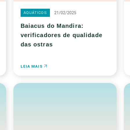
21/02/2025
AQUÁTICOS
Baiacus do Mandira:
verificadores de qualidade
das ostras
LEIA MAIS