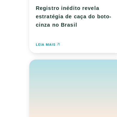
Registro inédito revela
estratégia de caça do boto-
cinza no Brasil
LEIA MAIS