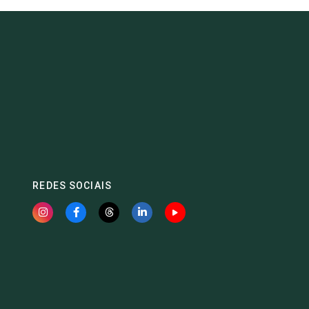
REDES SOCIAIS