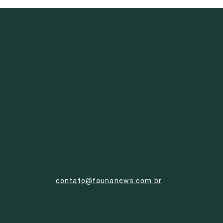
contato@faunanews.com.br