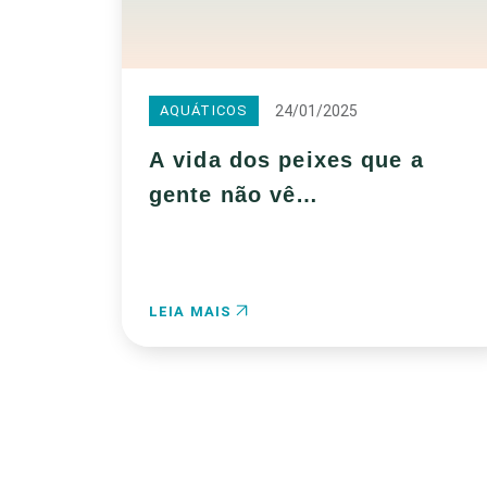
24/01/2025
AQUÁTICOS
A vida dos peixes que a
gente não vê…
LEIA MAIS