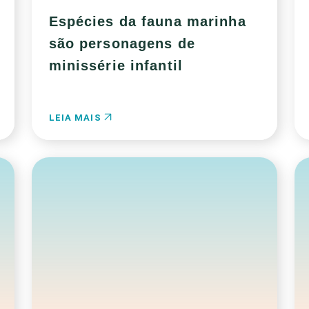
Espécies da fauna marinha
são personagens de
minissérie infantil
LEIA MAIS