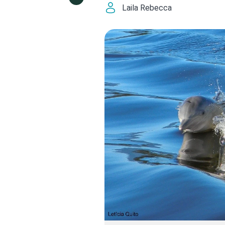
Laila Rebecca