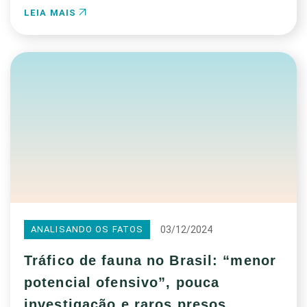
LEIA MAIS
03/12/2024
ANALISANDO OS FATOS
Tráfico de fauna no Brasil: “menor
potencial ofensivo”, pouca
investigação e raros presos