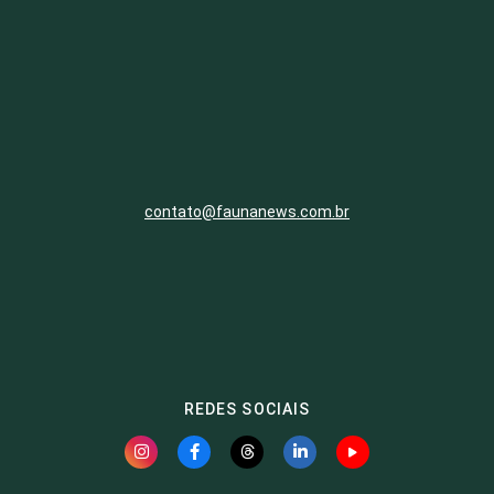
contato@faunanews.com.br
REDES SOCIAIS