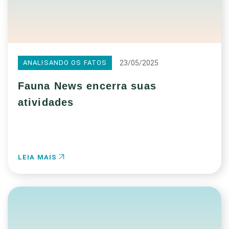
23/05/2025
ANALISANDO OS FATOS
Fauna News encerra suas
atividades
LEIA MAIS