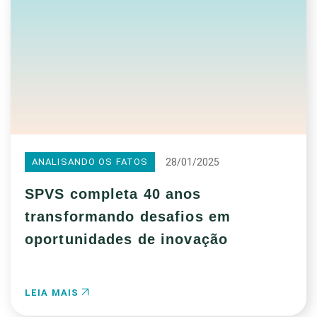
28/01/2025
ANALISANDO OS FATOS
SPVS completa 40 anos
transformando desafios em
oportunidades de inovação
LEIA MAIS