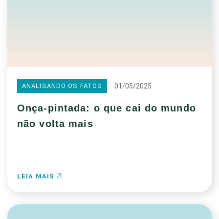
01/05/2025
ANALISANDO OS FATOS
Onça-pintada: o que cai do mundo
não volta mais
LEIA MAIS