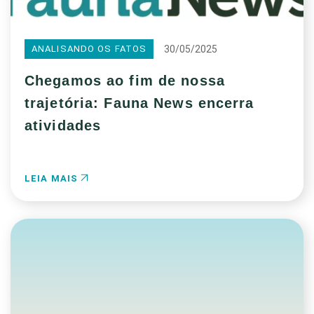
30/05/2025
ANALISANDO OS FATOS
Chegamos ao fim de nossa
trajetória: Fauna News encerra
atividades
LEIA MAIS