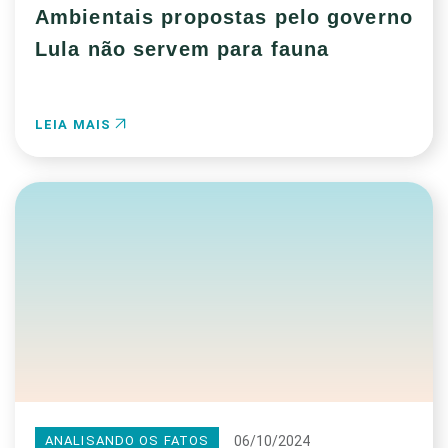
Ambientais propostas pelo governo
Lula não servem para fauna
LEIA MAIS
06/10/2024
ANALISANDO OS FATOS