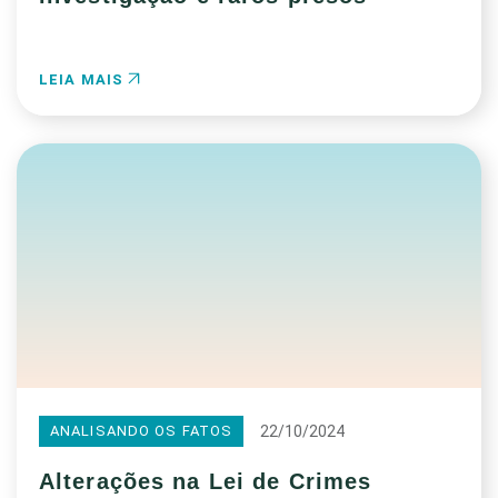
LEIA MAIS
22/10/2024
ANALISANDO OS FATOS
Alterações na Lei de Crimes