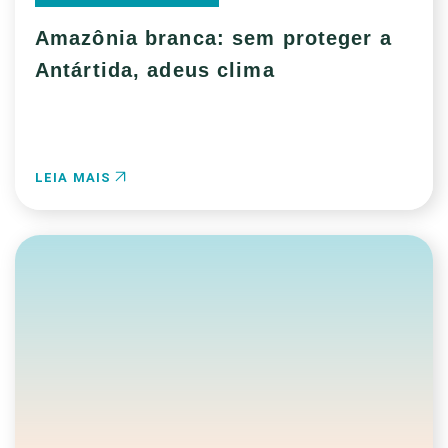
Amazônia branca: sem proteger a
Antártida, adeus clima
LEIA MAIS