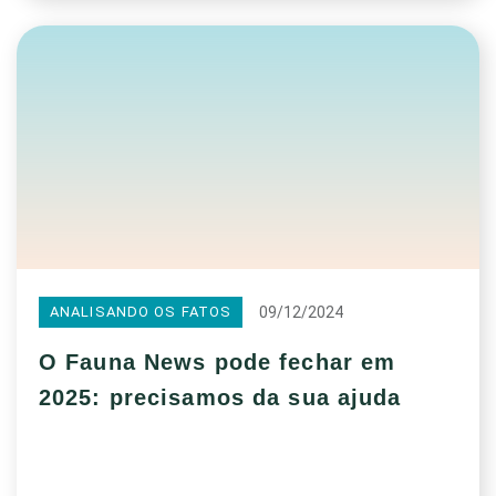
09/12/2024
ANALISANDO OS FATOS
O Fauna News pode fechar em
2025: precisamos da sua ajuda