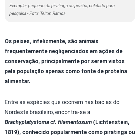
Exemplar pequeno da piratinga ou piraíba, coletado para
pesquisa - Foto: Telton Ramos
Os peixes, infelizmente, são animais
frequentemente negligenciados em ações de
conservação, principalmente por serem vistos
pela população apenas como fonte de proteína
alimentar.
Entre as espécies que ocorrem nas bacias do
Nordeste brasileiro, encontra-se a
Brachyplatystoma cf. filamentosum
(Lichtenstein,
1819), conhecido popularmente como piratinga ou