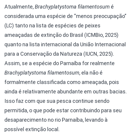
Atualmente,
Brachyplatystoma filamentosum
é
considerada uma espécie de “menos preocupação”
(LC) tanto na lista de espécies de peixes
ameaçadas de extinção do Brasil (ICMBio, 2025)
quanto na lista internacional da União Internacional
para a Conservação da Natureza (IUCN, 2025).
Assim, se a espécie do Parnaíba for realmente
Brachyplatystoma filamentosum
, ela não é
formalmente classificada como ameaçada, pois
ainda é relativamente abundante em outras bacias.
Isso faz com que sua pesca continue sendo
permitida, o que pode estar contribuindo para seu
desaparecimento no rio Parnaíba, levando à
possível extinção local.