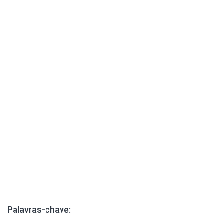
Palavras-chave: