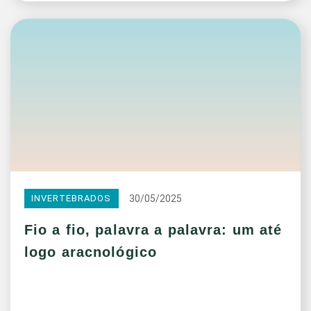
30/05/2025
INVERTEBRADOS
Fio a fio, palavra a palavra: um até
logo aracnológico