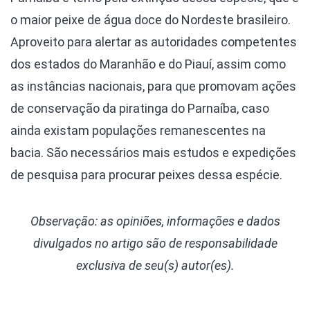
o maior peixe de água doce do Nordeste brasileiro.
Aproveito para alertar as autoridades competentes
dos estados do Maranhão e do Piauí, assim como
as instâncias nacionais, para que promovam ações
de conservação da piratinga do Parnaíba, caso
ainda existam populações remanescentes na
bacia. São necessários mais estudos e expedições
de pesquisa para procurar peixes dessa espécie.
Observação: as opiniões, informações e dados
divulgados
no artigo são de responsabilidade
exclusiva de seu(s) autor(es).