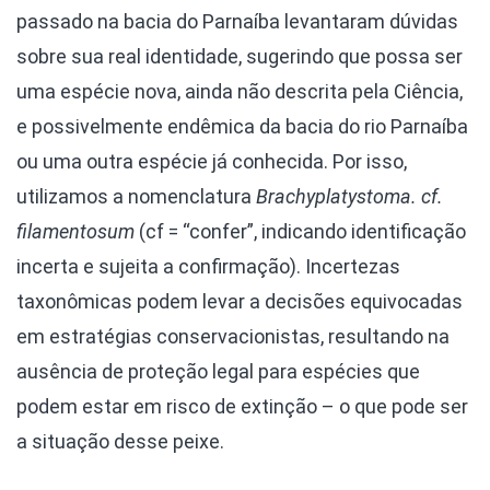
passado na bacia do Parnaíba levantaram dúvidas
sobre sua real identidade, sugerindo que possa ser
uma espécie nova, ainda não descrita pela Ciência,
e possivelmente endêmica da bacia do rio Parnaíba
ou uma outra espécie já conhecida. Por isso,
utilizamos a nomenclatura
Brachyplatystoma. cf.
filamentosum
(cf = “confer”, indicando identificação
incerta e sujeita a confirmação). Incertezas
taxonômicas podem levar a decisões equivocadas
em estratégias conservacionistas, resultando na
ausência de proteção legal para espécies que
podem estar em risco de extinção – o que pode ser
a situação desse peixe.