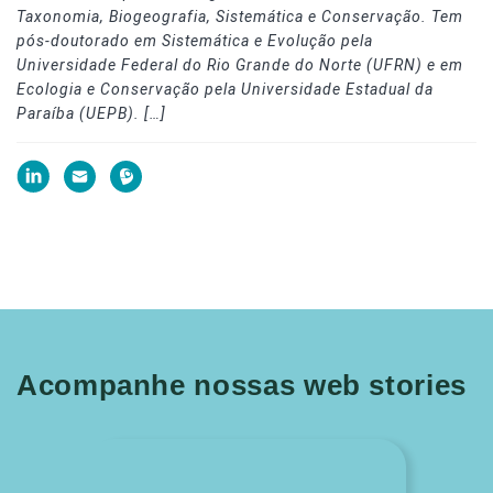
Taxonomia, Biogeografia, Sistemática e Conservação. Tem
pós-doutorado em Sistemática e Evolução pela
Universidade Federal do Rio Grande do Norte (UFRN) e em
Ecologia e Conservação pela Universidade Estadual da
Paraíba (UEPB). […]
Acompanhe nossas web stories