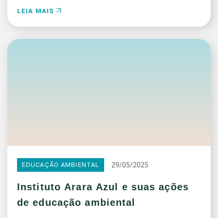
LEIA MAIS
29/05/2025
EDUCAÇÃO AMBIENTAL
Instituto Arara Azul e suas ações
de educação ambiental