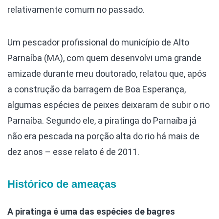
relativamente comum no passado.
Um pescador profissional do município de Alto
Parnaíba (MA), com quem desenvolvi uma grande
amizade durante meu doutorado, relatou que, após
a construção da barragem de Boa Esperança,
algumas espécies de peixes deixaram de subir o rio
Parnaíba. Segundo ele, a piratinga do Parnaíba já
não era pescada na porção alta do rio há mais de
dez anos – esse relato é de 2011.
Histórico de ameaças
A piratinga é uma das espécies de bagres