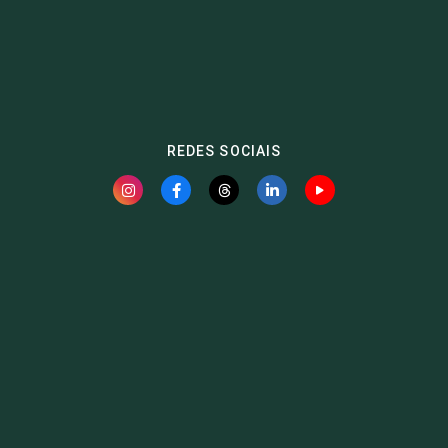
REDES SOCIAIS