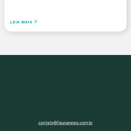
LEIA MAIS
contato@faunanews.com.br