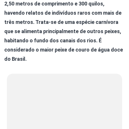
2,50 metros de comprimento e 300 quilos,
havendo relatos de indivíduos raros com mais de
três metros. Trata-se de uma espécie carnívora
que se alimenta principalmente de outros peixes,
habitando o fundo dos canais dos rios. É
considerado o maior peixe de couro de água doce
do Brasil.