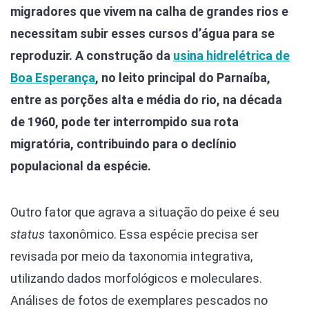
migradores que vivem na calha de grandes rios e
necessitam subir esses cursos d’água para se
reproduzir. A construção da
usina hidrelétrica de
Boa Esperança
, no leito principal do Parnaíba,
entre as porções alta e média do rio, na década
de 1960, pode ter interrompido sua rota
migratória, contribuindo para o declínio
populacional da espécie.
Outro fator que agrava a situação do peixe é seu
status
taxonômico. Essa espécie precisa ser
revisada por meio da taxonomia integrativa,
utilizando dados morfológicos e moleculares.
Análises de fotos de exemplares pescados no