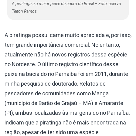
A piratinga é o maior peixe de couro do Brasil – Foto: acervo
Telton Ramos
A piratinga possui carne muito apreciada e, por isso,
tem grande importância comercial. No entanto,
atualmente não há novos registros dessa espécie
no Nordeste. O último registro científico desse
peixe na bacia do rio Parnaíba foi em 2011, durante
minha pesquisa de doutorado. Relatos de
pescadores de comunidades como Manga
(município de Barão de Grajaú – MA) e Amarante
(PI), ambas localizadas às margens do rio Parnaíba,
indicam que a piratinga não é mais encontrada na
região, apesar de ter sido uma espécie