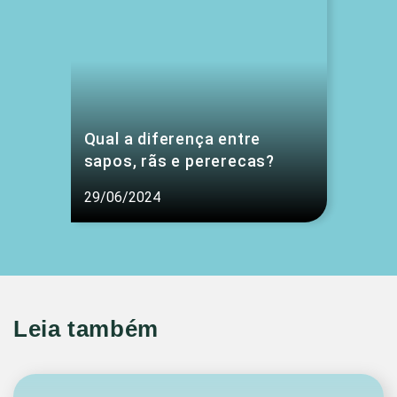
Qual a diferença entre
sapos, rãs e pererecas?
29/06/2024
Leia também