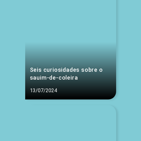
Seis curiosidades sobre o
sauim-de-coleira
13/07/2024