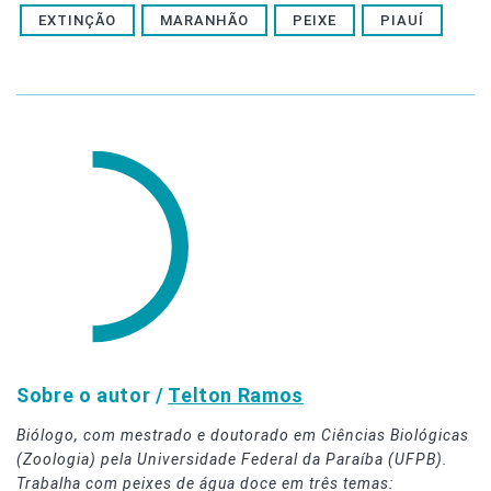
EXTINÇÃO
MARANHÃO
PEIXE
PIAUÍ
Sobre o autor /
Telton Ramos
Biólogo, com mestrado e doutorado em Ciências Biológicas
(Zoologia) pela Universidade Federal da Paraíba (UFPB).
Trabalha com peixes de água doce em três temas: