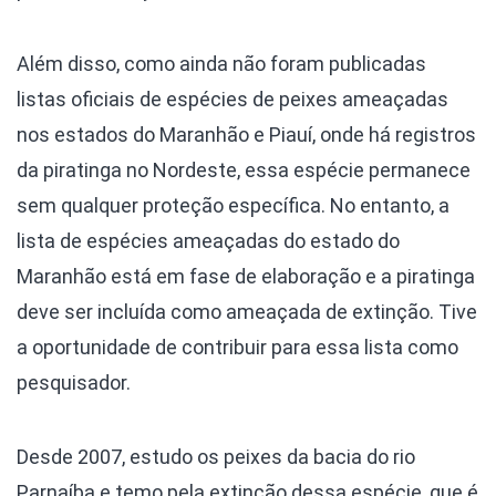
Além disso, como ainda não foram publicadas
listas oficiais de espécies de peixes ameaçadas
nos estados do Maranhão e Piauí, onde há registros
da piratinga no Nordeste, essa espécie permanece
sem qualquer proteção específica. No entanto, a
lista de espécies ameaçadas do estado do
Maranhão está em fase de elaboração e a piratinga
deve ser incluída como ameaçada de extinção. Tive
a oportunidade de contribuir para essa lista como
pesquisador.
Desde 2007, estudo os peixes da bacia do rio
Parnaíba e temo pela extinção dessa espécie, que é