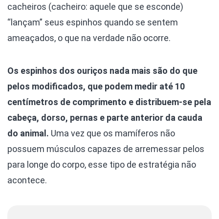
cacheiros (cacheiro: aquele que se esconde)
“lançam” seus espinhos quando se sentem
ameaçados, o que na verdade não ocorre.
Os espinhos dos ouriços nada mais são do que
pelos modificados, que podem medir até 10
centímetros de comprimento e distribuem-se pela
cabeça, dorso, pernas e parte anterior da cauda
do animal.
Uma vez que os mamíferos não
possuem músculos capazes de arremessar pelos
para longe do corpo, esse tipo de estratégia não
acontece.