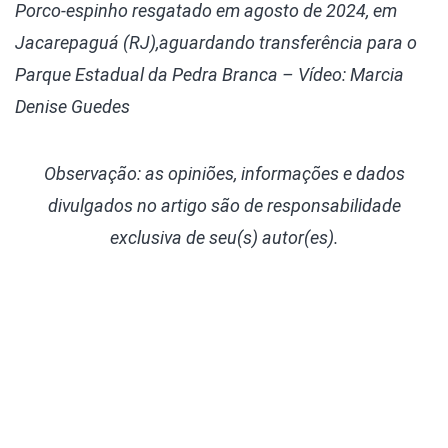
Porco-espinho resgatado em agosto de 2024, em
Jacarepaguá (RJ),aguardando transferência para o
Parque
Estadual da Pedra Branca – Vídeo: Marcia
Denise Guedes
Observação: as opiniões, informações e dados
divulgados
no artigo são de responsabilidade
exclusiva de seu(s) autor(es).