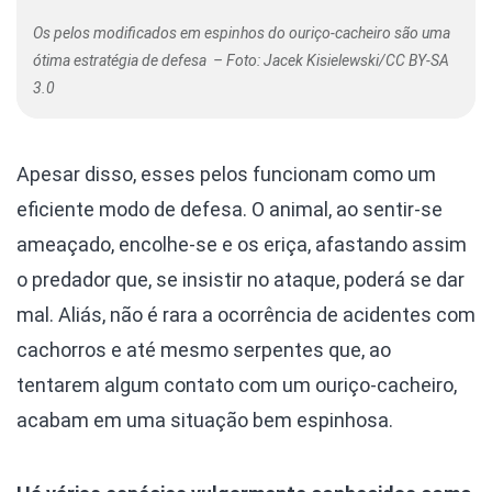
Os pelos modificados em espinhos do ouriço-cacheiro são uma
ótima estratégia de defesa – Foto: Jacek Kisielewski/CC BY-SA
3.0
Apesar disso, esses pelos funcionam como um
eficiente modo de defesa. O animal, ao sentir-se
ameaçado, encolhe-se e os eriça, afastando assim
o predador que, se insistir no ataque, poderá se dar
mal. Aliás, não é rara a ocorrência de acidentes com
cachorros e até mesmo serpentes que, ao
tentarem algum contato com um ouriço-cacheiro,
acabam em uma situação bem espinhosa.