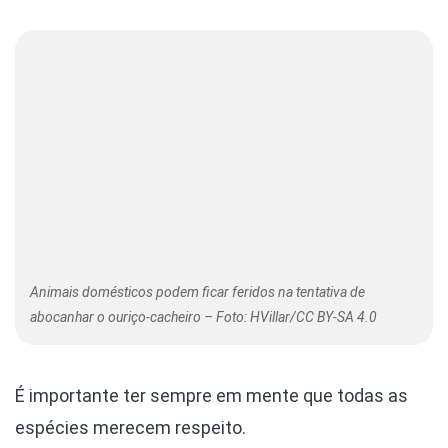
Animais domésticos podem ficar feridos na tentativa de
abocanhar o ouriço-cacheiro – Foto: HVillar/CC BY-SA 4.0
É importante ter sempre em mente que todas as
espécies merecem respeito.