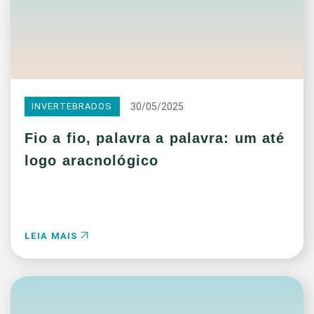
30/05/2025
INVERTEBRADOS
Fio a fio, palavra a palavra: um até
logo aracnológico
LEIA MAIS