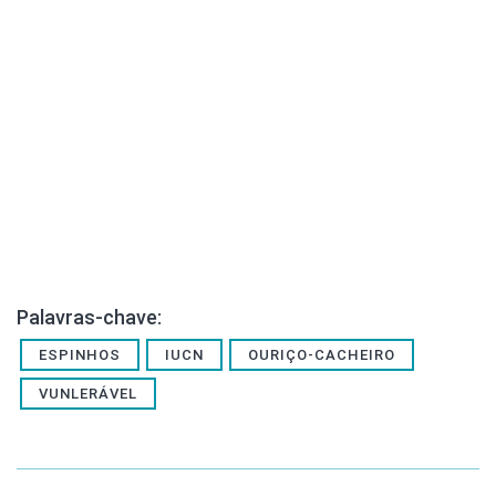
Palavras-chave:
ESPINHOS
IUCN
OURIÇO-CACHEIRO
VUNLERÁVEL