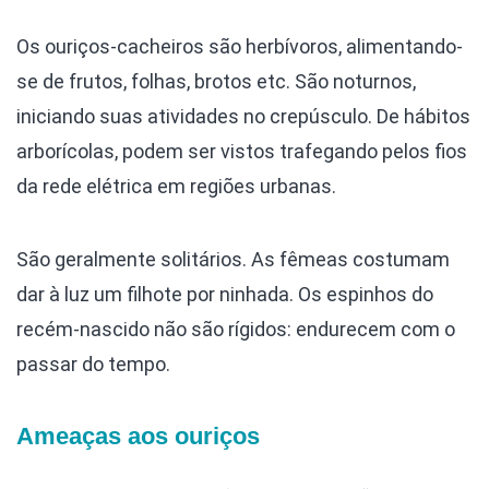
Os ouriços-cacheiros são herbívoros, alimentando-
se de frutos, folhas, brotos etc. São noturnos,
iniciando suas atividades no crepúsculo. De hábitos
arborícolas, podem ser vistos trafegando pelos fios
da rede elétrica em regiões urbanas.
São geralmente solitários. As fêmeas costumam
dar à luz um filhote por ninhada. Os espinhos do
recém-nascido não são rígidos: endurecem com o
passar do tempo.
Ameaças aos ouriços