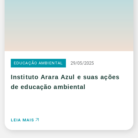
29/05/2025
EDUCAÇÃO AMBIENTAL
Instituto Arara Azul e suas ações
de educação ambiental
LEIA MAIS