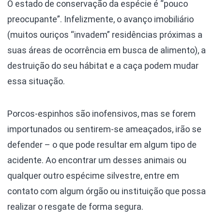
O estado de conservação da espécie é “pouco
preocupante”. Infelizmente, o avanço imobiliário
(muitos ouriços “invadem” residências próximas a
suas áreas de ocorrência em busca de alimento), a
destruição do seu hábitat e a caça podem mudar
essa situação.
Porcos-espinhos são inofensivos, mas se forem
importunados ou sentirem-se ameaçados, irão se
defender – o que pode resultar em algum tipo de
acidente. Ao encontrar um desses animais ou
qualquer outro espécime silvestre, entre em
contato com algum órgão ou instituição que possa
realizar o resgate de forma segura.