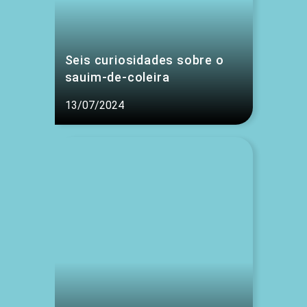
Seis curiosidades sobre o
sauim-de-coleira
13/07/2024