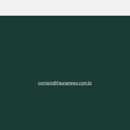
contato@faunanews.com.br