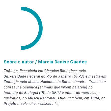
Sobre o autor /
Marcia Denise Guedes
Zoóloga, licenciada em Ciências Biológicas pela
Universidade Federal do Rio de Janeiro (UFRJ) e mestra em
Zoologia pelo Museu Nacional do Rio de Janeiro. Trabalhou
com fauna psâmica (animais que vivem na areia) no
Instituto de Biologia (IB) da UFRJ e posteriormente com
quelônios, no Museu Nacional. Atuou também, em 1984, no
Projeto Insular-Rio, realizado […]