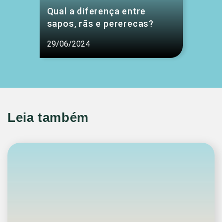
Qual a diferença entre
sapos, rãs e pererecas?
29/06/2024
Leia também