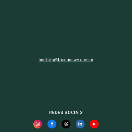
contato@faunanews.com.br
REDES SOCIAIS