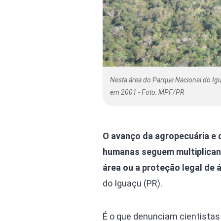
Nesta área do Parque Nacional do Igu
em 2001 - Foto: MPF/PR
O avanço da agropecuária e d
humanas seguem multiplicando
área ou a proteção legal de 
do Iguaçu (PR).
É o que denunciam cientistas 