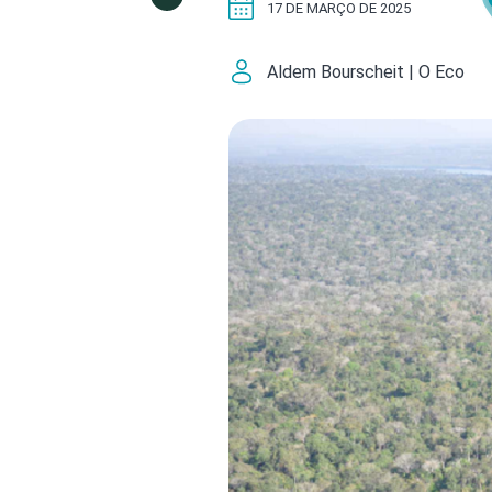
17 DE MARÇO DE 2025
Aldem Bourscheit | O Eco