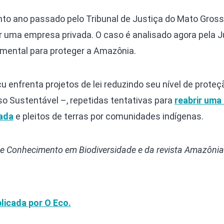
into ano passado pelo Tribunal de Justiça do Mato Gross
uma empresa privada. O caso é analisado agora pela J
amental para proteger a Amazônia.
u enfrenta projetos de lei reduzindo seu nível de proteç
so Sustentável –, repetidas tentativas para
reabrir uma
ada
e pleitos de terras por comunidades indígenas.
e Conhecimento em Biodiversidade e da revista Amazônia
licada por O Eco.