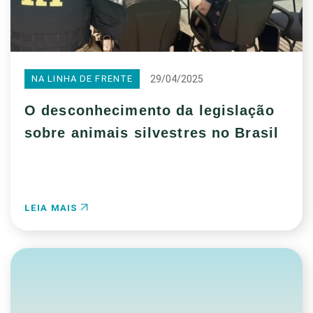
29/04/2025
NA LINHA DE FRENTE
O desconhecimento da legislação
sobre animais silvestres no Brasil
LEIA MAIS