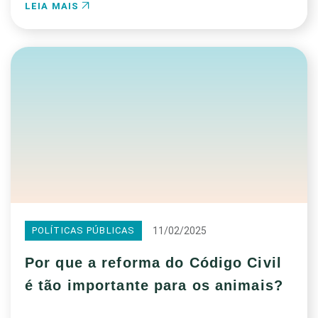
LEIA MAIS
11/02/2025
POLÍTICAS PÚBLICAS
Por que a reforma do Código Civil
é tão importante para os animais?