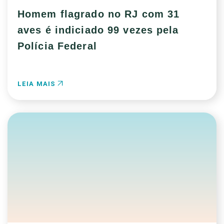
Homem flagrado no RJ com 31
aves é indiciado 99 vezes pela
Polícia Federal
LEIA MAIS