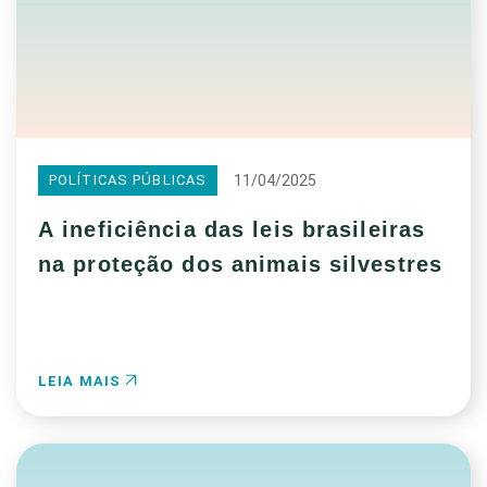
11/04/2025
POLÍTICAS PÚBLICAS
A ineficiência das leis brasileiras
na proteção dos animais silvestres
LEIA MAIS