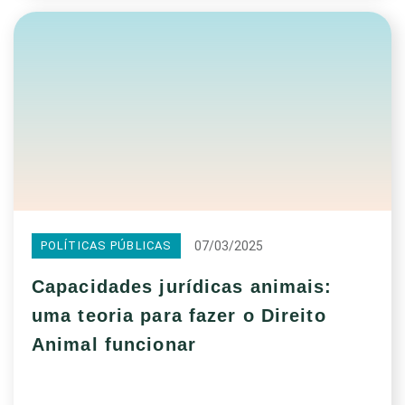
07/03/2025
POLÍTICAS PÚBLICAS
Capacidades jurídicas animais:
uma teoria para fazer o Direito
Animal funcionar