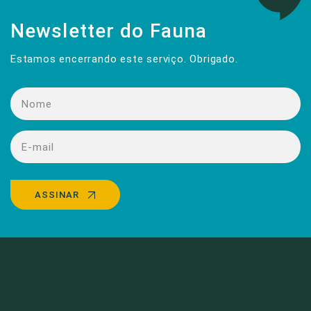
Newsletter do Fauna
Estamos encerrando este serviço. Obrigado.
ASSINAR