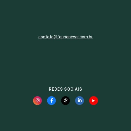
contato@faunanews.com.br
REDES SOCIAIS