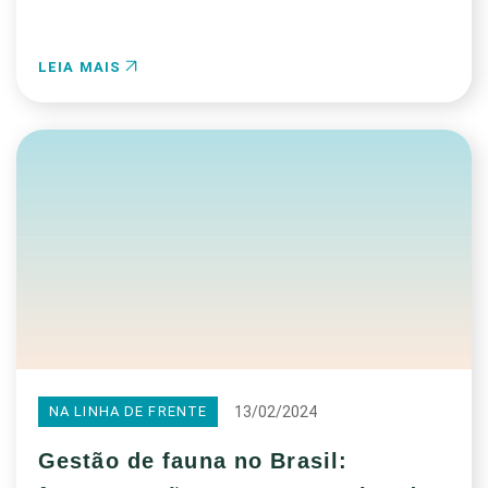
LEIA MAIS
13/02/2024
NA LINHA DE FRENTE
Gestão de fauna no Brasil: