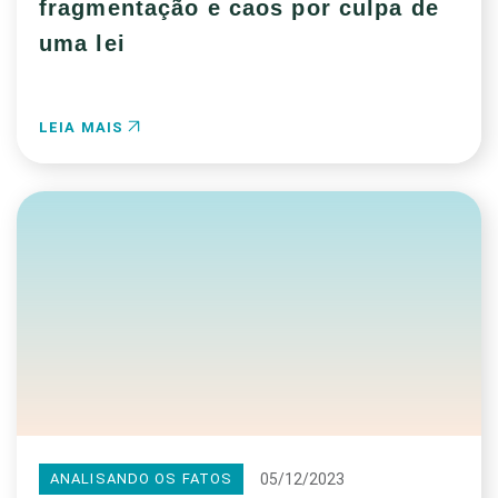
fragmentação e caos por culpa de
uma lei
LEIA MAIS
05/12/2023
ANALISANDO OS FATOS