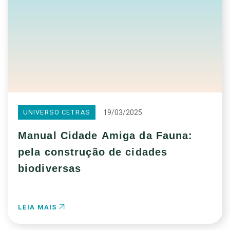
19/03/2025
UNIVERSO CETRAS
Manual Cidade Amiga da Fauna:
pela construção de cidades
biodiversas
LEIA MAIS