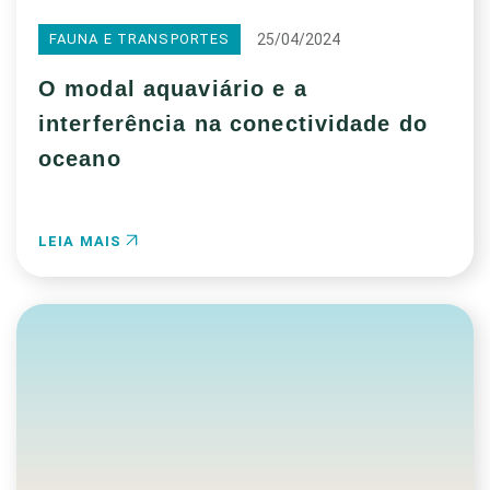
25/04/2024
FAUNA E TRANSPORTES
O modal aquaviário e a
interferência na conectividade do
oceano
LEIA MAIS