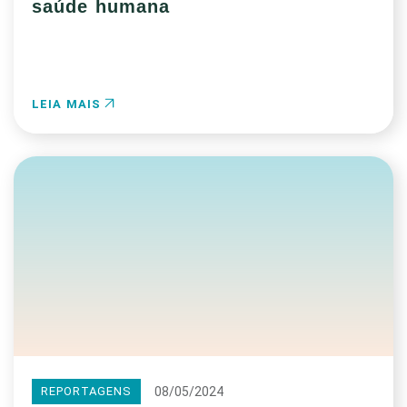
saúde humana
LEIA MAIS
08/05/2024
REPORTAGENS