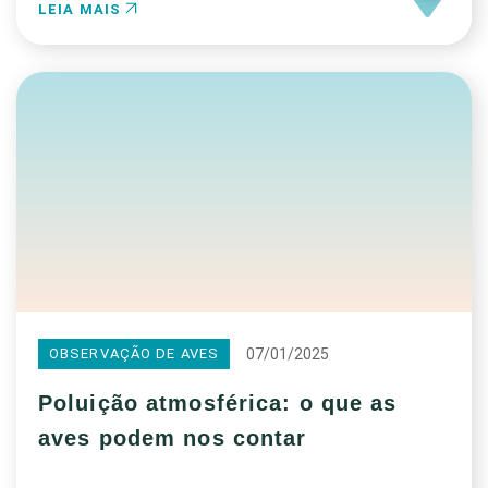
LEIA MAIS
07/01/2025
OBSERVAÇÃO DE AVES
Poluição atmosférica: o que as
aves podem nos contar