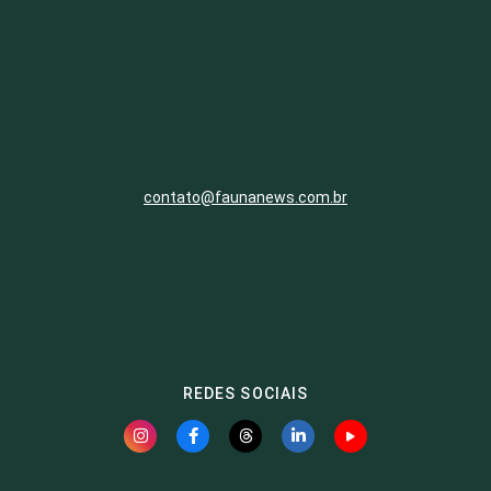
contato@faunanews.com.br
REDES SOCIAIS