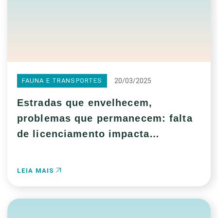
20/03/2025
FAUNA E TRANSPORTES
Estradas que envelhecem,
problemas que permanecem: falta
de licenciamento impacta
biodiversidade
LEIA MAIS