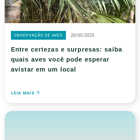
20/05/2025
OBSERVAÇÃO DE AVES
Entre certezas e surpresas: saiba
quais aves você pode esperar
avistar em um local
LEIA MAIS