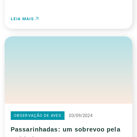
LEIA MAIS
03/09/2024
OBSERVAÇÃO DE AVES
Passarinhadas: um sobrevoo pela