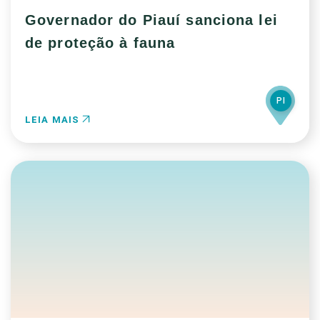
Governador do Piauí sanciona lei
de proteção à fauna
PI
LEIA MAIS