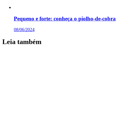
Pequeno e forte: conheça o piolho-de-cobra
08/06/2024
Leia também