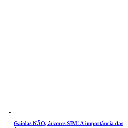
Gaiolas NÃO, árvores SIM! A importância das