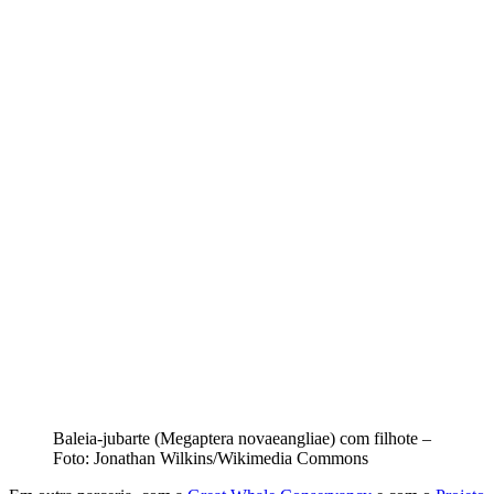
Baleia-jubarte (Megaptera novaeangliae) com filhote –
Foto: Jonathan Wilkins/Wikimedia Commons