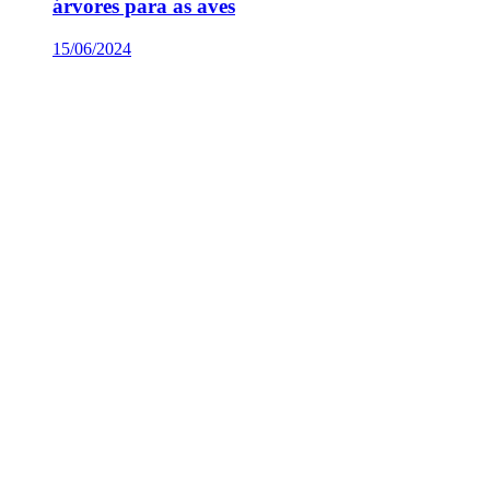
árvores para as aves
15/06/2024