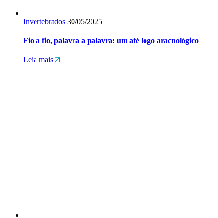
Invertebrados
30/05/2025
Fio a fio, palavra a palavra: um até logo aracnológico
Leia mais