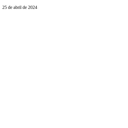
25 de abril de 2024