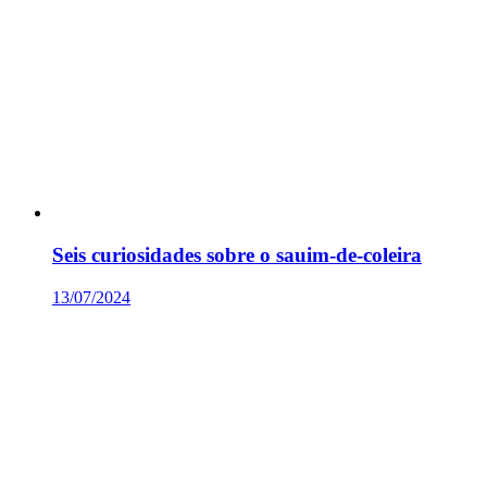
Seis curiosidades sobre o sauim-de-coleira
13/07/2024