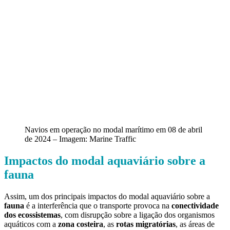
Navios em operação no modal marítimo em 08 de abril
de 2024 – Imagem: Marine Traffic
Impactos do modal aquaviário sobre a
fauna
Assim, um dos principais impactos do modal aquaviário sobre a
fauna
é a interferência que o transporte provoca na
conectividade
dos ecossistemas
, com disrupção sobre a ligação dos organismos
aquáticos com a
zona costeira
, as
rotas migratórias
, as áreas de