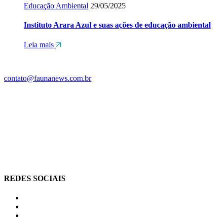
Educação Ambiental
29/05/2025
Instituto Arara Azul e suas ações de educação ambiental
Leia mais
contato@faunanews.com.br
REDES SOCIAIS