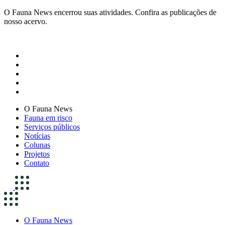
O Fauna News encerrou suas atividades. Confira as publicações de
nosso acervo.
O Fauna News
Fauna em risco
Serviços públicos
Notícias
Colunas
Projetos
Contato
O Fauna News