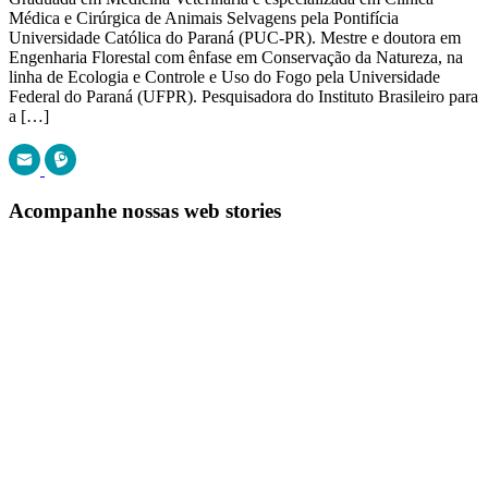
Médica e Cirúrgica de Animais Selvagens pela Pontifícia
Universidade Católica do Paraná (PUC-PR). Mestre e doutora em
Engenharia Florestal com ênfase em Conservação da Natureza, na
linha de Ecologia e Controle e Uso do Fogo pela Universidade
Federal do Paraná (UFPR). Pesquisadora do Instituto Brasileiro para
a […]
Acompanhe nossas web stories