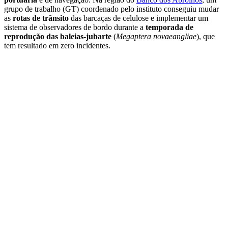
grupo de trabalho (GT) coordenado pelo instituto conseguiu mudar
as
rotas de trânsito
das barcaças de celulose e implementar um
sistema de observadores de bordo durante a
temporada de
reprodução das baleias-jubarte
(
Megaptera novaeangliae
), que
tem resultado em zero incidentes.