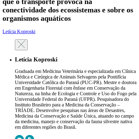
que o transporte provoca na
conectividade dos ecossistemas e sobre os
organismos aquáticos
Letícia Koproski
Letícia Koproski
Graduada em Medicina Veterinária e especializada em Clínica
Médica e Cirúrgica de Animais Selvagens pela Pontifícia
Universidade Católica do Paraná (PUC-PR). Mestre e doutora
em Engenharia Florestal com ênfase em Conservação da
Natureza, na linha de Ecologia e Controle e Uso do Fogo pela
Universidade Federal do Paraná (UFPR). Pesquisadora do
Instituto Brasileiro para a Medicina da Conservação –
TRÍADE. Desenvolve pesquisas nas áreas de Desastres,
Medicina da Conservação e Saúde Única, atuando no campo
da medicina, manejo e conservação da fauna silvestre nativa
em diferentes regiões do Brasil.