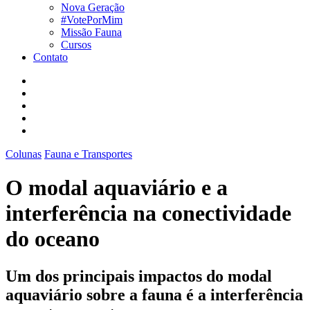
Nova Geração
#VotePorMim
Missão Fauna
Cursos
Contato
Colunas
Fauna e Transportes
O modal aquaviário e a
interferência na conectividade
do oceano
Um dos principais impactos do modal
aquaviário sobre a fauna é a interferência