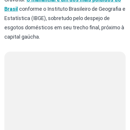
Brasil
conforme o Instituto Brasileiro de Geografia e
Estatística (IBGE), sobretudo pelo despejo de
esgotos domésticos em seu trecho final, próximo à
capital gaúcha.