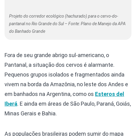
Projeto do corredor ecológico (hachurado) para o cervo-do-
pantanal no Rio Grande do Sul – Fonte: Plano de Manejo da APA
do Banhado Grande
Fora de seu grande abrigo sul-americano, o
Pantanal, a situação dos cervos é alarmante.
Pequenos grupos isolados e fragmentados ainda
vivem na borda da Amazônia, no leste dos Andes e
em banhados na Argentina, como os
Esteros del
Iberá
. E ainda em áreas de São Paulo, Paraná, Goiás,
Minas Gerais e Bahia.
As populações brasileiras podem sumir do mapa