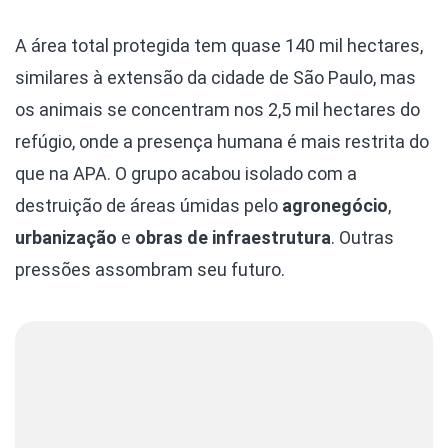
A área total protegida tem quase 140 mil hectares,
similares à extensão da cidade de São Paulo, mas
os animais se concentram nos 2,5 mil hectares do
refúgio, onde a presença humana é mais restrita do
que na APA. O grupo acabou isolado com a
destruição de áreas úmidas pelo
agronegócio
,
urbanização
e
obras de infraestrutura
. Outras
pressões assombram seu futuro.