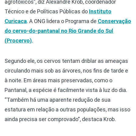
agrotóxicos”, diz Alexandre Krob, coordenador
Técnico e de Políticas Públicas do
Instituto
Curicaca
. A ONG lidera o Programa de
Conservação
do cervo-do-pantanal no Rio Grande do Sul
(Procervo)
.
Segundo ele, os cervos tentam driblar as ameaças
circulando mais sob as árvores, nos fins de tarde e
à noite. Em áreas mais preservadas, como o
Pantanal, a espécie é facilmente vista à luz do dia.
“Também há uma aparente redução de sua
estatura em relação a outras populações, mas isso
ainda precisa ser comprovado”, destaca Krob.