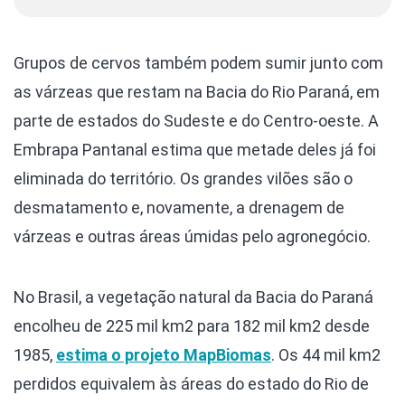
Grupos de cervos também podem sumir junto com
as várzeas que restam na Bacia do Rio Paraná, em
parte de estados do Sudeste e do Centro-oeste. A
Embrapa Pantanal estima que metade deles já foi
eliminada do território. Os grandes vilões são o
desmatamento e, novamente, a drenagem de
várzeas e outras áreas úmidas pelo agronegócio.
No Brasil, a vegetação natural da Bacia do Paraná
encolheu de 225 mil km2 para 182 mil km2 desde
1985,
estima o projeto MapBiomas
. Os 44 mil km2
perdidos equivalem às áreas do estado do Rio de