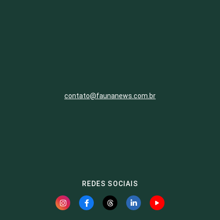
contato@faunanews.com.br
REDES SOCIAIS