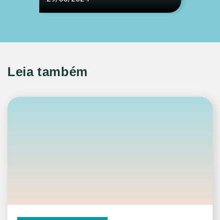
Leia também