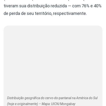
tiveram sua distribuição reduzida — com 76% e 40%
de perda de seu território, respectivamente.
Distribuição geográfica do cervo-do-pantanal na América do Sul
(hoje e originalmente) – Mapa: UICN/Mongabay