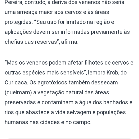
Pereira, contudo, a deriva dos venenos não seria
uma ameaça maior aos cervos e às áreas
protegidas. “Seu uso foi limitado na região e
aplicações devem ser informadas previamente às
chefias das reservas”, afirma.
“Mas os venenos podem afetar filhotes de cervos e
outras espécies mais sensíveis”, lembra Krob, do
Curicaca. Os agrotóxicos também dessecam
(queimam) a vegetação natural das áreas
preservadas e contaminam a água dos banhados e
rios que abastece a vida selvagem e populações
humanas nas cidades e no campo.