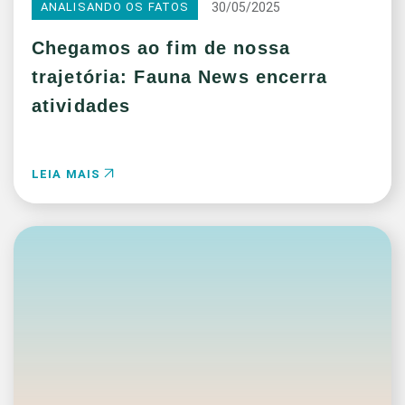
30/05/2025
ANALISANDO OS FATOS
Chegamos ao fim de nossa
trajetória: Fauna News encerra
atividades
LEIA MAIS