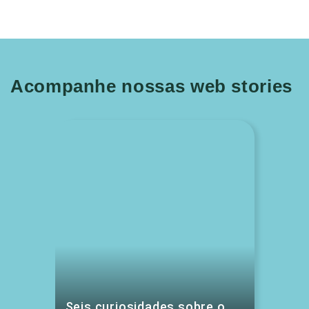
Acompanhe nossas web stories
Seis curiosidades sobre o