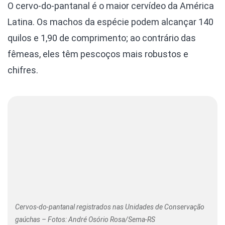
O cervo-do-pantanal é o maior cervídeo da América
Latina. Os machos da espécie podem alcançar 140
quilos e 1,90 de comprimento; ao contrário das
fêmeas, eles têm pescoços mais robustos e
chifres.
Cervos-do-pantanal registrados nas Unidades de Conservação
gaúchas – Fotos: André Osório Rosa/Sema-RS