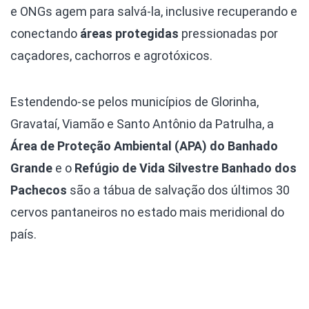
e ONGs agem para salvá-la, inclusive recuperando e
conectando
áreas protegidas
pressionadas por
caçadores, cachorros e agrotóxicos.
Estendendo-se pelos municípios de Glorinha,
Gravataí, Viamão e Santo Antônio da Patrulha, a
Área de Proteção Ambiental (APA) do Banhado
Grande
e o
Refúgio de Vida Silvestre Banhado dos
Pachecos
são a tábua de salvação dos últimos 30
cervos pantaneiros no estado mais meridional do
país.