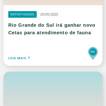
29/05/2025
REPORTAGENS
Rio Grande do Sul irá ganhar novo
Cetas para atendimento de fauna
RS
LEIA MAIS