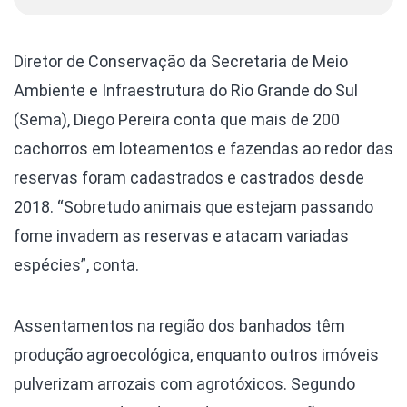
Diretor de Conservação da Secretaria de Meio
Ambiente e Infraestrutura do Rio Grande do Sul
(Sema), Diego Pereira conta que mais de 200
cachorros em loteamentos e fazendas ao redor das
reservas foram cadastrados e castrados desde
2018. “Sobretudo animais que estejam passando
fome invadem as reservas e atacam variadas
espécies”, conta.
Assentamentos na região dos banhados têm
produção agroecológica, enquanto outros imóveis
pulverizam arrozais com agrotóxicos. Segundo