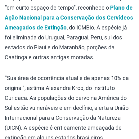
“em curto espaço de tempo”, reconhece o
Plano de
Ação Nacional para a Conservação dos Cervídeos
Ameaçados de Extinção
, do ICMBio. A espécie já
foi eliminada do Uruguai, Paraguai, Peru, sul dos
estados do Piauí e do Maranhão, porções da
Caatinga e outras antigas moradas.
“Sua área de ocorrência atual é de apenas 10% da
original”, estima Alexandre Krob, do Instituto
Curicaca. As populações do cervo na América do
Sul estão vulneráveis e em declínio, alerta a União
Internacional para a Conservação da Natureza
(UICN). A espécie é criticamente ameaçada de
extinção em alguns estados brasileiros.