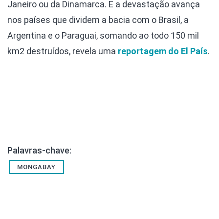
Janeiro ou da Dinamarca. E a devastação avança
nos países que dividem a bacia com o Brasil, a
Argentina e o Paraguai, somando ao todo 150 mil
km2 destruídos, revela uma
reportagem do El País
.
Palavras-chave:
MONGABAY