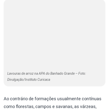
Lavouras de arroz na APA do Banhado Grande – Foto:
Divulgação/Instituto Curicaca
Ao contrário de formações usualmente contínuas
como florestas, campos e savanas, as várzeas,