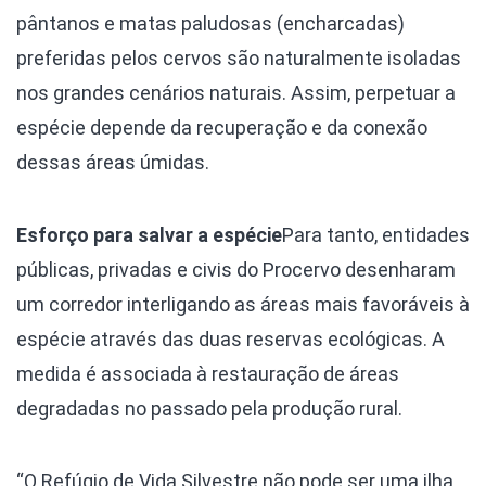
pântanos e matas paludosas (encharcadas)
preferidas pelos cervos são naturalmente isoladas
nos grandes cenários naturais. Assim, perpetuar a
espécie depende da recuperação e da conexão
dessas áreas úmidas.
Esforço para salvar a espécie
Para tanto, entidades
públicas, privadas e civis do Procervo desenharam
um corredor interligando as áreas mais favoráveis à
espécie através das duas reservas ecológicas. A
medida é associada à restauração de áreas
degradadas no passado pela produção rural.
“O Refúgio de Vida Silvestre não pode ser uma ilha.