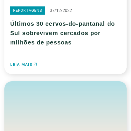
07/12/2022
REPORTAGENS
Últimos 30 cervos-do-pantanal do
Sul sobrevivem cercados por
milhões de pessoas
LEIA MAIS