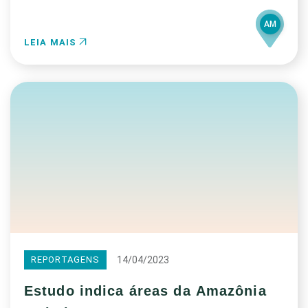
AM
LEIA MAIS
14/04/2023
REPORTAGENS
Estudo indica áreas da Amazônia