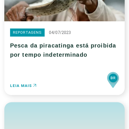
04/07/2023
REPORTAGENS
Pesca da piracatinga está proibida
por tempo indeterminado
BR
LEIA MAIS