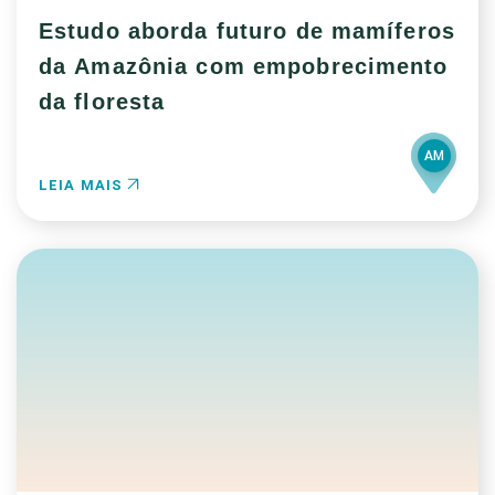
Estudo aborda futuro de mamíferos
da Amazônia com empobrecimento
da floresta
AM
LEIA MAIS