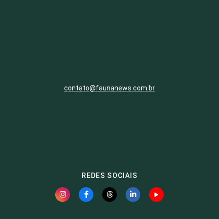
contato@faunanews.com.br
REDES SOCIAIS