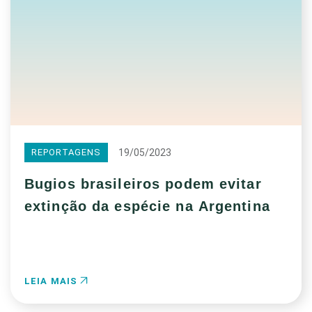
19/05/2023
REPORTAGENS
Bugios brasileiros podem evitar
extinção da espécie na Argentina
LEIA MAIS