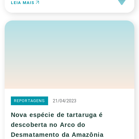
LEIA MAIS
21/04/2023
REPORTAGENS
Nova espécie de tartaruga é
descoberta no Arco do
Desmatamento da Amazônia