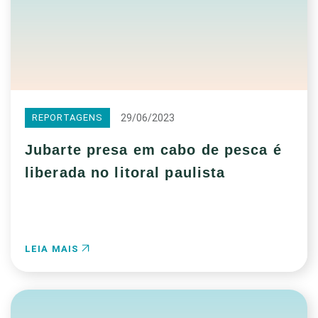
29/06/2023
REPORTAGENS
Jubarte presa em cabo de pesca é
liberada no litoral paulista
LEIA MAIS