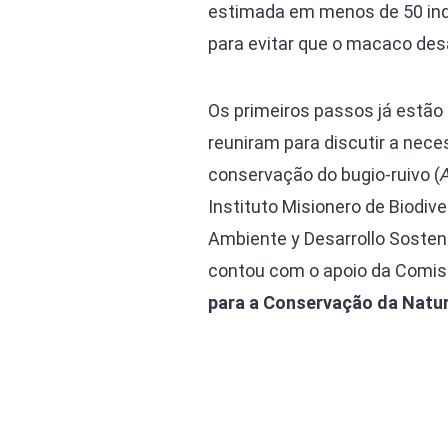
estimada em menos de 50 indi
para evitar que o macaco des
Os primeiros passos já estão 
reuniram para discutir a nece
conservação do bugio-ruivo (
Instituto Misionero de Biodive
Ambiente y Desarrollo Sosteni
contou com o apoio da Comis
para a Conservação da Natu