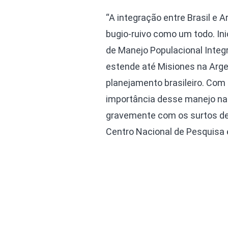
“A integração entre Brasil e
bugio-ruivo como um todo. In
de Manejo Populacional Integra
estende até Misiones na Argent
planejamento brasileiro. Com 
importância desse manejo na t
gravemente com os surtos de 
Centro Nacional de Pesquisa 