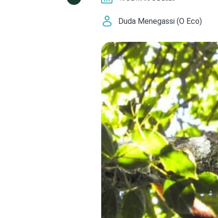
Duda Menegassi (O Eco)