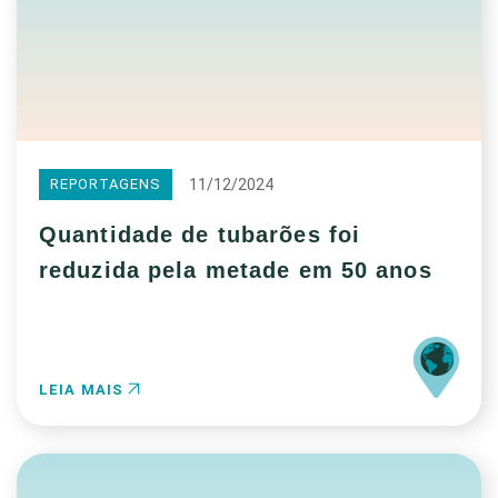
11/12/2024
REPORTAGENS
Quantidade de tubarões foi
reduzida pela metade em 50 anos
LEIA MAIS