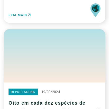
LEIA MAIS
19/03/2024
REPORTAGENS
Oito em cada dez espécies de