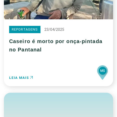
23/04/2025
REPORTAGENS
Caseiro é morto por onça-pintada
no Pantanal
MS
LEIA MAIS