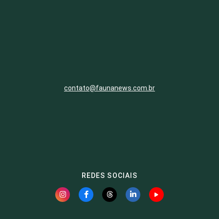
contato@faunanews.com.br
REDES SOCIAIS