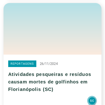
26/11/2024
REPORTAGENS
Atividades pesqueiras e resíduos
causam mortes de golfinhos em
Florianópolis (SC)
SC