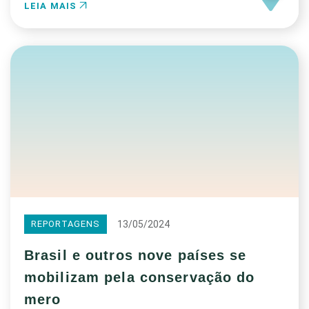
LEIA MAIS
13/05/2024
REPORTAGENS
Brasil e outros nove países se
mobilizam pela conservação do
mero