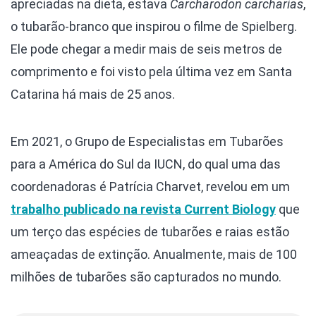
apreciadas na dieta, estava
Carcharodon carcharias
,
o tubarão-branco que inspirou o filme de Spielberg.
Ele pode chegar a medir mais de seis metros de
comprimento e foi visto pela última vez em Santa
Catarina há mais de 25 anos.
Em 2021, o Grupo de Especialistas em Tubarões
para a América do Sul da IUCN, do qual uma das
coordenadoras é Patrícia Charvet, revelou em um
trabalho publicado na revista Current Biology
que
um terço das espécies de tubarões e raias estão
ameaçadas de extinção. Anualmente, mais de 100
milhões de tubarões são capturados no mundo.