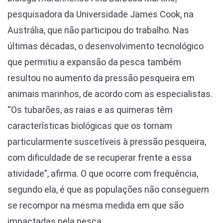
pesquisadora da Universidade James Cook, na
Austrália, que não participou do trabalho. Nas
últimas décadas, o desenvolvimento tecnológico
que permitiu a expansão da pesca também
resultou no aumento da pressão pesqueira em
animais marinhos, de acordo com as especialistas.
“Os tubarões, as raias e as quimeras têm
características biológicas que os tornam
particularmente suscetíveis à pressão pesqueira,
com dificuldade de se recuperar frente a essa
atividade”, afirma. O que ocorre com frequência,
segundo ela, é que as populações não conseguem
se recompor na mesma medida em que são
impactadas pela pesca.