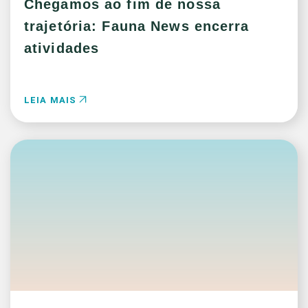
Chegamos ao fim de nossa
trajetória: Fauna News encerra
atividades
LEIA MAIS