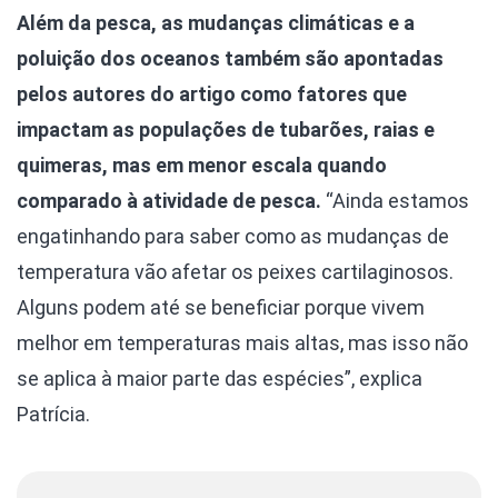
Além da pesca, as mudanças climáticas e a
poluição dos oceanos também são apontadas
pelos autores do artigo como fatores que
impactam as populações de tubarões, raias e
quimeras, mas em menor escala quando
comparado à atividade de pesca.
“Ainda estamos
engatinhando para saber como as mudanças de
temperatura vão afetar os peixes cartilaginosos.
Alguns podem até se beneficiar porque vivem
melhor em temperaturas mais altas, mas isso não
se aplica à maior parte das espécies”, explica
Patrícia.