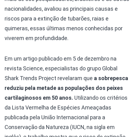
nacionalidades, avaliou as principais causas e
riscos para a extinção de tubarões, raias e
quimeras, essas últimas menos conhecidas por
viverem em profundidade.
Em um artigo publicado em 5 de dezembro na
revista Science, especialistas do grupo Global
Shark Trends Project revelaram que
a sobrepesca
reduziu pela metade as populações dos peixes
cartilaginosos em 50 anos.
Utilizando os critérios
da Lista Vermelha de Espécies Ameaçadas
publicada pela União Internacional para a
Conservação da Natureza (IUCN, na sigla em
inglês), o trabalho mostra que o risco de extinção