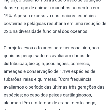
desse grupo de animais marinhos aumentou em
19%. A pesca excessiva das maiores espécies
costeiras e pelágicas resultaria em uma redução de
22% na diversidade funcional dos oceanos.
O projeto levou oito anos para ser concluído, nos
quais os pesquisadores avaliaram dados de
distribuição, biologia, populações, comércio,
ameaças e conservação de 1.199 espécies de
tubarões, raias e quimeras. “Com frequência
avaliamos o período das últimas três gerações das
espécies; no caso dos peixes cartilaginosos,
algumas têm um tempo de crescimento longo,