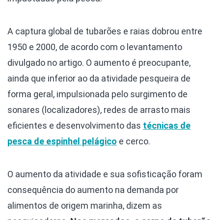
A captura global de tubarões e raias dobrou entre
1950 e 2000, de acordo com o levantamento
divulgado no artigo. O aumento é preocupante,
ainda que inferior ao da atividade pesqueira de
forma geral, impulsionada pelo surgimento de
sonares (localizadores), redes de arrasto mais
eficientes e desenvolvimento das
técnicas de
pesca de espinhel pelágico
e cerco.
O aumento da atividade e sua sofisticação foram
consequência do aumento na demanda por
alimentos de origem marinha, dizem as