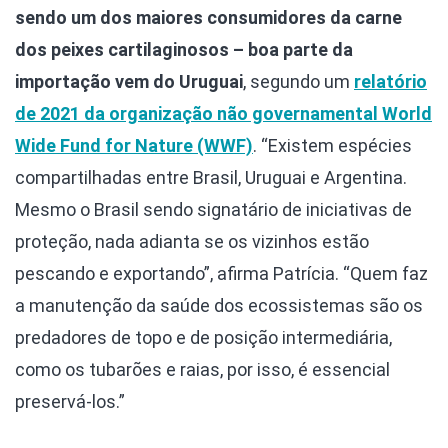
sendo um dos maiores consumidores da carne
dos peixes cartilaginosos – boa parte da
importação vem do Uruguai
, segundo um
relatório
de 2021 da organização não governamental World
Wide Fund for Nature (WWF)
. “Existem espécies
compartilhadas entre Brasil, Uruguai e Argentina.
Mesmo o Brasil sendo signatário de iniciativas de
proteção, nada adianta se os vizinhos estão
pescando e exportando”, afirma Patrícia. “Quem faz
a manutenção da saúde dos ecossistemas são os
predadores de topo e de posição intermediária,
como os tubarões e raias, por isso, é essencial
preservá-los.”