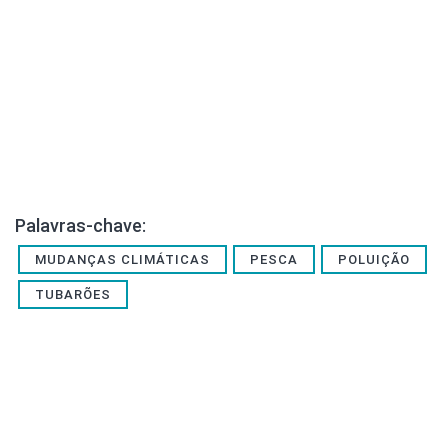
Palavras-chave:
MUDANÇAS CLIMÁTICAS
PESCA
POLUIÇÃO
TUBARÕES