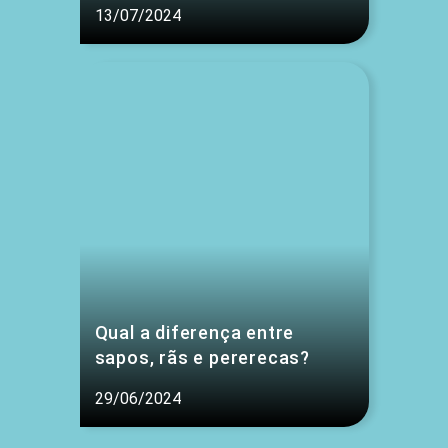
13/07/2024
Qual a diferença entre
sapos, rãs e pererecas?
29/06/2024