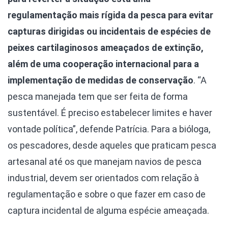
regulamentação mais rígida da pesca para evitar
capturas dirigidas ou incidentais de espécies de
peixes cartilaginosos ameaçados de extinção,
além de uma cooperação internacional para a
implementação de medidas de conservação
. “A
pesca manejada tem que ser feita de forma
sustentável. É preciso estabelecer limites e haver
vontade política”, defende Patrícia. Para a bióloga,
os pescadores, desde aqueles que praticam pesca
artesanal até os que manejam navios de pesca
industrial, devem ser orientados com relação à
regulamentação e sobre o que fazer em caso de
captura incidental de alguma espécie ameaçada.