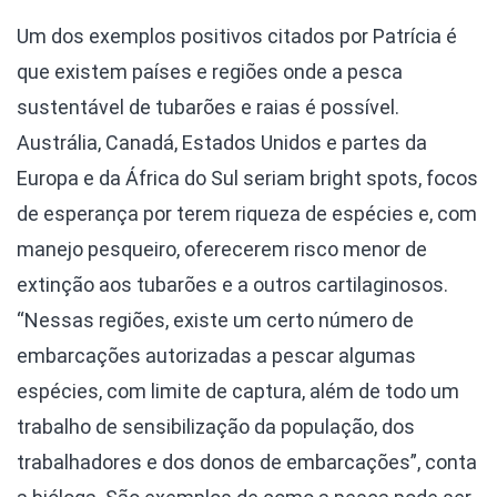
Um dos exemplos positivos citados por Patrícia é
que existem países e regiões onde a pesca
sustentável de tubarões e raias é possível.
Austrália, Canadá, Estados Unidos e partes da
Europa e da África do Sul seriam bright spots, focos
de esperança por terem riqueza de espécies e, com
manejo pesqueiro, oferecerem risco menor de
extinção aos tubarões e a outros cartilaginosos.
“Nessas regiões, existe um certo número de
embarcações autorizadas a pescar algumas
espécies, com limite de captura, além de todo um
trabalho de sensibilização da população, dos
trabalhadores e dos donos de embarcações”, conta