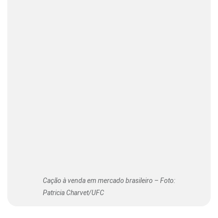
Cação à venda em mercado brasileiro – Foto:
Patricia Charvet/UFC