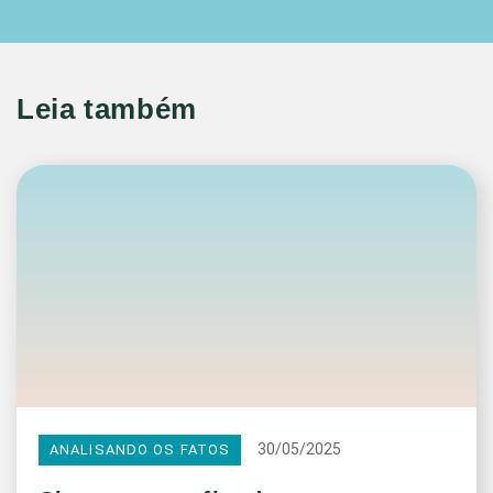
Leia também
30/05/2025
ANALISANDO OS FATOS