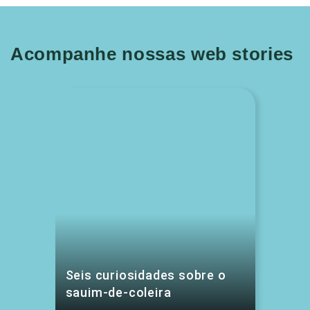
Acompanhe nossas web stories
Seis curiosidades sobre o
sauim-de-coleira