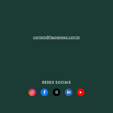
contato@faunanews.com.br
REDES SOCIAIS