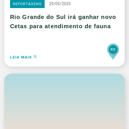
29/05/2025
REPORTAGENS
Rio Grande do Sul irá ganhar novo
Cetas para atendimento de fauna
RS
LEIA MAIS