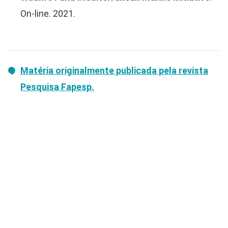
On-line. 2021.
Matéria originalmente publicada pela revista
Pesquisa Fapesp.