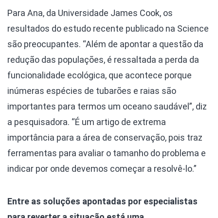
Para Ana, da Universidade James Cook, os
resultados do estudo recente publicado na Science
são preocupantes. “Além de apontar a questão da
redução das populações, é ressaltada a perda da
funcionalidade ecológica, que acontece porque
inúmeras espécies de tubarões e raias são
importantes para termos um oceano saudável”, diz
a pesquisadora. “É um artigo de extrema
importância para a área de conservação, pois traz
ferramentas para avaliar o tamanho do problema e
indicar por onde devemos começar a resolvê-lo.”
Entre as soluções apontadas por especialistas
para reverter a situação está uma