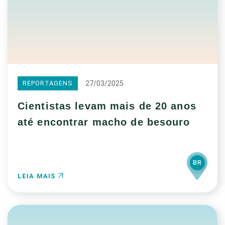
27/03/2025
REPORTAGENS
Cientistas levam mais de 20 anos
até encontrar macho de besouro
BR
LEIA MAIS