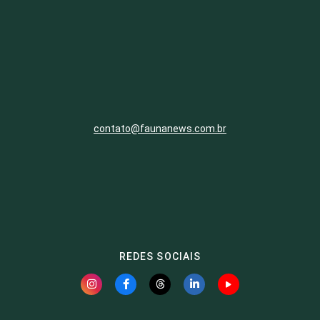
contato@faunanews.com.br
REDES SOCIAIS