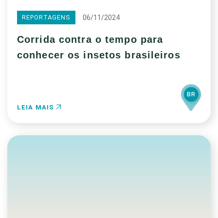
06/11/2024
REPORTAGENS
Corrida contra o tempo para
conhecer os insetos brasileiros
BR
LEIA MAIS