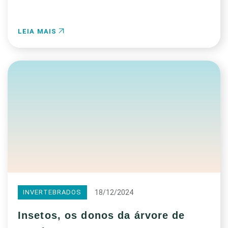
LEIA MAIS
18/12/2024
INVERTEBRADOS
Insetos, os donos da árvore de