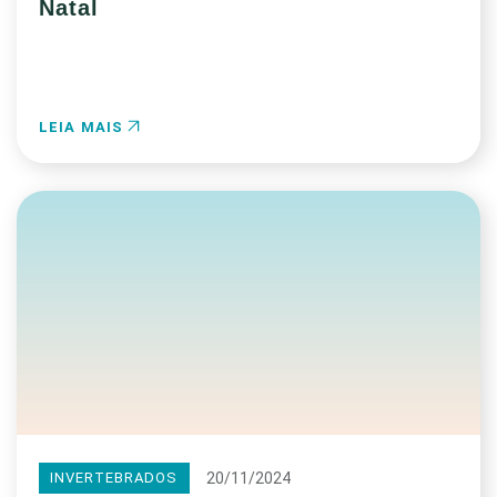
Natal
LEIA MAIS
20/11/2024
INVERTEBRADOS