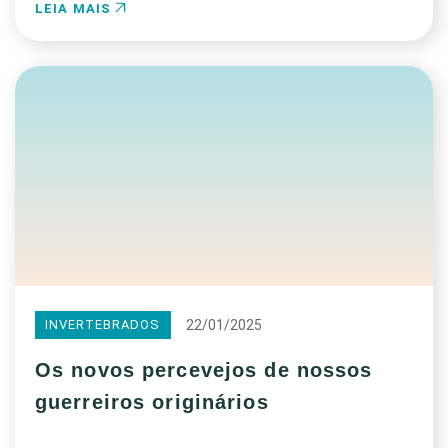
LEIA MAIS
22/01/2025
INVERTEBRADOS
Os novos percevejos de nossos
guerreiros originários