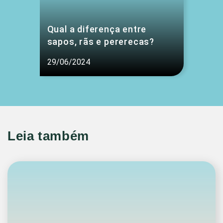
Qual a diferença entre
sapos, rãs e pererecas?
29/06/2024
Leia também