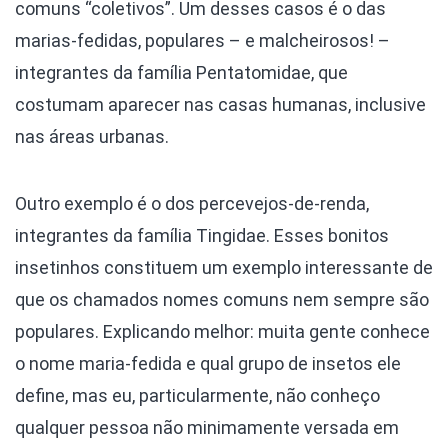
comuns “coletivos”. Um desses casos é o das
marias-fedidas, populares – e malcheirosos! –
integrantes da família Pentatomidae, que
costumam aparecer nas casas humanas, inclusive
nas áreas urbanas.
Outro exemplo é o dos percevejos-de-renda,
integrantes da família Tingidae. Esses bonitos
insetinhos constituem um exemplo interessante de
que os chamados nomes comuns nem sempre são
populares. Explicando melhor: muita gente conhece
o nome maria-fedida e qual grupo de insetos ele
define, mas eu, particularmente, não conheço
qualquer pessoa não minimamente versada em