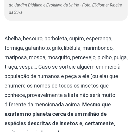
do Jardim Didático e Evolutivo da Unirio - Foto: Elidiomar Ribeiro
da Silva
Abelha, besouro, borboleta, cupim, esperança,
formiga, gafanhoto, grilo, libélula, marimbondo,
mariposa, mosca, mosquito, percevejo, piolho, pulga,
traça, vespa… Caso se sorteie alguém em meio à
população de humanos e peça a ele (ou ela) que
enumere os nomes de todos os insetos que
conhece, provavelmente a lista não será muito
diferente da mencionada acima.
Mesmo que
existam no planeta cerca de um milhão de
espécies descritas de insetos e, certamente,