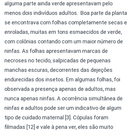
alguma parte ainda verde apresentavam pelo
menos dois indivíduos adultos. Boa parte da planta
se encontrava com folhas completamente secas e
enroladas, muitas em tons esmaecidos de verde,
com colônias contando com um maior número de
ninfas. As folhas apresentavam marcas de
necroses no tecido, salpicadas de pequenas
manchas escuras, decorrentes das dejeções
endurecidas dos insetos. Em algumas folhas, foi
observada a presença apenas de adultos, mas
nunca apenas ninfas. A ocorrência simultânea de
ninfas e adultos pode ser um indicativo de algum
tipo de cuidado maternal [3]. Cópulas foram
filmadas [12] e vale à pena ver, eles são muito