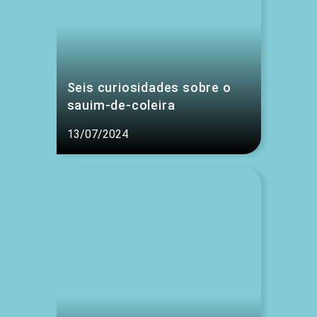
Seis curiosidades sobre o
sauim-de-coleira
13/07/2024