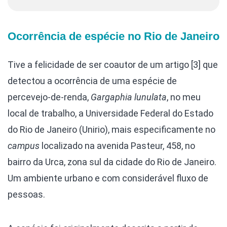
Ocorrência de espécie no Rio de Janeiro
Tive a felicidade de ser coautor de um artigo [3] que
detectou a ocorrência de uma espécie de
percevejo-de-renda,
Gargaphia lunulata
, no meu
local de trabalho, a Universidade Federal do Estado
do Rio de Janeiro (Unirio), mais especificamente no
campus
localizado na avenida Pasteur, 458, no
bairro da Urca, zona sul da cidade do Rio de Janeiro.
Um ambiente urbano e com considerável fluxo de
pessoas.