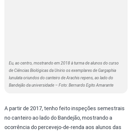
Eu, ao centro, mostrando em 2018 à turma de alunos do curso
de Ciências Biológicas da Unirio os exemplares de Gargaphia
lunulata oriundos do canteiro de Arachis repens, ao lado do
Bandejão da universidade – Foto: Bernardo Egito Amarante
A partir de 2017, tenho feito inspeções semestrais
no canteiro ao lado do Bandejão, mostrando a
ocorrência do percevejo-de-renda aos alunos das