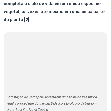
completa o ciclo de vida em um único espécime
vegetal, às vezes até mesmo em uma única parte
da planta [2].
Infestação de Gargaphia lunulata em uma folha de Passiflora
edulis procedente do Jardim Didático e Evolutivo da Unirio –
Foto: Luci Boa Nova Coelho