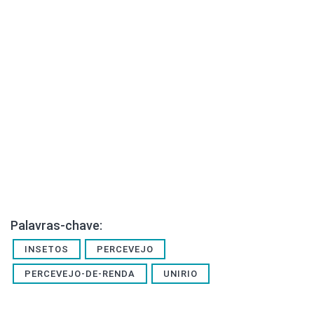
Palavras-chave:
INSETOS
PERCEVEJO
PERCEVEJO-DE-RENDA
UNIRIO