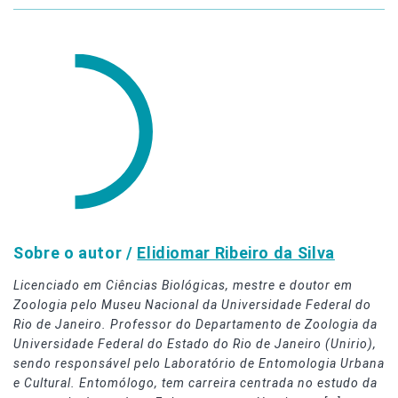
Sobre o autor /
Elidiomar Ribeiro da Silva
Licenciado em Ciências Biológicas, mestre e doutor em
Zoologia pelo Museu Nacional da Universidade Federal do
Rio de Janeiro. Professor do Departamento de Zoologia da
Universidade Federal do Estado do Rio de Janeiro (Unirio),
sendo responsável pelo Laboratório de Entomologia Urbana
e Cultural. Entomólogo, tem carreira centrada no estudo da