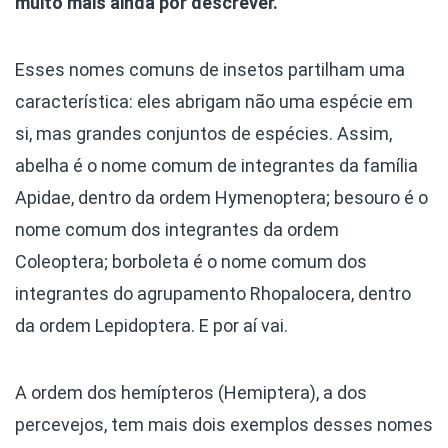
muito mais ainda por descrever.
Esses nomes comuns de insetos partilham uma
característica: eles abrigam não uma espécie em
si, mas grandes conjuntos de espécies. Assim,
abelha é o nome comum de integrantes da família
Apidae, dentro da ordem Hymenoptera; besouro é o
nome comum dos integrantes da ordem
Coleoptera; borboleta é o nome comum dos
integrantes do agrupamento Rhopalocera, dentro
da ordem Lepidoptera. E por aí vai.
A ordem dos hemípteros (Hemiptera), a dos
percevejos, tem mais dois exemplos desses nomes