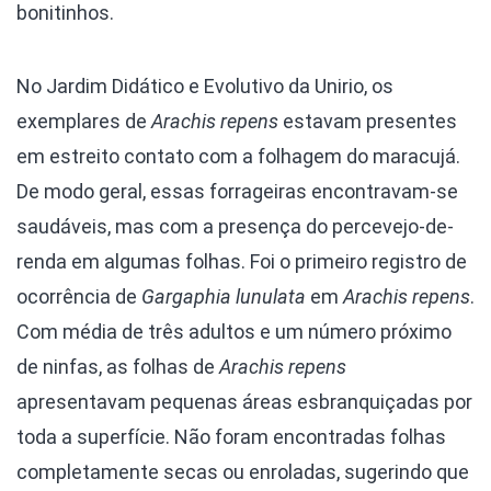
bonitinhos.
No Jardim Didático e Evolutivo da Unirio, os
exemplares de
Arachis repens
estavam presentes
em estreito contato com a folhagem do maracujá.
De modo geral, essas forrageiras encontravam-se
saudáveis, mas com a presença do percevejo-de-
renda em algumas folhas. Foi o primeiro registro de
ocorrência de
Gargaphia lunulata
em
Arachis
repens
.
Com média de três adultos e um número próximo
de ninfas, as folhas de
Arachis
repens
apresentavam pequenas áreas esbranquiçadas por
toda a superfície. Não foram encontradas folhas
completamente secas ou enroladas, sugerindo que