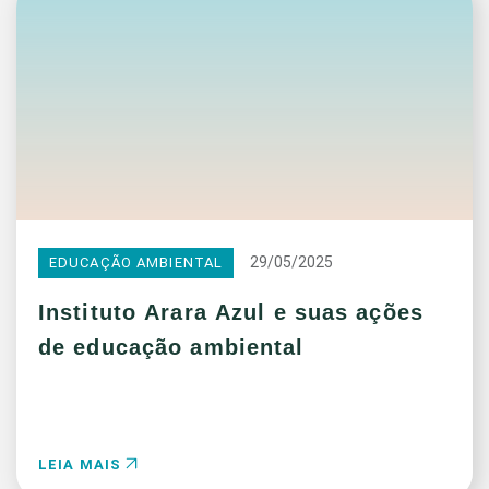
29/05/2025
EDUCAÇÃO AMBIENTAL
Instituto Arara Azul e suas ações
de educação ambiental
LEIA MAIS