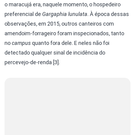
o maracujá era, naquele momento, o hospedeiro
preferencial de
Gargaphia
lunulata
. À época dessas
observações, em 2015, outros canteiros com
amendoim-forrageiro foram inspecionados, tanto
no
campus
quanto fora dele. E neles não foi
detectado qualquer sinal de incidência do
percevejo-de-renda [3].