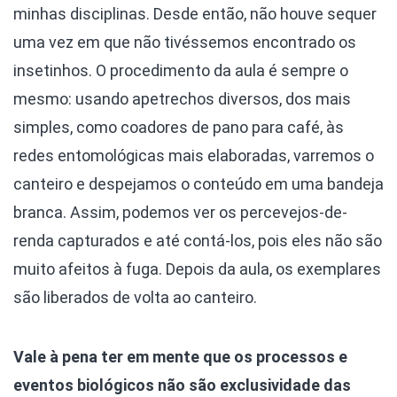
minhas disciplinas. Desde então, não houve sequer
uma vez em que não tivéssemos encontrado os
insetinhos. O procedimento da aula é sempre o
mesmo: usando apetrechos diversos, dos mais
simples, como coadores de pano para café, às
redes entomológicas mais elaboradas, varremos o
canteiro e despejamos o conteúdo em uma bandeja
branca. Assim, podemos ver os percevejos-de-
renda capturados e até contá-los, pois eles não são
muito afeitos à fuga. Depois da aula, os exemplares
são liberados de volta ao canteiro.
Vale à pena ter em mente que os processos e
eventos biológicos não são exclusividade das