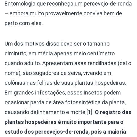
Entomologia que reconheça um percevejo-de-renda
– embora muito provavelmente conviva bem de
perto com eles.
Um dos motivos disso deve ser o tamanho
diminuto, em média apenas meio centímetro
quando adulto. Apresentam asas rendilhadas (daí o
nome), são sugadores de seiva, vivendo em
colônias nas folhas de suas plantas hospedeiras.
Em grandes infestações, esses insetos podem
ocasionar perda de área fotossintética da planta,
causando definhamento e morte [1].
O registro das
plantas hospedeiras é muito importante para o
estudo dos percevejos-de-renda, pois a maioria