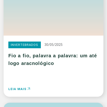
30/05/2025
INVERTEBRADOS
Fio a fio, palavra a palavra: um até
logo aracnológico
LEIA MAIS