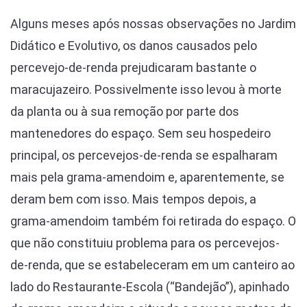
Alguns meses após nossas observações no Jardim
Didático e Evolutivo, os danos causados pelo
percevejo-de-renda prejudicaram bastante o
maracujazeiro. Possivelmente isso levou à morte
da planta ou à sua remoção por parte dos
mantenedores do espaço. Sem seu hospedeiro
principal, os percevejos-de-renda se espalharam
mais pela grama-amendoim e, aparentemente, se
deram bem com isso. Mais tempos depois, a
grama-amendoim também foi retirada do espaço. O
que não constituiu problema para os percevejos-
de-renda, que se estabeleceram em um canteiro ao
lado do Restaurante-Escola (“Bandejão”), apinhado