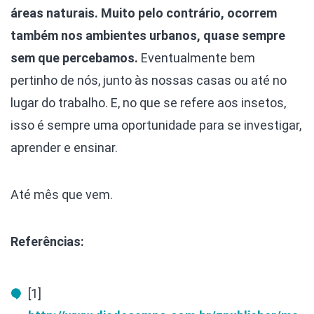
áreas naturais. Muito pelo contrário, ocorrem
também nos ambientes urbanos, quase sempre
sem que percebamos.
Eventualmente bem
pertinho de nós, junto às nossas casas ou até no
lugar do trabalho. E, no que se refere aos insetos,
isso é sempre uma oportunidade para se investigar,
aprender e ensinar.
Até mês que vem.
Referências:
[1]