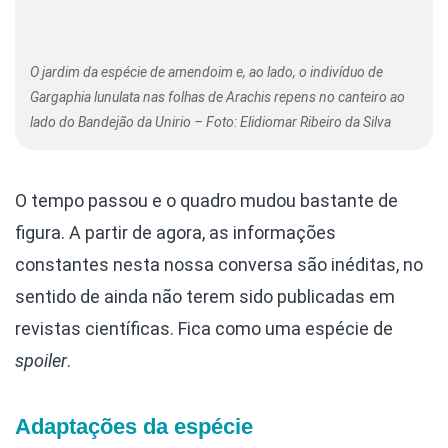
O jardim da espécie de amendoim e, ao lado, o indivíduo de
Gargaphia lunulata nas folhas de Arachis repens no canteiro ao
lado do Bandejão da Unirio – Foto: Elidiomar Ribeiro da Silva
O tempo passou e o quadro mudou bastante de
figura. A partir de agora, as informações
constantes nesta nossa conversa são inéditas, no
sentido de ainda não terem sido publicadas em
revistas científicas. Fica como uma espécie de
spoiler
.
Adaptações da espécie