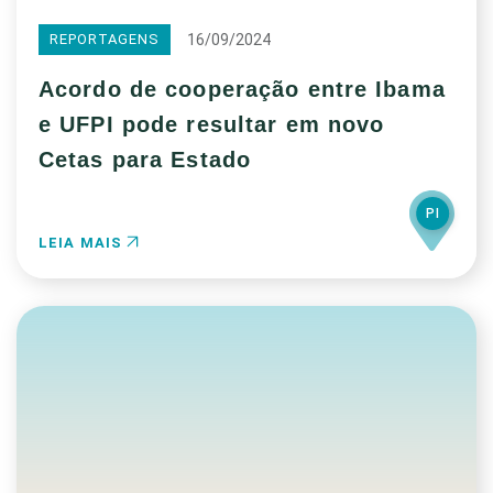
16/09/2024
REPORTAGENS
Acordo de cooperação entre Ibama
e UFPI pode resultar em novo
Cetas para Estado
PI
LEIA MAIS