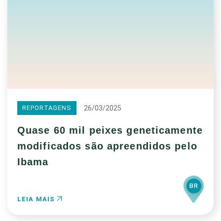
26/03/2025
REPORTAGENS
Quase 60 mil peixes geneticamente
modificados são apreendidos pelo
Ibama
BR
LEIA MAIS