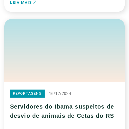
LEIA MAIS
16/12/2024
REPORTAGENS
Servidores do Ibama suspeitos de
desvio de animais de Cetas do RS