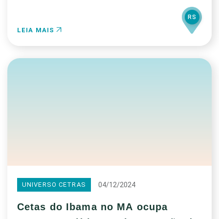
RS
LEIA MAIS
04/12/2024
UNIVERSO CETRAS
Cetas do Ibama no MA ocupa