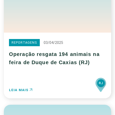
03/04/2025
REPORTAGENS
Operação resgata 194 animais na
feira de Duque de Caxias (RJ)
RJ
LEIA MAIS