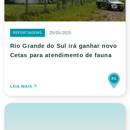
29/05/2025
REPORTAGENS
Rio Grande do Sul irá ganhar novo
Cetas para atendimento de fauna
RS
LEIA MAIS