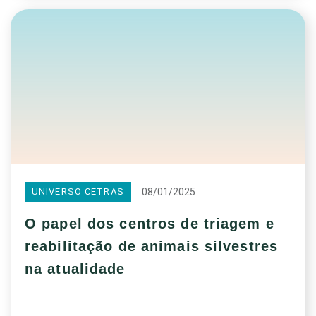
08/01/2025
UNIVERSO CETRAS
O papel dos centros de triagem e
reabilitação de animais silvestres
na atualidade