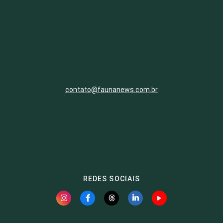
contato@faunanews.com.br
REDES SOCIAIS