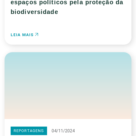
espaços políticos pela proteção da
biodiversidade
LEIA MAIS
04/11/2024
REPORTAGENS