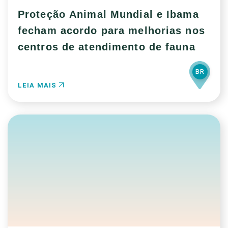
Proteção Animal Mundial e Ibama
fecham acordo para melhorias nos
centros de atendimento de fauna
BR
LEIA MAIS