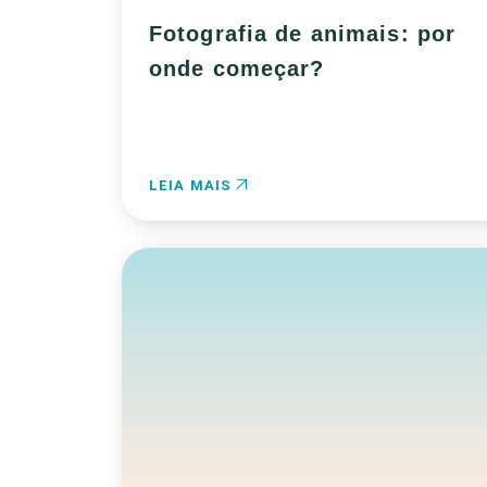
Fotografia de animais: por
onde começar?
LEIA MAIS