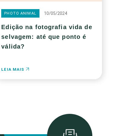
10/05/2024
PHOTO ANIMAL
Edição na fotografia vida de
selvagem: até que ponto é
válida?
LEIA MAIS