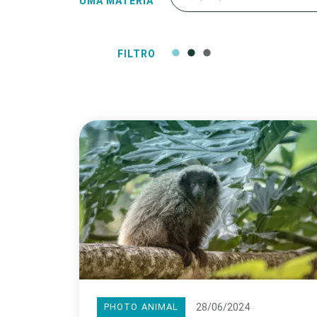
UMA MATÉRIA
FILTRO
28/06/2024
PHOTO ANIMAL