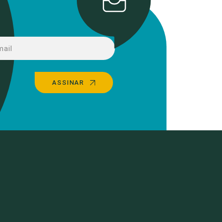
ASSINAR