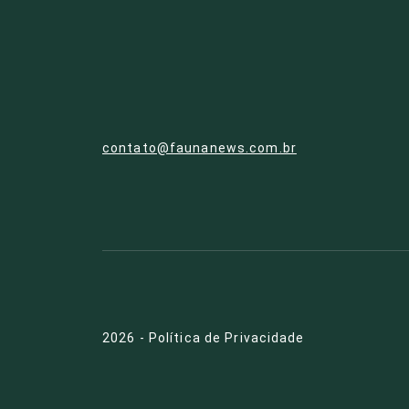
contato@faunanews.com.br
2026
-
Política de Privacidade