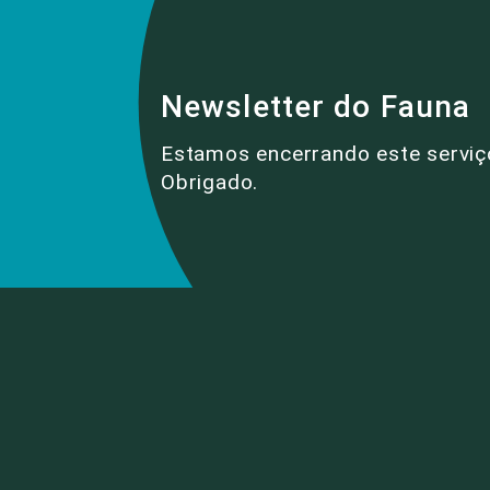
Newsletter do Fauna
Estamos encerrando este serviç
Obrigado.