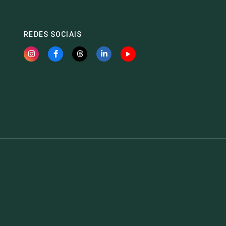
REDES SOCIAIS