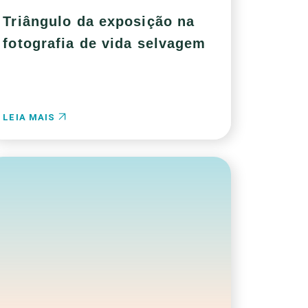
Triângulo da exposição na
fotografia de vida selvagem
LEIA MAIS