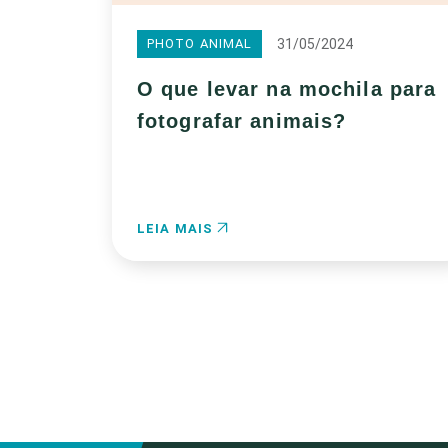
31/05/2024
PHOTO ANIMAL
O que levar na mochila para
fotografar animais?
LEIA MAIS