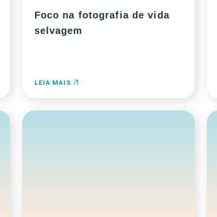
Foco na fotografia de vida
selvagem
LEIA MAIS