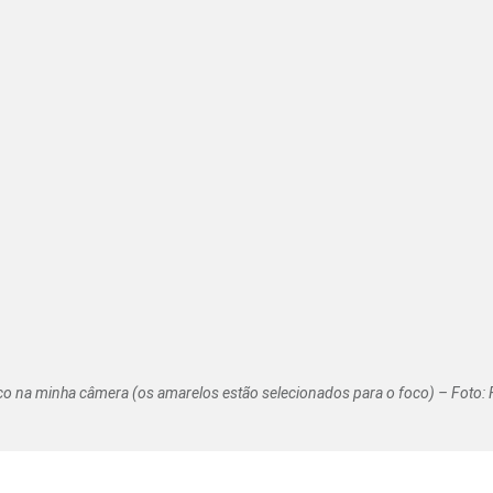
co na minha câmera (os amarelos estão selecionados para o foco) – Foto: 