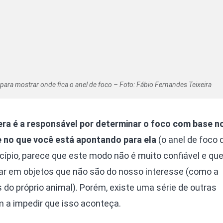
para mostrar onde fica o anel de foco – Foto: Fábio Fernandes Teixeira
a é a responsável por determinar o foco com base no
 no que você está apontando para ela
(o anel de foco 
ncípio, parece que este modo não é muito confiável e que
ar em objetos que não são do nosso interesse (como a
 do próprio animal). Porém, existe uma série de outras
 a impedir que isso aconteça.