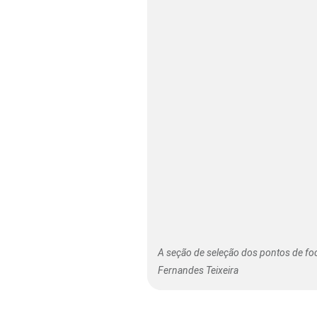
A seção de seleção dos pontos de fo
Fernandes Teixeira