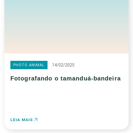
14/02/2025
PHOTO ANIMAL
Fotografando o tamanduá-bandeira
LEIA MAIS