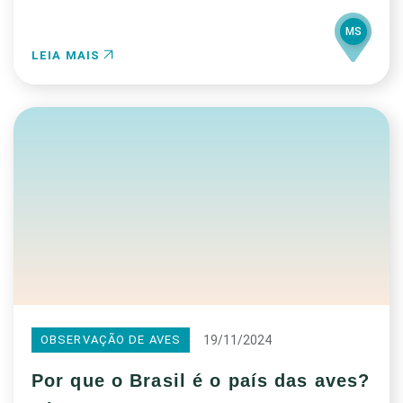
MS
LEIA MAIS
19/11/2024
OBSERVAÇÃO DE AVES
Por que o Brasil é o país das aves?