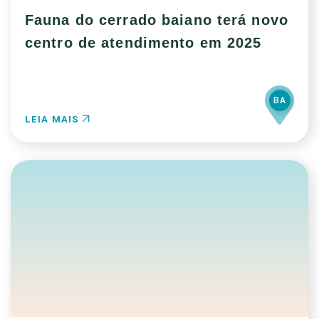
Fauna do cerrado baiano terá novo
centro de atendimento em 2025
BA
LEIA MAIS