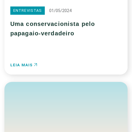
01/05/2024
ENTREVISTAS
Uma conservacionista pelo
papagaio-verdadeiro
LEIA MAIS