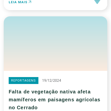
LEIA MAIS
19/12/2024
REPORTAGENS
Falta de vegetação nativa afeta
mamíferos em paisagens agrícolas
no Cerrado