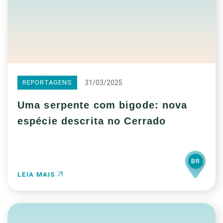
31/03/2025
REPORTAGENS
Uma serpente com bigode: nova
espécie descrita no Cerrado
BR
LEIA MAIS