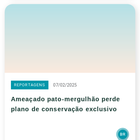
07/02/2025
REPORTAGENS
Ameaçado pato-mergulhão perde
plano de conservação exclusivo
BR