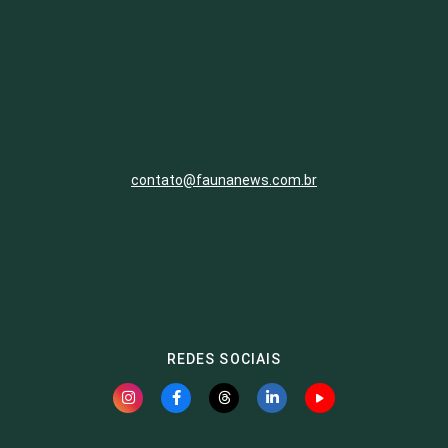
contato@faunanews.com.br
REDES SOCIAIS