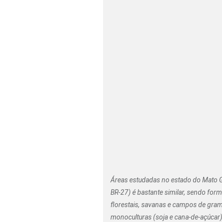
Áreas estudadas no estado do Mato Gr
BR-27) é bastante similar, sendo for
florestais, savanas e campos de gram
monoculturas (soja e cana-de-açúcar