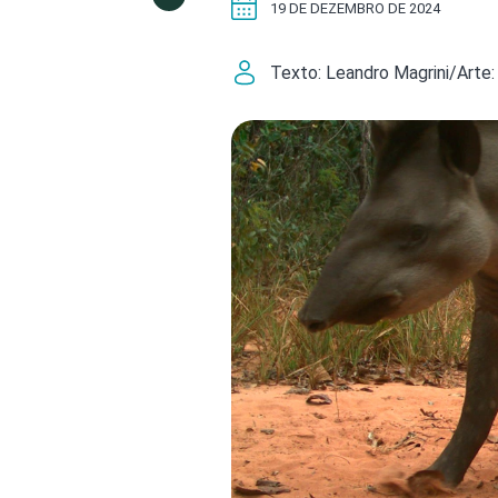
19 DE DEZEMBRO DE 2024
Texto: Leandro Magrini/Arte: