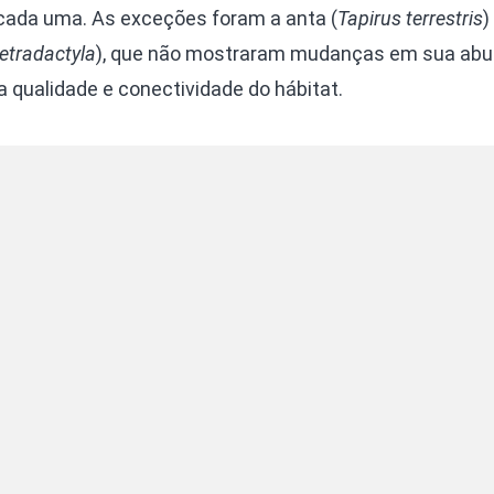
ada uma. As exceções foram a anta (
Tapirus terrestris
)
etradactyla
), que não mostraram mudanças em sua abu
a qualidade e conectividade do hábitat.