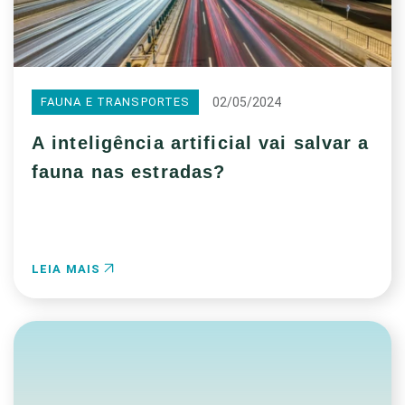
02/05/2024
FAUNA E TRANSPORTES
A inteligência artificial vai salvar a
fauna nas estradas?
LEIA MAIS