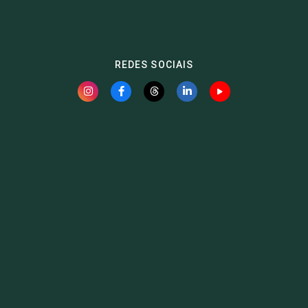
REDES SOCIAIS