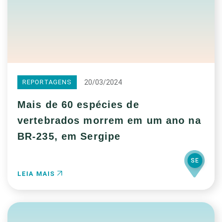
20/03/2024
REPORTAGENS
Mais de 60 espécies de
vertebrados morrem em um ano na
BR-235, em Sergipe
SE
LEIA MAIS