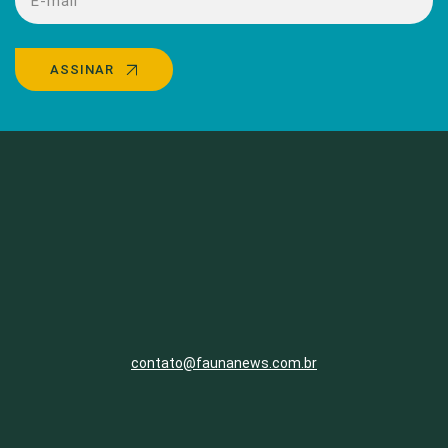
ASSINAR
contato@faunanews.com.br