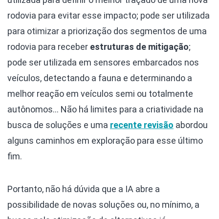
rodovia para evitar esse impacto; pode ser utilizada
para otimizar a priorização dos segmentos de uma
rodovia para receber
estruturas de mitigação
;
pode ser utilizada em sensores embarcados nos
veículos, detectando a fauna e determinando a
melhor reação em veículos semi ou totalmente
autônomos… Não há limites para a criatividade na
busca de soluções e uma
recente revisão
abordou
alguns caminhos em exploração para esse último
fim.
Portanto, não há dúvida que a IA abre a
possibilidade de novas soluções ou, no mínimo, a