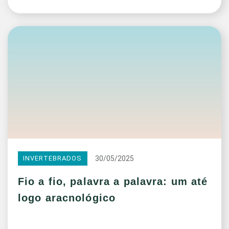
30/05/2025
INVERTEBRADOS
Fio a fio, palavra a palavra: um até
logo aracnológico