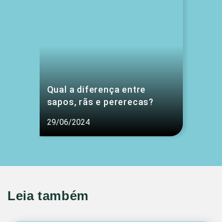
Qual a diferença entre
sapos, rãs e pererecas?
29/06/2024
Leia também