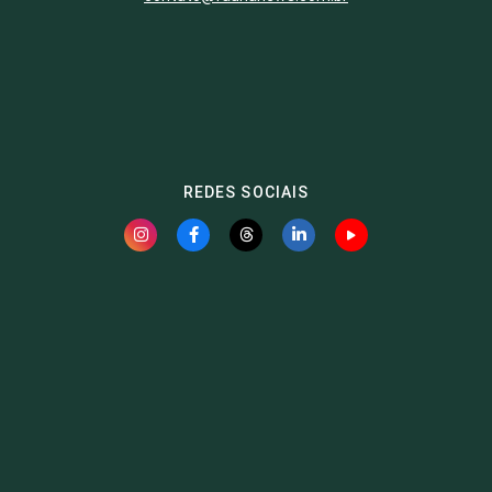
REDES SOCIAIS