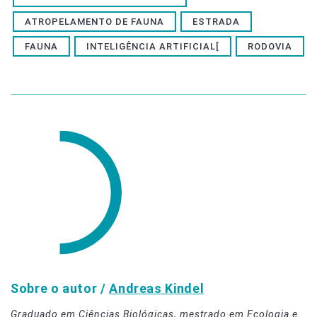
ATROPELAMENTO DE FAUNA
ESTRADA
FAUNA
INTELIGÊNCIA ARTIFICIAL[
RODOVIA
Sobre o autor /
Andreas Kindel
Graduado em Ciências Biológicas, mestrado em Ecologia e