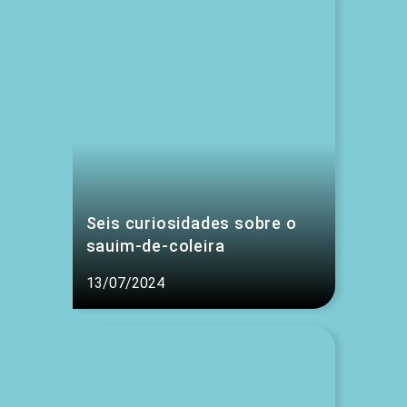
Seis curiosidades sobre o
sauim-de-coleira
13/07/2024