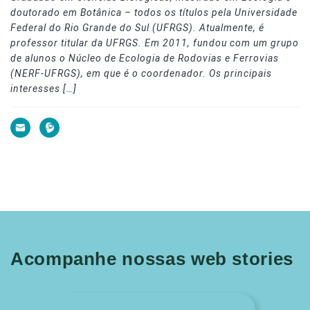
doutorado em Botânica – todos os títulos pela Universidade
Federal do Rio Grande do Sul (UFRGS). Atualmente, é
professor titular da UFRGS. Em 2011, fundou com um grupo
de alunos o Núcleo de Ecologia de Rodovias e Ferrovias
(NERF-UFRGS), em que é o coordenador. Os principais
interesses […]
Acompanhe nossas web stories