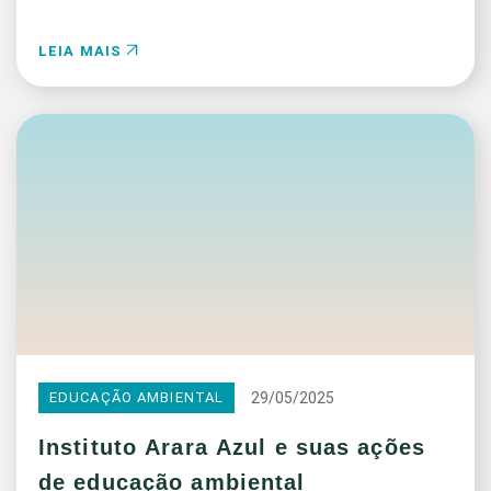
LEIA MAIS
29/05/2025
EDUCAÇÃO AMBIENTAL
Instituto Arara Azul e suas ações
de educação ambiental