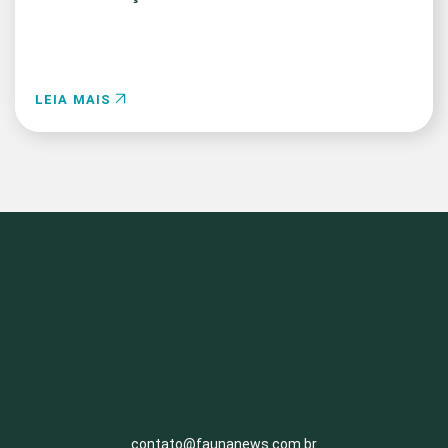
LEIA MAIS
contato@faunanews.com.br