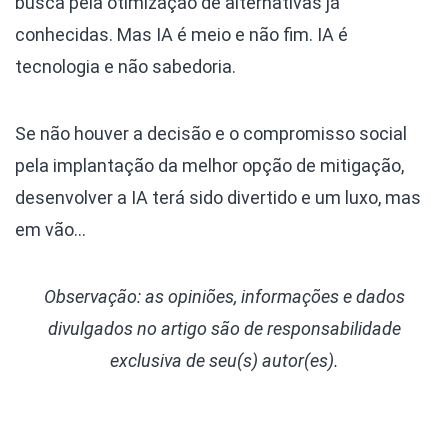
busca pela otimização de alternativas já
conhecidas. Mas IA é meio e não fim. IA é
tecnologia e não sabedoria.
Se não houver a decisão e o compromisso social
pela implantação da melhor opção de mitigação,
desenvolver a IA terá sido divertido e um luxo, mas
em vão…
Observação: as opiniões, informações e dados
divulgados
no artigo são de responsabilidade
exclusiva de seu(s) autor(es).