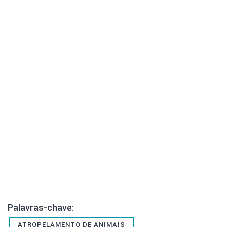
Palavras-chave:
ATROPELAMENTO DE ANIMAIS