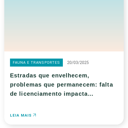
20/03/2025
FAUNA E TRANSPORTES
Estradas que envelhecem,
problemas que permanecem: falta
de licenciamento impacta
biodiversidade
LEIA MAIS