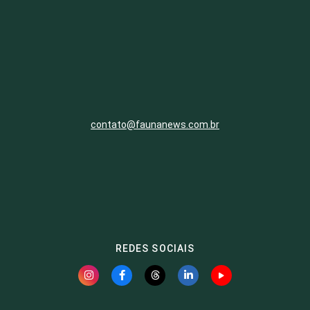
contato@faunanews.com.br
REDES SOCIAIS