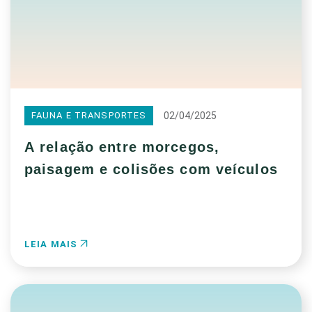
02/04/2025
FAUNA E TRANSPORTES
A relação entre morcegos,
paisagem e colisões com veículos
LEIA MAIS