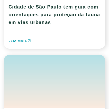
Cidade de São Paulo tem guia com
orientações para proteção da fauna
em vias urbanas
LEIA MAIS