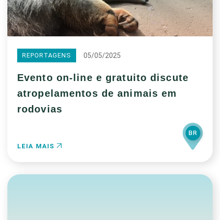
05/05/2025
REPORTAGENS
Evento on-line e gratuito discute
atropelamentos de animais em
rodovias
BR
LEIA MAIS