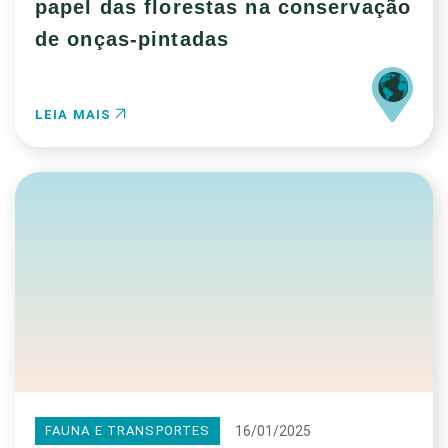
papel das florestas na conservação
de onças-pintadas
LEIA MAIS
16/01/2025
FAUNA E TRANSPORTES