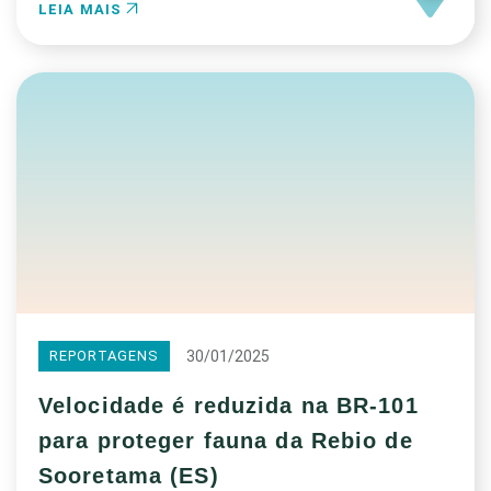
LEIA MAIS
30/01/2025
REPORTAGENS
Velocidade é reduzida na BR-101
para proteger fauna da Rebio de
Sooretama (ES)