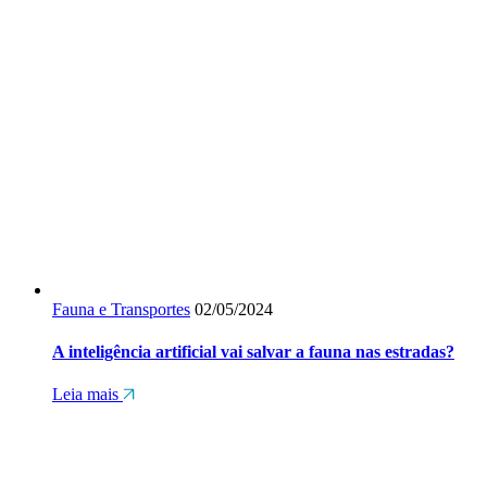
Fauna e Transportes
02/05/2024
A inteligência artificial vai salvar a fauna nas estradas?
Leia mais