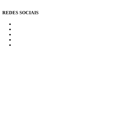
REDES SOCIAIS