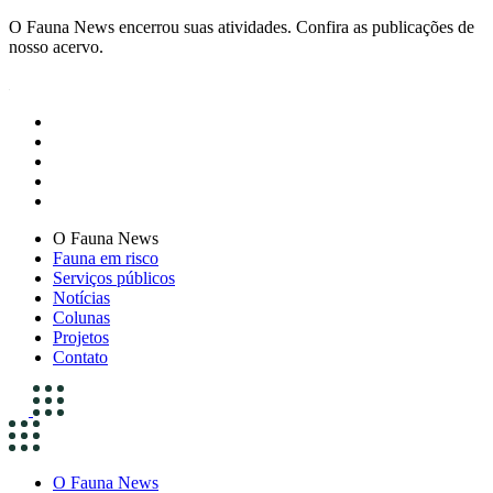
O Fauna News encerrou suas atividades. Confira as publicações de
nosso acervo.
O Fauna News
Fauna em risco
Serviços públicos
Notícias
Colunas
Projetos
Contato
O Fauna News