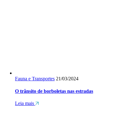
Fauna e Transportes
21/03/2024
O trânsito de borboletas nas estradas
Leia mais