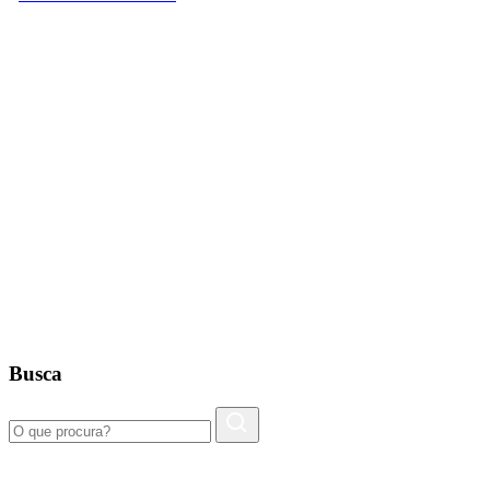
Busca