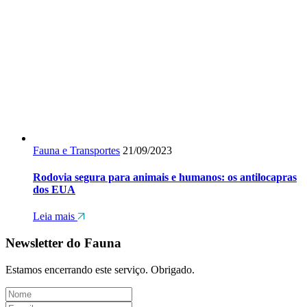
Fauna e Transportes
21/09/2023
Rodovia segura para animais e humanos: os antilocapras
dos EUA
Leia mais
Newsletter do Fauna
Estamos encerrando este serviço. Obrigado.