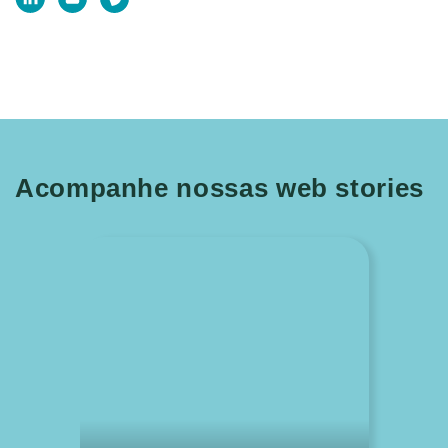
Acompanhe nossas web stories