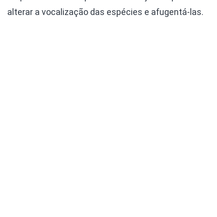
alterar a vocalização das espécies e afugentá-las.