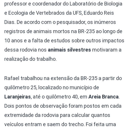
professor e coordenador do Laboratório de Biologia
e Ecologia de Vertebrados da UFS, Eduardo Reis
Dias. De acordo com o pesquisador, os inúmeros
registros de animais mortos na BR-235 ao longo de
10 anos e a falta de estudos sobre outros impactos
dessa rodovia nos
animais silvestres
motivaram a
realização do trabalho.
Rafael trabalhou na extensão da BR-235 a partir do
quilômetro 25, localizado no município de
Laranjeiras
, até o quilômetro 40, em
Areia Branca
.
Dois pontos de observação foram postos em cada
extremidade da rodovia para calcular quantos
veículos entram e saem do trecho. Foi feita uma