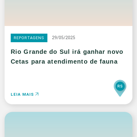
29/05/2025
REPORTAGENS
Rio Grande do Sul irá ganhar novo
Cetas para atendimento de fauna
RS
LEIA MAIS