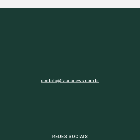
contato@faunanews.com.br
REDES SOCIAIS