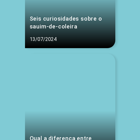
Seis curiosidades sobre o
sauim-de-coleira
13/07/2024
Qual a diferença entre