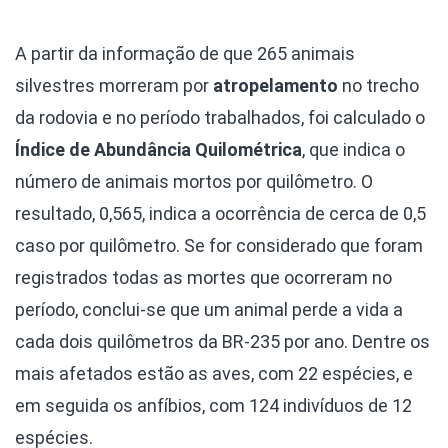
A partir da informação de que 265 animais
silvestres morreram por
atropelamento
no trecho
da rodovia e no período trabalhados, foi calculado o
Índice de Abundância Quilométrica
, que indica o
número de animais mortos por quilômetro. O
resultado, 0,565, indica a ocorrência de cerca de 0,5
caso por quilômetro. Se for considerado que foram
registrados todas as mortes que ocorreram no
período, conclui-se que um animal perde a vida a
cada dois quilômetros da BR-235 por ano. Dentre os
mais afetados estão as aves, com 22 espécies, e
em seguida os anfíbios, com 124 indivíduos de 12
espécies.