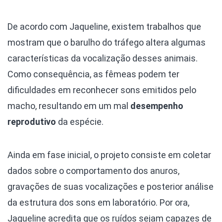
De acordo com Jaqueline, existem trabalhos que
mostram que o barulho do tráfego altera algumas
características da vocalização desses animais.
Como consequência, as fêmeas podem ter
dificuldades em reconhecer sons emitidos pelo
macho, resultando em um mal
desempenho
reprodutivo
da espécie.
Ainda em fase inicial, o projeto consiste em coletar
dados sobre o comportamento dos anuros,
gravações de suas vocalizações e posterior análise
da estrutura dos sons em laboratório. Por ora,
Jaqueline acredita que os ruídos sejam capazes de