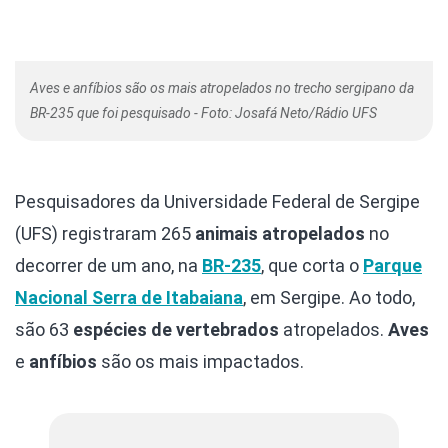
Aves e anfíbios são os mais atropelados no trecho sergipano da
BR-235 que foi pesquisado - Foto: Josafá Neto/Rádio UFS
Pesquisadores da Universidade Federal de Sergipe
(UFS) registraram 265
animais atropelados
no
decorrer de um ano, na
BR-235
, que corta o
Parque
Nacional Serra de Itabaiana
, em Sergipe. Ao todo,
são 63
espécies de vertebrados
atropelados.
Aves
e
anfíbios
são os mais impactados.