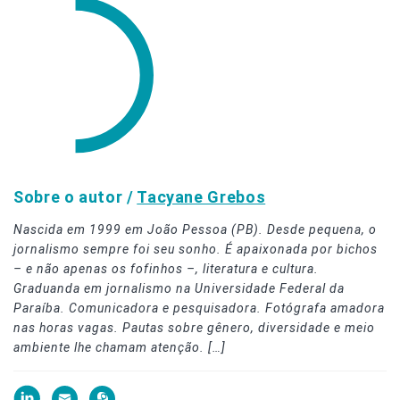
Sobre o autor /
Tacyane Grebos
Nascida em 1999 em João Pessoa (PB). Desde pequena, o
jornalismo sempre foi seu sonho. É apaixonada por bichos
– e não apenas os fofinhos –, literatura e cultura.
Graduanda em jornalismo na Universidade Federal da
Paraíba. Comunicadora e pesquisadora. Fotógrafa amadora
nas horas vagas. Pautas sobre gênero, diversidade e meio
ambiente lhe chamam atenção. […]