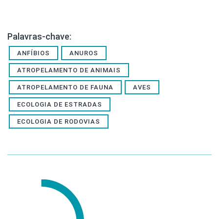
Palavras-chave:
ANFÍBIOS
ANUROS
ATROPELAMENTO DE ANIMAIS
ATROPELAMENTO DE FAUNA
AVES
ECOLOGIA DE ESTRADAS
ECOLOGIA DE RODOVIAS