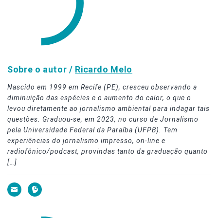
Sobre o autor /
Ricardo Melo
Nascido em 1999 em Recife (PE), cresceu observando a
diminuição das espécies e o aumento do calor, o que o
levou diretamente ao jornalismo ambiental para indagar tais
questões. Graduou-se, em 2023, no curso de Jornalismo
pela Universidade Federal da Paraíba (UFPB). Tem
experiências do jornalismo impresso, on-line e
radiofônico/podcast, provindas tanto da graduação quanto
[…]