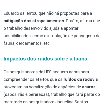
Eduardo salientou que não há propostas para a
mitigação dos atropelamentos
. Porém, afirma que
o trabalho desenvolvido ajuda a apontar
possibilidades, como a instalação de passagens de
fauna, cercamentos, etc.
Impactos dos ruídos sobre a fauna
Os pesquisadores da UFS seguem agora para
compreender os efeitos que os
ruídos da rodovia
provocam na vocalização de espécies de
anuros
(sapos, rãs e pererecas), trabalho que fará parte do
mestrado da pesquisadora Jaqueline Santos.