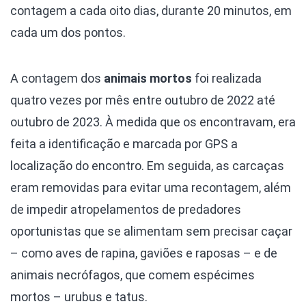
contagem a cada oito dias, durante 20 minutos, em
cada um dos pontos.
A contagem dos
animais mortos
foi realizada
quatro vezes por mês entre outubro de 2022 até
outubro de 2023. À medida que os encontravam, era
feita a identificação e marcada por GPS a
localização do encontro. Em seguida, as carcaças
eram removidas para evitar uma recontagem, além
de impedir atropelamentos de predadores
oportunistas que se alimentam sem precisar caçar
– como aves de rapina, gaviões e raposas – e de
animais necrófagos, que comem espécimes
mortos – urubus e tatus.