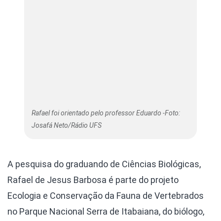
Rafael foi orientado pelo professor Eduardo -Foto:
Josafá Neto/Rádio UFS
A pesquisa do graduando de Ciências Biológicas,
Rafael de Jesus Barbosa é parte do projeto
Ecologia e Conservação da Fauna de Vertebrados
no Parque Nacional Serra de Itabaiana, do biólogo,