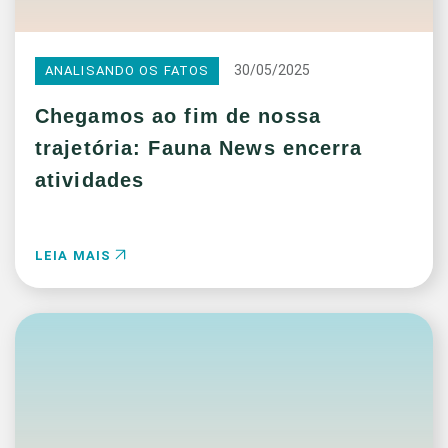
30/05/2025
ANALISANDO OS FATOS
Chegamos ao fim de nossa
trajetória: Fauna News encerra
atividades
LEIA MAIS