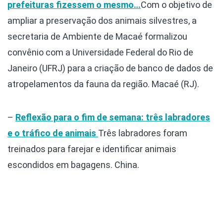
prefeituras fizessem o mesmo…
Com o objetivo de
ampliar a preservação dos animais silvestres, a
secretaria de Ambiente de Macaé formalizou
convênio com a Universidade Federal do Rio de
Janeiro (UFRJ) para a criação de banco de dados de
atropelamentos da fauna da região. Macaé (RJ).
–
Reflexão para o fim de semana: três labradores
e o tráfico de animais
Três labradores foram
treinados para farejar e identificar animais
escondidos em bagagens. China.