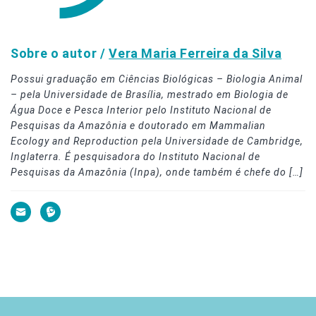
Sobre o autor /
Vera Maria Ferreira da Silva
Possui graduação em Ciências Biológicas – Biologia Animal
– pela Universidade de Brasília, mestrado em Biologia de
Água Doce e Pesca Interior pelo Instituto Nacional de
Pesquisas da Amazônia e doutorado em Mammalian
Ecology and Reproduction pela Universidade de Cambridge,
Inglaterra. É pesquisadora do Instituto Nacional de
Pesquisas da Amazônia (Inpa), onde também é chefe do […]