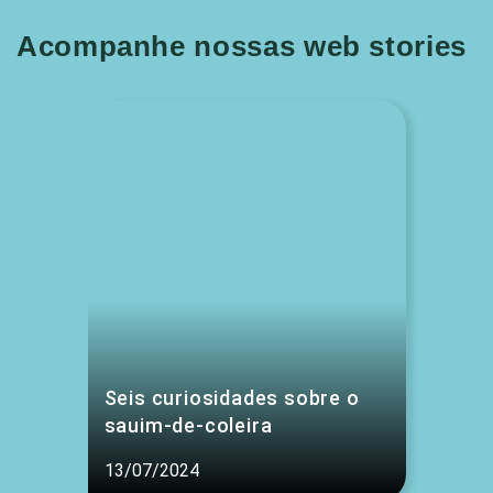
Acompanhe nossas web stories
Seis curiosidades sobre o
sauim-de-coleira
13/07/2024