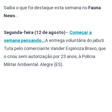
Saiba o que foi destaque esta semana no
Fauna
News
…
Segunda-feira (12 de agosto)
–
Começar a
semana pensando…
A entrega voluntária do jabuti
Tuta pelo comerciante Vander Espinoza Bravo, que
o criou sem autorização por 23 anos, à Polícia
Militar Ambiental. Alegre (ES).