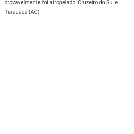
provavelmente foi atropelado. Cruzeiro do Sul e
Tarauacá (AC).