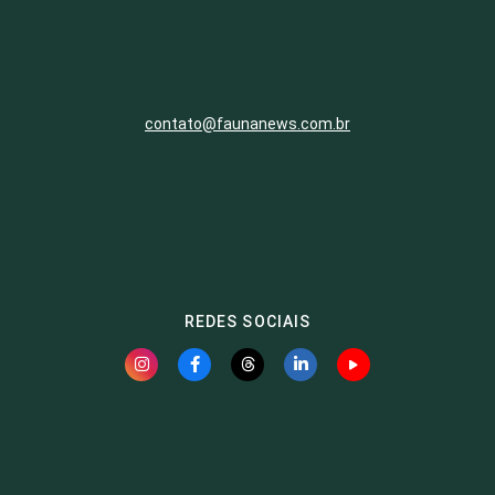
contato@faunanews.com.br
REDES SOCIAIS