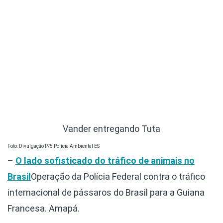
Vander entregando Tuta
Foto: Divulgação P/5 Polícia Ambiental ES
–
O lado sofisticado do tráfico de animais no
Brasil
Operação da Polícia Federal contra o tráfico
internacional de pássaros do Brasil para a Guiana
Francesa. Amapá.