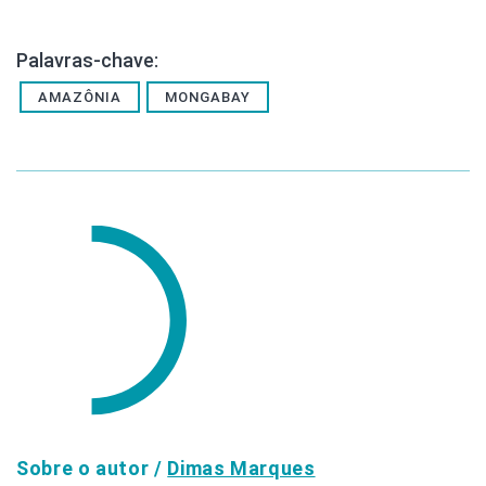
Palavras-chave:
AMAZÔNIA
MONGABAY
Sobre o autor /
Dimas Marques