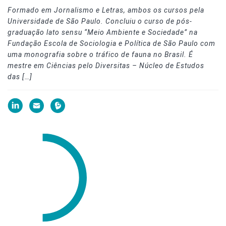
Formado em Jornalismo e Letras, ambos os cursos pela
Universidade de São Paulo. Concluiu o curso de pós-
graduação lato sensu “Meio Ambiente e Sociedade” na
Fundação Escola de Sociologia e Política de São Paulo com
uma monografia sobre o tráfico de fauna no Brasil. É
mestre em Ciências pelo Diversitas – Núcleo de Estudos
das […]