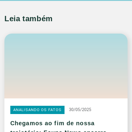
Leia também
30/05/2025
ANALISANDO OS FATOS
Chegamos ao fim de nossa