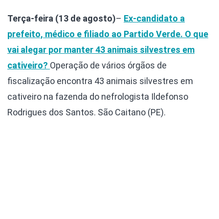
Terça-feira (13 de agosto)
–
Ex-candidato a
prefeito, médico e filiado ao Partido Verde. O que
vai alegar por manter 43 animais silvestres em
cativeiro?
Operação de vários órgãos de
fiscalização encontra 43 animais silvestres em
cativeiro na fazenda do nefrologista Ildefonso
Rodrigues dos Santos. São Caitano (PE).