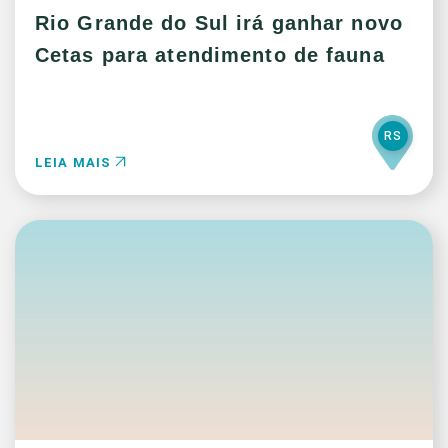
Rio Grande do Sul irá ganhar novo
Cetas para atendimento de fauna
RS
LEIA MAIS