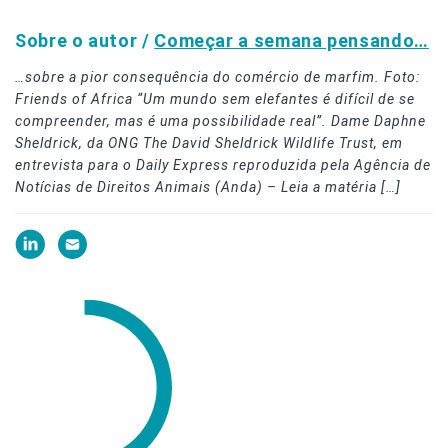
Sobre o autor /
Começar a semana pensando…
…sobre a pior consequência do comércio de marfim. Foto:
Friends of Africa “Um mundo sem elefantes é difícil de se
compreender, mas é uma possibilidade real”. Dame Daphne
Sheldrick, da ONG The David Sheldrick Wildlife Trust, em
entrevista para o Daily Express reproduzida pela Agência de
Notícias de Direitos Animais (Anda) – Leia a matéria […]