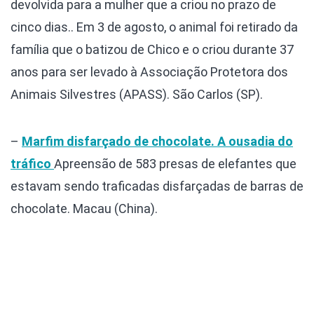
devolvida para a mulher que a criou no prazo de
cinco dias.. Em 3 de agosto, o animal foi retirado da
família que o batizou de Chico e o criou durante 37
anos para ser levado à Associação Protetora dos
Animais Silvestres (APASS). São Carlos (SP).
–
Marfim disfarçado de chocolate. A ousadia do
tráfico
Apreensão de 583 presas de elefantes que
estavam sendo traficadas disfarçadas de barras de
chocolate. Macau (China).