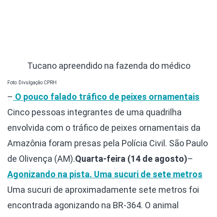
Tucano apreendido na fazenda do médico
Foto: Divulgação CPRH
–
O pouco falado tráfico de peixes ornamentais
Cinco pessoas integrantes de uma quadrilha
envolvida com o tráfico de peixes ornamentais da
Amazônia foram presas pela Polícia Civil. São Paulo
de Olivença (AM).
Quarta-feira (14 de agosto)
–
Agonizando na pista. Uma sucuri de sete metros
Uma sucuri de aproximadamente sete metros foi
encontrada agonizando na BR-364. O animal