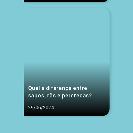
Qual a diferença entre
sapos, rãs e pererecas?
29/06/2024