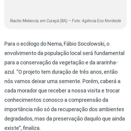
Riacho Melancia, em Curaçá (BA) – Foto: Agência Eco Nordeste
Para o ecólogo do Nema, Fábio Socolowski, o
envolvimento da população local será fundamental
para a conservação da vegetação e da ararinha-
azul. “O projeto tem duração de três anos, então
nós vamos deixar uma semente. Porém, caberá a
cada morador que receber a nossa visita e trocar
conhecimentos conosco a compreensão da
importância não só da recuperação dos ambientes
degradados, mas da preservação daquilo que ainda
existe”, finaliza.