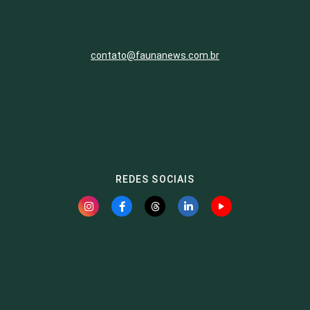
contato@faunanews.com.br
REDES SOCIAIS