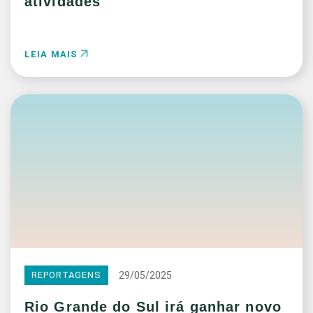
atividades
LEIA MAIS
29/05/2025
REPORTAGENS
Rio Grande do Sul irá ganhar novo