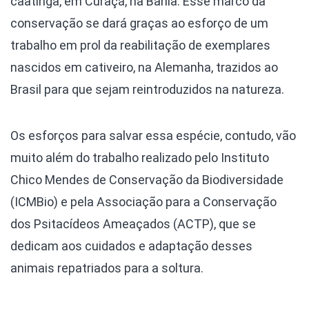
caatinga, em Curaçá, na Bahia. Esse marco da
conservação se dará graças ao esforço de um
trabalho em prol da reabilitação de exemplares
nascidos em cativeiro, na Alemanha, trazidos ao
Brasil para que sejam reintroduzidos na natureza.
Os esforços para salvar essa espécie, contudo, vão
muito além do trabalho realizado pelo Instituto
Chico Mendes de Conservação da Biodiversidade
(ICMBio) e pela Associação para a Conservação
dos Psitacídeos Ameaçados (ACTP), que se
dedicam aos cuidados e adaptação desses
animais repatriados para a soltura.