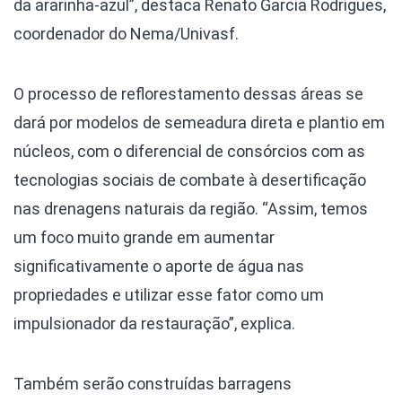
da ararinha-azul”, destaca Renato Garcia Rodrigues,
coordenador do Nema/Univasf.
O processo de reflorestamento dessas áreas se
dará por modelos de semeadura direta e plantio em
núcleos, com o diferencial de consórcios com as
tecnologias sociais de combate à desertificação
nas drenagens naturais da região. “Assim, temos
um foco muito grande em aumentar
significativamente o aporte de água nas
propriedades e utilizar esse fator como um
impulsionador da restauração”, explica.
Também serão construídas barragens