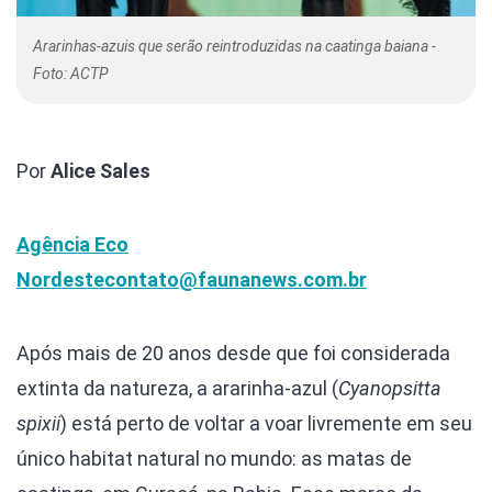
Ararinhas-azuis que serão reintroduzidas na caatinga baiana -
Foto: ACTP
Por
Alice Sales
Agência Eco
Nordeste
contato@faunanews.com.br
Após mais de 20 anos desde que foi considerada
extinta da natureza, a ararinha-azul (
Cyanopsitta
spixii
) está perto de voltar a voar livremente em seu
único habitat natural no mundo: as matas de