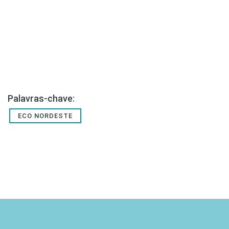
Palavras-chave:
ECO NORDESTE