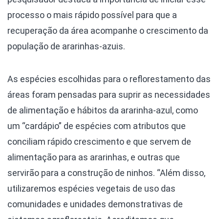
processo o mais rápido possível para que a
recuperação da área acompanhe o crescimento da
população de ararinhas-azuis.
As espécies escolhidas para o reflorestamento das
áreas foram pensadas para suprir as necessidades
de alimentação e hábitos da ararinha-azul, como
um “cardápio” de espécies com atributos que
conciliam rápido crescimento e que servem de
alimentação para as ararinhas, e outras que
servirão para a construção de ninhos. “Além disso,
utilizaremos espécies vegetais de uso das
comunidades e unidades demonstrativas de