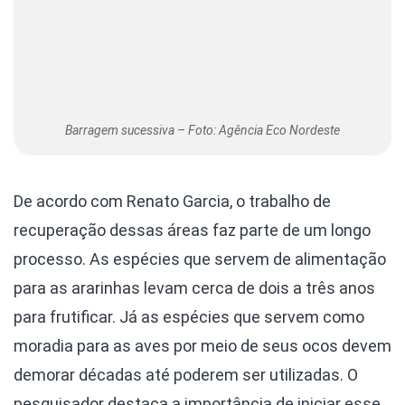
Barragem sucessiva – Foto: Agência Eco Nordeste
De acordo com Renato Garcia, o trabalho de
recuperação dessas áreas faz parte de um longo
processo. As espécies que servem de alimentação
para as ararinhas levam cerca de dois a três anos
para frutificar. Já as espécies que servem como
moradia para as aves por meio de seus ocos devem
demorar décadas até poderem ser utilizadas. O
pesquisador destaca a importância de iniciar esse