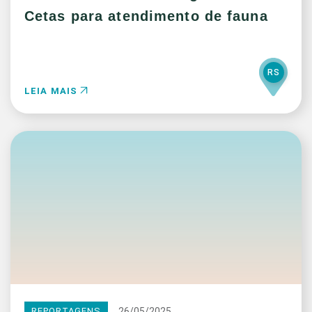
Cetas para atendimento de fauna
RS
LEIA MAIS
26/05/2025
REPORTAGENS