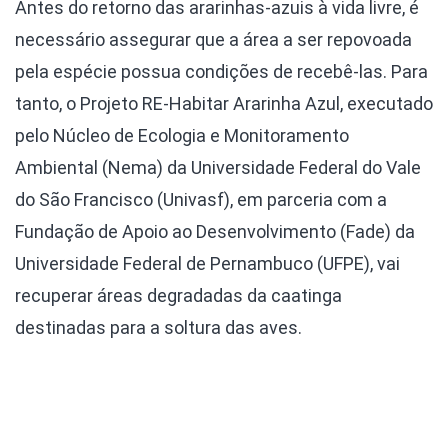
Antes do retorno das ararinhas-azuis à vida livre, é
necessário assegurar que a área a ser repovoada
pela espécie possua condições de recebê-las. Para
tanto, o Projeto RE-Habitar Ararinha Azul, executado
pelo Núcleo de Ecologia e Monitoramento
Ambiental (Nema) da Universidade Federal do Vale
do São Francisco (Univasf), em parceria com a
Fundação de Apoio ao Desenvolvimento (Fade) da
Universidade Federal de Pernambuco (UFPE), vai
recuperar áreas degradadas da caatinga
destinadas para a soltura das aves.