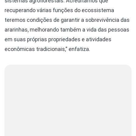
sistemas agroflorestais. Acreditamos que
recuperando várias funções do ecossistema
teremos condições de garantir a sobrevivência das
ararinhas, melhorando também a vida das pessoas
em suas próprias propriedades e atividades
econômicas tradicionais,” enfatiza.