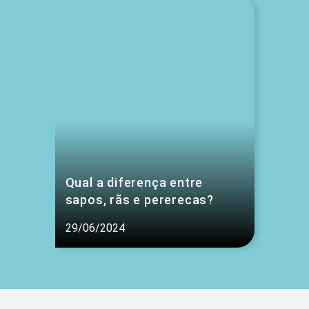
Qual a diferença entre
sapos, rãs e pererecas?
29/06/2024