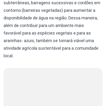
subterrâneas, barragens sucessivas e cordões em
contorno (barreiras vegetadas) para aumentar a
disponibilidade de água na região. Dessa maneira,
além de contribuir para um ambiente mais
favorável para as espécies vegetais e para as
ararinhas- azuis, também se tornará viável uma
atividade agrícola sustentável para a comunidade
local.