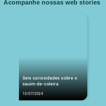
Acompanhe nossas web stories
Seis curiosidades sobre o
sauim-de-coleira
13/07/2024