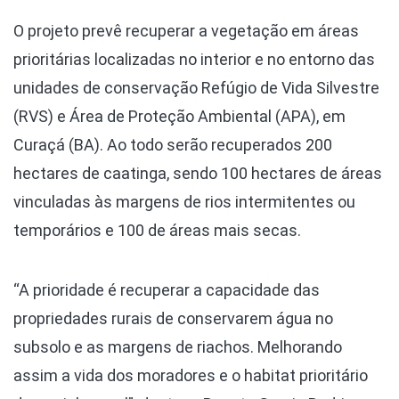
O projeto prevê recuperar a vegetação em áreas
prioritárias localizadas no interior e no entorno das
unidades de conservação Refúgio de Vida Silvestre
(RVS) e Área de Proteção Ambiental (APA), em
Curaçá (BA). Ao todo serão recuperados 200
hectares de caatinga, sendo 100 hectares de áreas
vinculadas às margens de rios intermitentes ou
temporários e 100 de áreas mais secas.
“A prioridade é recuperar a capacidade das
propriedades rurais de conservarem água no
subsolo e as margens de riachos. Melhorando
assim a vida dos moradores e o habitat prioritário