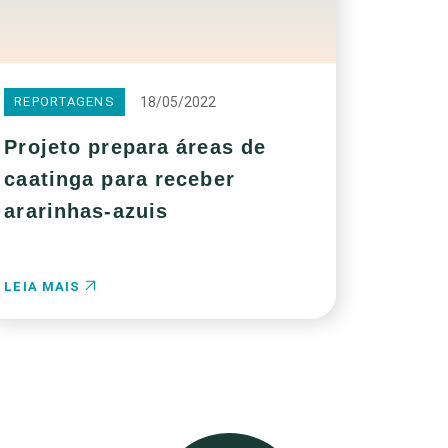
18/05/2022
REPORTAGENS
Projeto prepara áreas de
caatinga para receber
ararinhas-azuis
LEIA MAIS