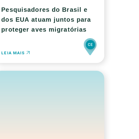
Pesquisadores do Brasil e
dos EUA atuam juntos para
proteger aves migratórias
CE
LEIA MAIS