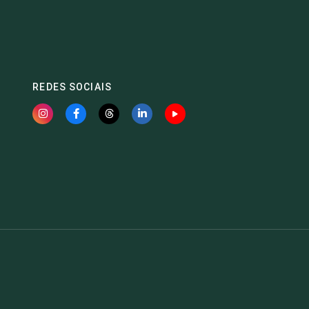
REDES SOCIAIS