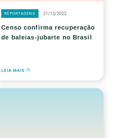
21/12/2022
REPORTAGENS
Censo confirma recuperação
de baleias-jubarte no Brasil
LEIA MAIS