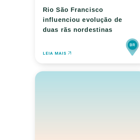
Rio São Francisco
influenciou evolução de
duas rãs nordestinas
BR
LEIA MAIS