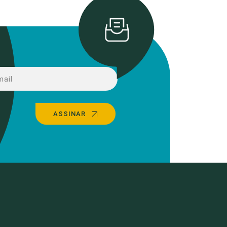
ASSINAR