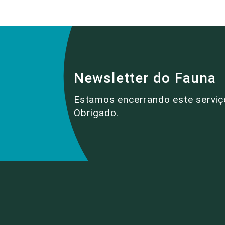
Newsletter do Fauna
Estamos encerrando este serviç
Obrigado.