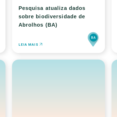
Pesquisa atualiza dados
sobre biodiversidade de
Abrolhos (BA)
BA
LEIA MAIS