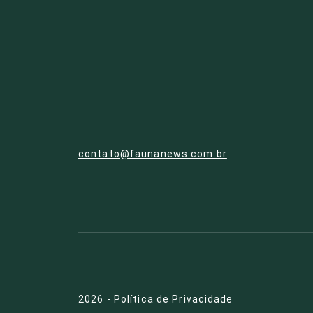
contato@faunanews.com.br
2026
-
Política de Privacidade