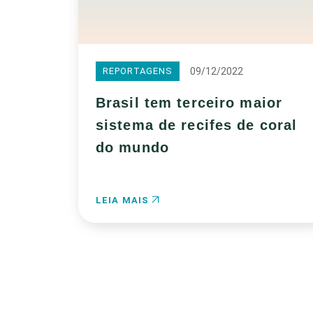
09/12/2022
REPORTAGENS
Brasil tem terceiro maior
sistema de recifes de coral
do mundo
LEIA MAIS