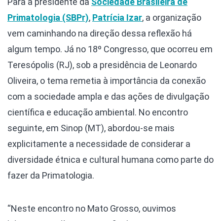
Para a presidente da
Sociedade Brasileira de
Primatologia (SBPr)
,
Patrícia Izar
, a organização
vem caminhando na direção dessa reflexão há
algum tempo. Já no 18º Congresso, que ocorreu em
Teresópolis (RJ), sob a presidência de Leonardo
Oliveira, o tema remetia à importância da conexão
com a sociedade ampla e das ações de divulgação
científica e educação ambiental. No encontro
seguinte, em Sinop (MT), abordou-se mais
explicitamente a necessidade de considerar a
diversidade étnica e cultural humana como parte do
fazer da Primatologia.
“Neste encontro no Mato Grosso, ouvimos