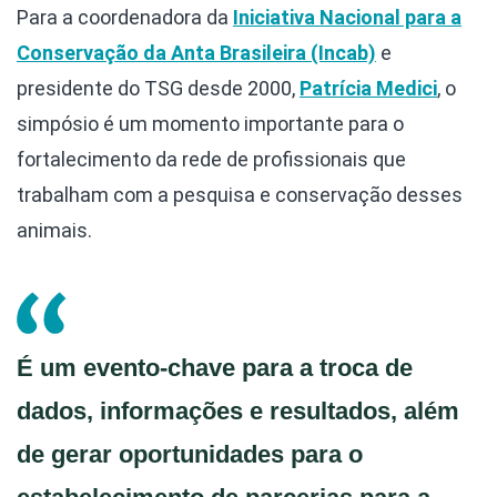
Para a coordenadora da
Iniciativa Nacional para a
Conservação da Anta Brasileira (Incab)
e
presidente do TSG desde 2000,
Patrícia Medici
, o
simpósio é um momento importante para o
fortalecimento da rede de profissionais que
trabalham com a pesquisa e conservação desses
animais.
É um evento-chave para a troca de
dados, informações e resultados, além
de gerar oportunidades para o