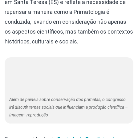
em Santa Teresa (ES) e
reflete a necessidade de
repensar a maneira como a Primatologia é
conduzida, levando em consideração não apenas
os aspectos científicos, mas também os contextos
históricos, culturais e sociais.
Além de painéis sobre conservação dos primatas, o congresso
irá discutir temas sociais que influenciam a produção científica –
Imagem: reprodução