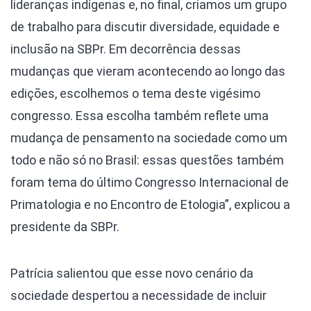
lideranças indígenas e, no final, criamos um grupo
de trabalho para discutir diversidade, equidade e
inclusão na SBPr. Em decorrência dessas
mudanças que vieram acontecendo ao longo das
edições, escolhemos o tema deste vigésimo
congresso. Essa escolha também reflete uma
mudança de pensamento na sociedade como um
todo e não só no Brasil: essas questões também
foram tema do último Congresso Internacional de
Primatologia e no Encontro de Etologia”, explicou a
presidente da SBPr.
Patrícia salientou que esse novo cenário da
sociedade despertou a necessidade de incluir