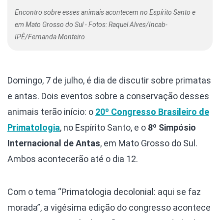
Encontro sobre esses animais acontecem no Espírito Santo e
em Mato Grosso do Sul - Fotos: Raquel Alves/Incab-
IPÊ/Fernanda Monteiro
Domingo, 7 de julho, é dia de discutir sobre primatas
e antas. Dois eventos sobre a conservação desses
animais terão início: o
20º Congresso Brasileiro de
Primatologia
, no Espírito Santo, e o
8º Simpósio
Internacional de Antas
, em Mato Grosso do Sul.
Ambos acontecerão até o dia 12.
Com o tema “Primatologia decolonial: aqui se faz
morada”, a vigésima edição do congresso acontece