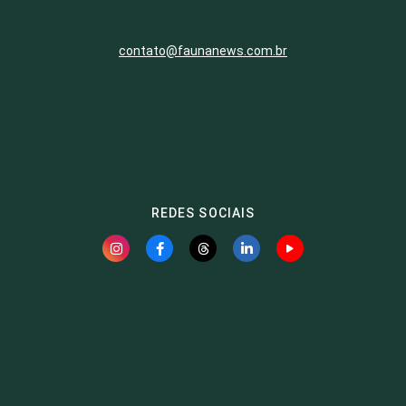
contato@faunanews.com.br
REDES SOCIAIS