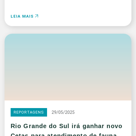
LEIA MAIS
29/05/2025
REPORTAGENS
Rio Grande do Sul irá ganhar novo
Cetas para atendimento de fauna