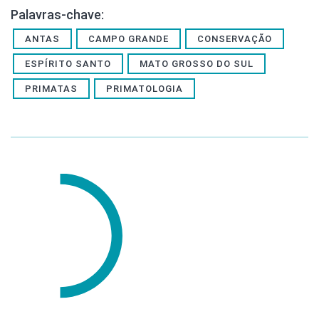
Palavras-chave:
ANTAS
CAMPO GRANDE
CONSERVAÇÃO
ESPÍRITO SANTO
MATO GROSSO DO SUL
PRIMATAS
PRIMATOLOGIA