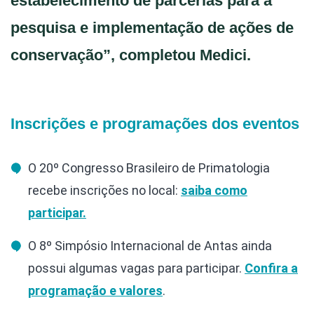
estabelecimento de parcerias para a
pesquisa e implementação de ações de
conservação”, completou Medici.
Inscrições e programações dos eventos
O 20º Congresso Brasileiro de Primatologia
recebe inscrições no local:
saiba como
participar.
O 8º Simpósio Internacional de Antas ainda
possui algumas vagas para participar.
Confira a
programação e valores
.