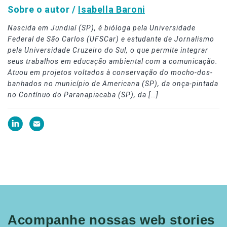
Sobre o autor /
Isabella Baroni
Nascida em Jundiaí (SP), é bióloga pela Universidade
Federal de São Carlos (UFSCar) e estudante de Jornalismo
pela Universidade Cruzeiro do Sul, o que permite integrar
seus trabalhos em educação ambiental com a comunicação.
Atuou em projetos voltados à conservação do mocho-dos-
banhados no município de Americana (SP), da onça-pintada
no Contínuo do Paranapiacaba (SP), da […]
Acompanhe nossas web stories