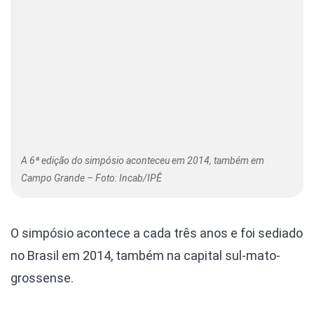
A 6ª edição do simpósio aconteceu em 2014, também em
Campo Grande – Foto: Incab/IPÊ
O simpósio acontece a cada três anos e foi sediado
no Brasil em 2014, também na capital sul-mato-
grossense.