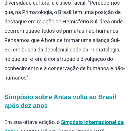
diversidade cultural e étnico-racial. “Percebemos
que, na Primatologia, o Brasil tem uma posição de
destaque em relação ao Hemisfério Sul, área onde
ocorrem quase todos os primatas não-humanos.
Pensamos que é hora de formar uma aliança Sul-
Sul em busca da decolonialidade da Primatologia,
no que se refere à construção e divulgação do
conhecimento e à conservação de humanos e não-
humanos”.
Simpósio sobre Antas volta ao Brasil
após dez anos
Em sua oitava edição, o
Simpósio Internacional de