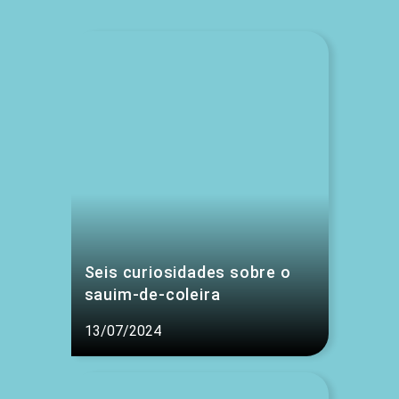
Seis curiosidades sobre o
sauim-de-coleira
13/07/2024