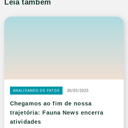
Leia também
30/05/2025
ANALISANDO OS FATOS
Chegamos ao fim de nossa
trajetória: Fauna News encerra
atividades