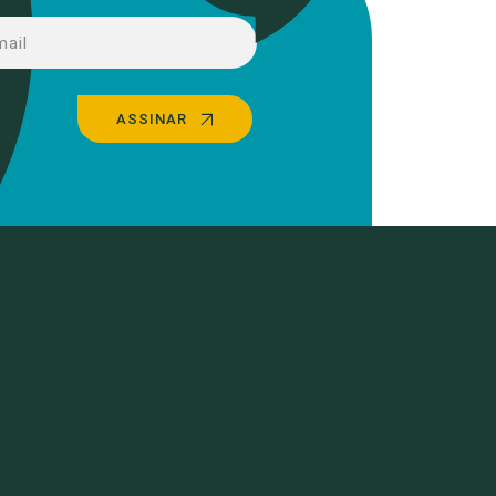
ASSINAR