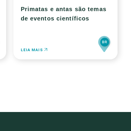
Primatas e antas são temas
de eventos científicos
BR
LEIA MAIS