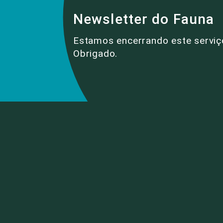
Newsletter do Fauna
Estamos encerrando este serviç
Obrigado.