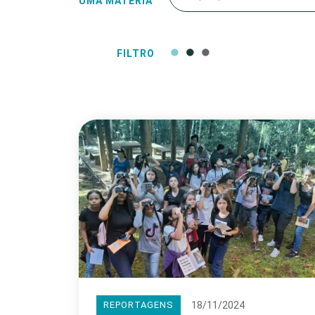
UMA MATÉRIA
FILTRO
18/11/2024
REPORTAGENS