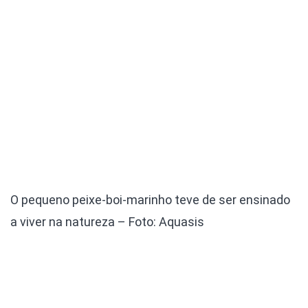
O pequeno peixe-boi-marinho teve de ser ensinado
a viver na natureza – Foto: Aquasis