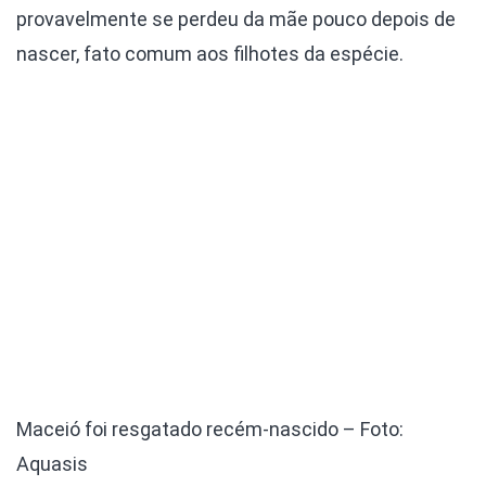
provavelmente se perdeu da mãe pouco depois de
nascer, fato comum aos filhotes da espécie.
Maceió foi resgatado recém-nascido – Foto:
Aquasis