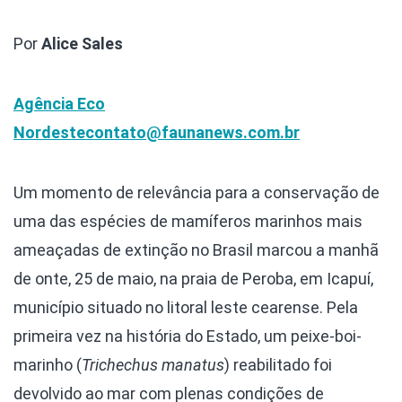
Por
Alice Sales
Agência Eco
Nordeste
contato@faunanews.com.br
Um momento de relevância para a conservação de
uma das espécies de mamíferos marinhos mais
ameaçadas de extinção no Brasil marcou a manhã
de onte, 25 de maio, na praia de Peroba, em Icapuí,
município situado no litoral leste cearense. Pela
primeira vez na história do Estado, um peixe-boi-
marinho (
Trichechus manatus
) reabilitado foi
devolvido ao mar com plenas condições de