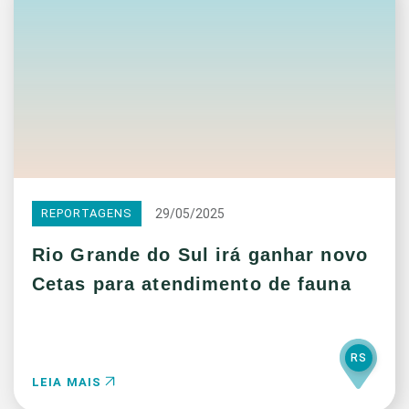
29/05/2025
REPORTAGENS
Rio Grande do Sul irá ganhar novo
Cetas para atendimento de fauna
RS
LEIA MAIS