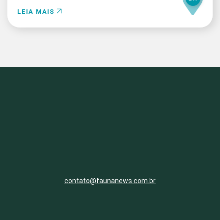
LEIA MAIS
contato@faunanews.com.br