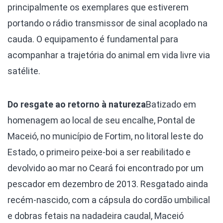
principalmente os exemplares que estiverem
portando o rádio transmissor de sinal acoplado na
cauda. O equipamento é fundamental para
acompanhar a trajetória do animal em vida livre via
satélite.
Do resgate ao retorno à natureza
Batizado em
homenagem ao local de seu encalhe, Pontal de
Maceió, no município de Fortim, no litoral leste do
Estado, o primeiro peixe-boi a ser reabilitado e
devolvido ao mar no Ceará foi encontrado por um
pescador em dezembro de 2013. Resgatado ainda
recém-nascido, com a cápsula do cordão umbilical
e dobras fetais na nadadeira caudal, Maceió