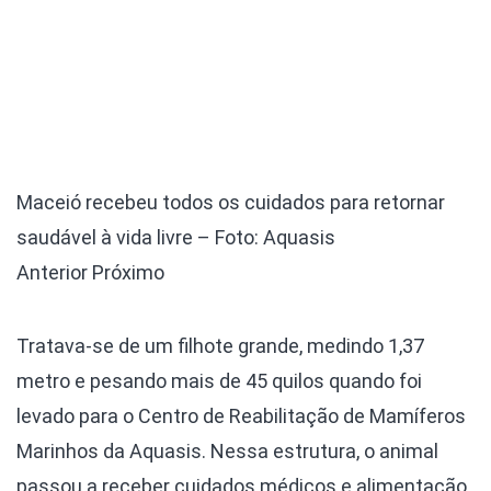
Maceió recebeu todos os cuidados para retornar
saudável à vida livre – Foto: Aquasis
Anterior
Próximo
Tratava-se de um filhote grande, medindo 1,37
metro e pesando mais de 45 quilos quando foi
levado para o Centro de Reabilitação de Mamíferos
Marinhos da Aquasis. Nessa estrutura, o animal
passou a receber cuidados médicos e alimentação