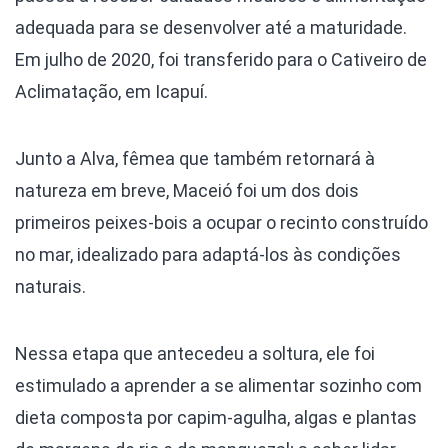
adequada para se desenvolver até a maturidade.
Em julho de 2020, foi transferido para o Cativeiro de
Aclimatação, em Icapuí.
Junto a Alva, fêmea que também retornará à
natureza em breve, Maceió foi um dos dois
primeiros peixes-bois a ocupar o recinto construído
no mar, idealizado para adaptá-los às condições
naturais.
Nessa etapa que antecedeu a soltura, ele foi
estimulado a aprender a se alimentar sozinho com
dieta composta por capim-agulha, algas e plantas