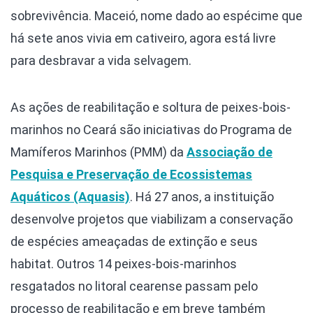
sobrevivência. Maceió, nome dado ao espécime que
há sete anos vivia em cativeiro, agora está livre
para desbravar a vida selvagem.
As ações de reabilitação e soltura de peixes-bois-
marinhos no Ceará são iniciativas do Programa de
Mamíferos Marinhos (PMM) da
Associação de
Pesquisa e Preservação de Ecossistemas
Aquáticos (Aquasis)
. Há 27 anos, a instituição
desenvolve projetos que viabilizam a conservação
de espécies ameaçadas de extinção e seus
habitat. Outros 14 peixes-bois-marinhos
resgatados no litoral cearense passam pelo
processo de reabilitação e em breve também