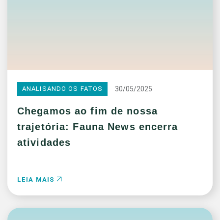
30/05/2025
ANALISANDO OS FATOS
Chegamos ao fim de nossa
trajetória: Fauna News encerra
atividades
LEIA MAIS