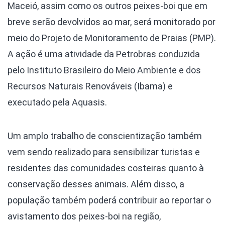
Maceió, assim como os outros peixes-boi que em
breve serão devolvidos ao mar, será monitorado por
meio do Projeto de Monitoramento de Praias (PMP).
A ação é uma atividade da Petrobras conduzida
pelo Instituto Brasileiro do Meio Ambiente e dos
Recursos Naturais Renováveis (Ibama) e
executado pela Aquasis.
Um amplo trabalho de conscientização também
vem sendo realizado para sensibilizar turistas e
residentes das comunidades costeiras quanto à
conservação desses animais. Além disso, a
população também poderá contribuir ao reportar o
avistamento dos peixes-boi na região,