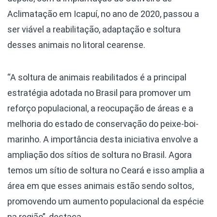
Aclimatação em Icapuí, no ano de 2020, passou a
ser viável a reabilitação, adaptação e soltura
desses animais no litoral cearense.
“A soltura de animais reabilitados é a principal
estratégia adotada no Brasil para promover um
reforço populacional, a reocupação de áreas e a
melhoria do estado de conservação do peixe-boi-
marinho. A importância desta iniciativa envolve a
ampliação dos sítios de soltura no Brasil. Agora
temos um sítio de soltura no Ceará e isso amplia a
área em que esses animais estão sendo soltos,
promovendo um aumento populacional da espécie
na região”, destaca.