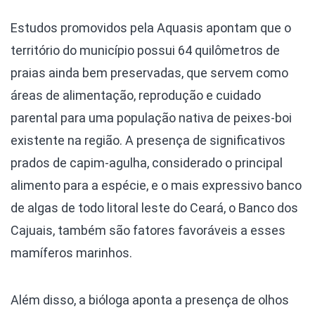
Estudos promovidos pela Aquasis apontam que o
território do município possui 64 quilômetros de
praias ainda bem preservadas, que servem como
áreas de alimentação, reprodução e cuidado
parental para uma população nativa de peixes-boi
existente na região. A presença de significativos
prados de capim-agulha, considerado o principal
alimento para a espécie, e o mais expressivo banco
de algas de todo litoral leste do Ceará, o Banco dos
Cajuais, também são fatores favoráveis a esses
mamíferos marinhos.
Além disso, a bióloga aponta a presença de olhos