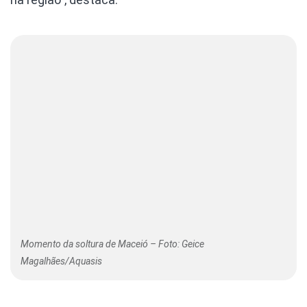
Momento da soltura de Maceió – Foto: Geice
Magalhães/Aquasis