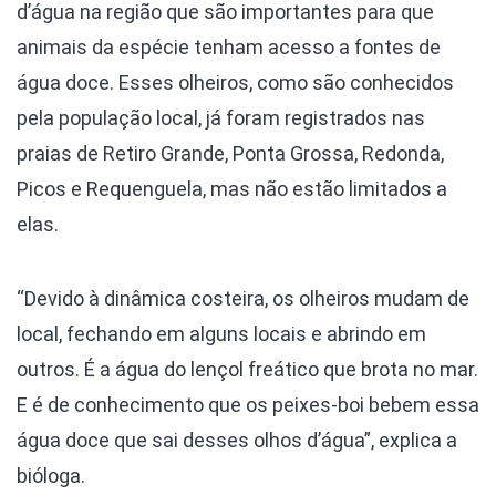
d’água na região que são importantes para que
animais da espécie tenham acesso a fontes de
água doce. Esses olheiros, como são conhecidos
pela população local, já foram registrados nas
praias de Retiro Grande, Ponta Grossa, Redonda,
Picos e Requenguela, mas não estão limitados a
elas.
“Devido à dinâmica costeira, os olheiros mudam de
local, fechando em alguns locais e abrindo em
outros. É a água do lençol freático que brota no mar.
E é de conhecimento que os peixes-boi bebem essa
água doce que sai desses olhos d’água”, explica a
bióloga.