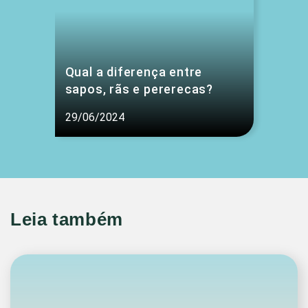
Qual a diferença entre
sapos, rãs e pererecas?
29/06/2024
Leia também