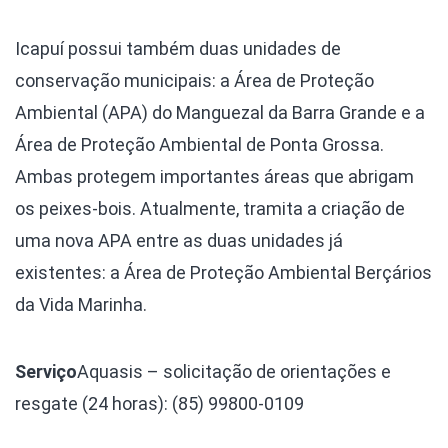
Icapuí possui também duas unidades de
conservação municipais: a Área de Proteção
Ambiental (APA) do Manguezal da Barra Grande e a
Área de Proteção Ambiental de Ponta Grossa.
Ambas protegem importantes áreas que abrigam
os peixes-bois. Atualmente, tramita a criação de
uma nova APA entre as duas unidades já
existentes: a Área de Proteção Ambiental Berçários
da Vida Marinha.
Serviço
Aquasis – solicitação de orientações e
resgate (24 horas): (85) 99800-0109