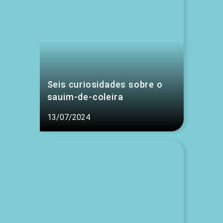
Seis curiosidades sobre o
sauim-de-coleira
13/07/2024