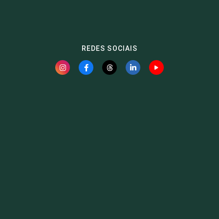
REDES SOCIAIS