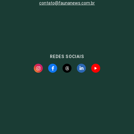
contato@faunanews.com.br
REDES SOCIAIS