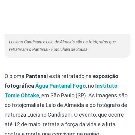
Luciano Candisani e Lalo de Almeida são os fotógrafos que
retrataram o Pantanal - Foto: Julia de Sousa
O bioma
Pantanal
está retratado na
exposição
fotográfica
Água Pantanal Fogo
, no
Instituto
Tomie Ohtake
, em São Paulo (SP). As imagens são
do fotojornalista Lalo de Almeida e do fotógrafo de
natureza Luciano Candisani. O evento, que ocorre
até 12 de maio. retrata a força da vida e a luta
contra a morte que convivem na região.