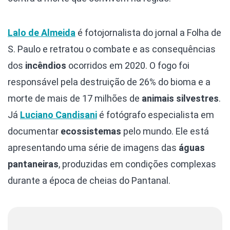
Lalo de Almeida
é fotojornalista do jornal a Folha de
S. Paulo e retratou o combate e as consequências
dos
incêndios
ocorridos em 2020. O fogo foi
responsável pela destruição de 26% do bioma e a
morte de mais de 17 milhões de
animais silvestres
.
Já
Luciano Candisani
é fotógrafo especialista em
documentar
ecossistemas
pelo mundo. Ele está
apresentando uma série de imagens das
águas
pantaneiras
, produzidas em condições complexas
durante a época de cheias do Pantanal.