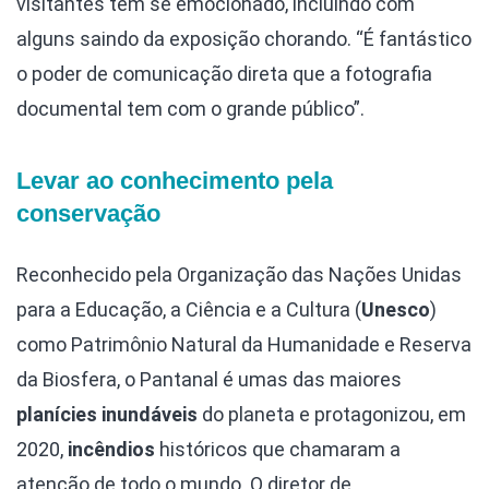
visitantes têm se emocionado, incluindo com
alguns saindo da exposição chorando. “É fantástico
o poder de comunicação direta que a fotografia
documental tem com o grande público”.
Levar ao conhecimento pela
conservação
Reconhecido pela
Organização das Nações Unidas
para a Educação, a Ciência e a Cultura (
Unesco
)
como Patrimônio Natural da Humanidade e Reserva
da Biosfera, o Pantanal é umas das maiores
planícies inundáveis
do planeta e protagonizou, em
2020,
incêndios
históricos que chamaram a
atenção de todo o mundo. O diretor de