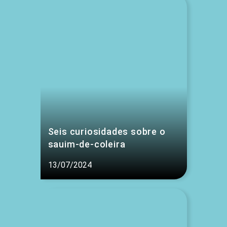
Seis curiosidades sobre o
sauim-de-coleira
13/07/2024