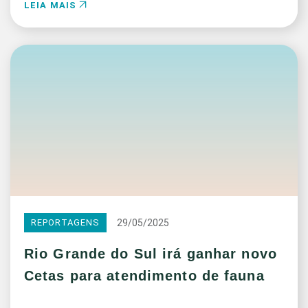
LEIA MAIS
29/05/2025
REPORTAGENS
Rio Grande do Sul irá ganhar novo
Cetas para atendimento de fauna