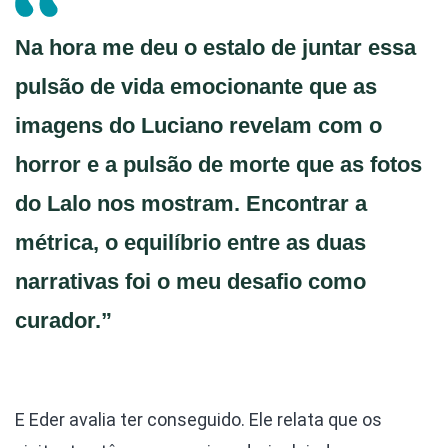
Na hora me deu o estalo de juntar essa
pulsão de vida emocionante que as
imagens do Luciano revelam com o
horror e a pulsão de morte que as fotos
do Lalo nos mostram. Encontrar a
métrica, o equilíbrio entre as duas
narrativas foi o meu desafio como
curador.”
E Eder avalia ter conseguido. Ele relata que os