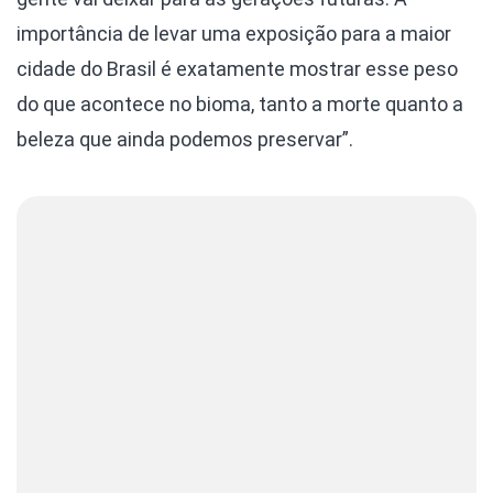
importância de levar uma exposição para a maior
cidade do Brasil é exatamente mostrar esse peso
do que acontece no bioma, tanto a morte quanto a
beleza que ainda podemos preservar”.