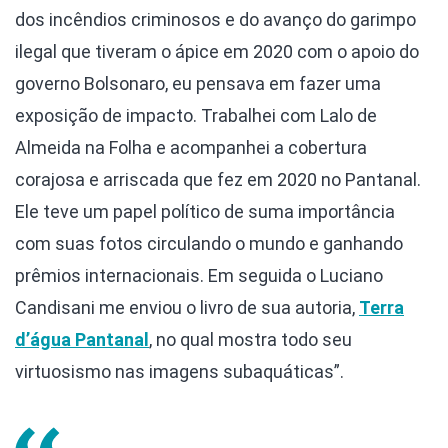
dos incêndios criminosos e do avanço do garimpo
ilegal que tiveram o ápice em 2020 com o apoio do
governo Bolsonaro, eu pensava em fazer uma
exposição de impacto. Trabalhei com Lalo de
Almeida na Folha e acompanhei a cobertura
corajosa e arriscada que fez em 2020 no Pantanal.
Ele teve um papel político de suma importância
com suas fotos circulando o mundo e ganhando
prêmios internacionais. Em seguida o Luciano
Candisani me enviou o livro de sua autoria,
Terra
d’água Pantanal
, no qual mostra todo seu
virtuosismo nas imagens subaquáticas”.