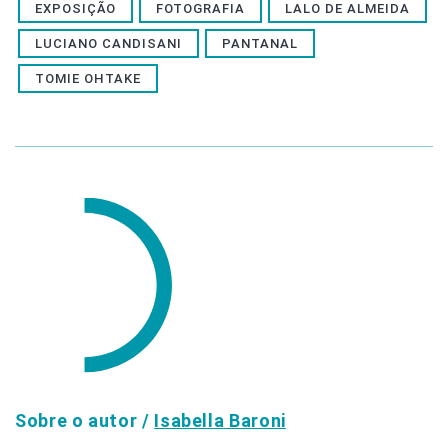
EXPOSIÇÃO
FOTOGRAFIA
LALO DE ALMEIDA
LUCIANO CANDISANI
PANTANAL
TOMIE OHTAKE
Sobre o autor /
Isabella Baroni