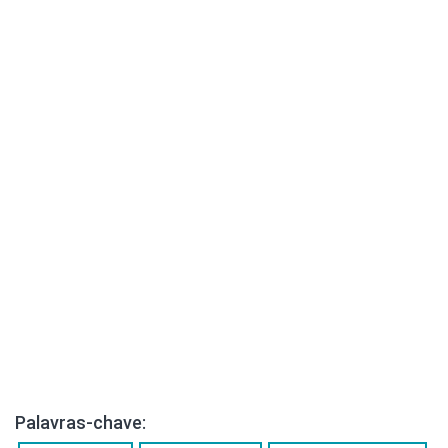
Palavras-chave: