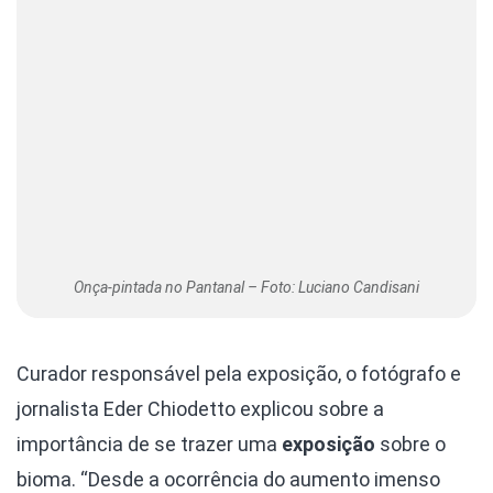
Onça-pintada no Pantanal – Foto: Luciano Candisani
Curador responsável pela exposição, o fotógrafo e
jornalista Eder Chiodetto explicou sobre a
importância de se trazer uma
exposição
sobre o
bioma. “Desde a ocorrência do aumento imenso