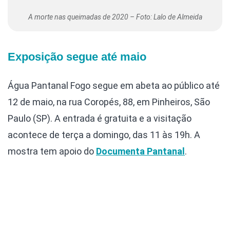
A morte nas queimadas de 2020 – Foto: Lalo de Almeida
Exposição segue até maio
Água Pantanal Fogo segue em abeta ao público até
12 de maio, na rua Coropés, 88, em Pinheiros, São
Paulo (SP). A entrada é gratuita e a visitação
acontece de terça a domingo, das 11 às 19h. A
mostra tem apoio do
Documenta Pantanal
.