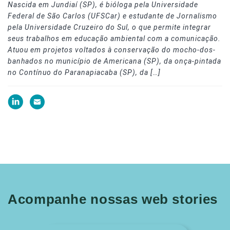
Nascida em Jundiaí (SP), é bióloga pela Universidade
Federal de São Carlos (UFSCar) e estudante de Jornalismo
pela Universidade Cruzeiro do Sul, o que permite integrar
seus trabalhos em educação ambiental com a comunicação.
Atuou em projetos voltados à conservação do mocho-dos-
banhados no município de Americana (SP), da onça-pintada
no Contínuo do Paranapiacaba (SP), da […]
Acompanhe nossas web stories