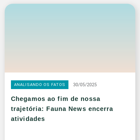
30/05/2025
ANALISANDO OS FATOS
Chegamos ao fim de nossa
trajetória: Fauna News encerra
atividades