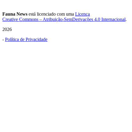
Fauna News
está licenciado com uma
Licença
Creative Commons – Atribuição-SemDerivações 4.0 Internacional
.
2026
-
Política de Privacidade