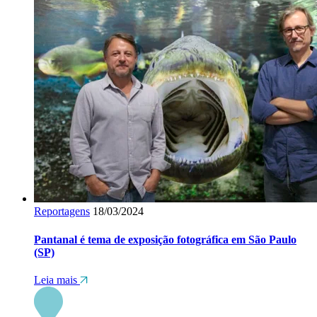
Reportagens
18/03/2024
Pantanal é tema de exposição fotográfica em São Paulo
(SP)
Leia mais