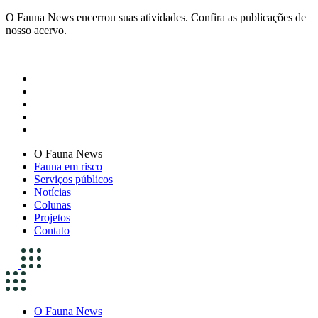
O Fauna News encerrou suas atividades. Confira as publicações de
nosso acervo.
O Fauna News
Fauna em risco
Serviços públicos
Notícias
Colunas
Projetos
Contato
O Fauna News