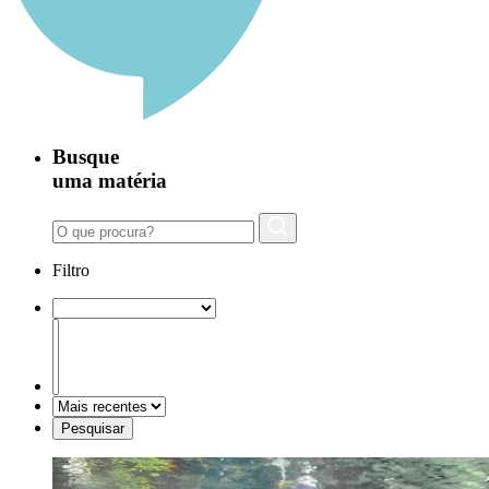
Busque
uma matéria
Filtro
Pesquisar