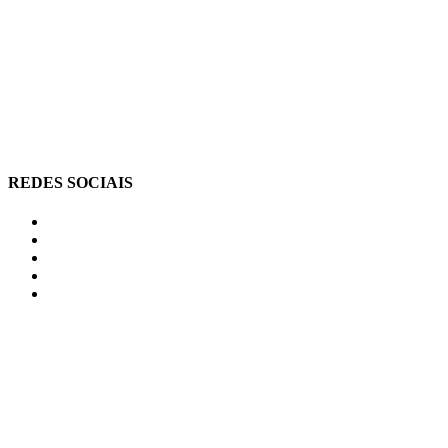
REDES SOCIAIS