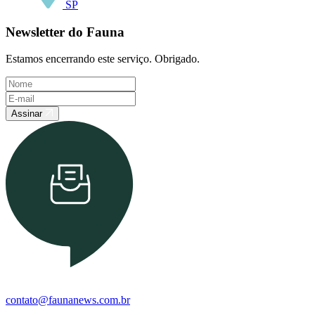
SP
Newsletter do Fauna
Estamos encerrando este serviço. Obrigado.
Assinar
contato@faunanews.com.br