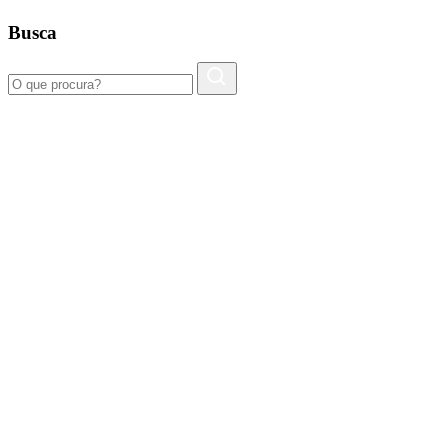
Busca