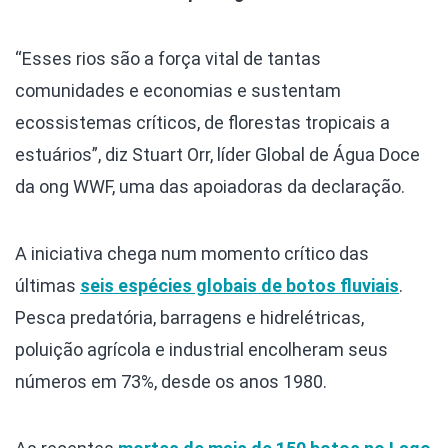
“
Esses rios são a força vital de tantas
comunidades e economias e sustentam
ecossistemas críticos, de florestas tropicais a
estuários”, diz Stuart Orr, líder Global de Água Doce
da ong WWF, uma das apoiadoras da declaração.
A iniciativa chega num momento crítico das
últimas
seis espécies globais de botos fluviais
.
Pesca predatória, barragens e hidrelétricas,
poluição agrícola e industrial encolheram seus
números em 73%, desde os anos 1980.