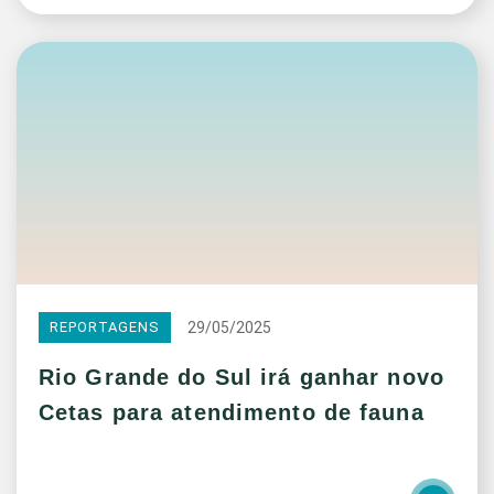
29/05/2025
REPORTAGENS
Rio Grande do Sul irá ganhar novo
Cetas para atendimento de fauna