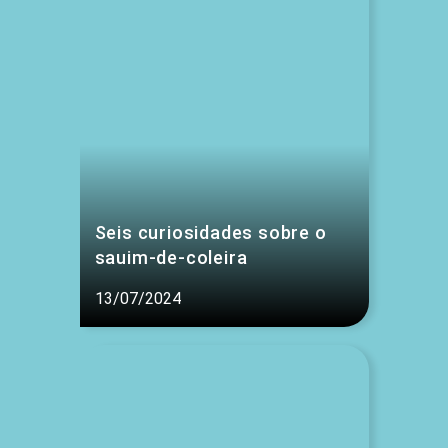
Seis curiosidades sobre o
sauim-de-coleira
13/07/2024