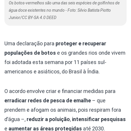
Os botos-vermelhos são uma das seis espécies de golfinhos de
água doce existentes no mundo - Foto: Silvio Batista Piotto
Junior/CC BY-SA 4.0 DEED
Uma declaração para
proteger e recuperar
populações de botos
e os grandes rios onde vivem
foi adotada esta semana por 11 países sul-
americanos e asiáticos, do Brasil à Índia.
O acordo envolve criar e financiar medidas para
erradicar redes de pesca de emalhe
– que
prendem e afogam os animais, pois respiram fora
d’água –,
reduzir a poluição
,
intensificar pesquisas
e
aumentar as áreas protegidas
até 2030.