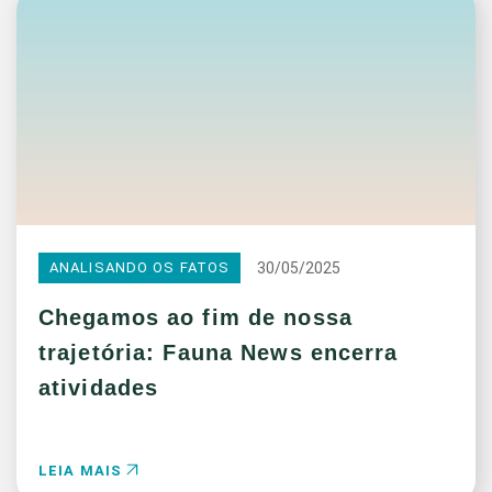
30/05/2025
ANALISANDO OS FATOS
Chegamos ao fim de nossa
trajetória: Fauna News encerra
atividades
LEIA MAIS