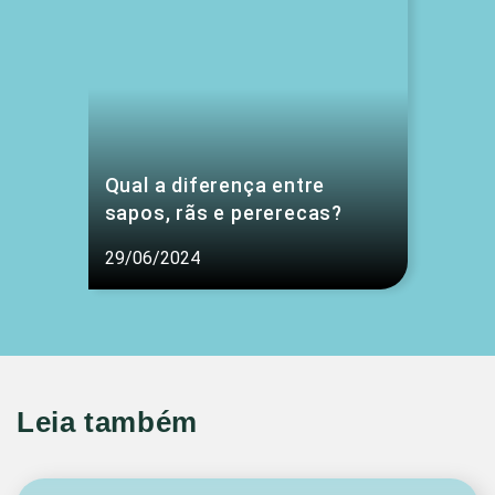
Qual a diferença entre
sapos, rãs e pererecas?
29/06/2024
Leia também