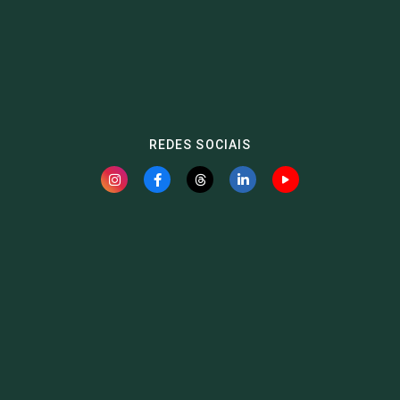
REDES SOCIAIS