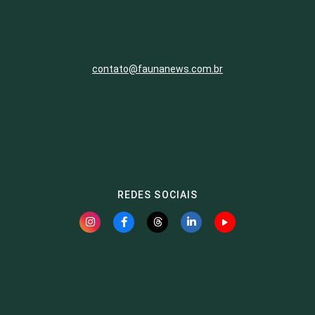
contato@faunanews.com.br
REDES SOCIAIS