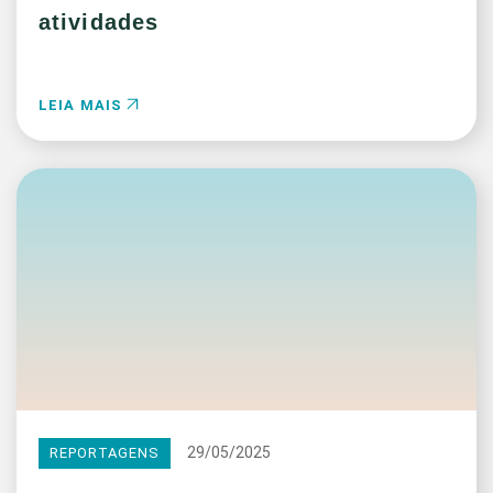
atividades
LEIA MAIS
29/05/2025
REPORTAGENS