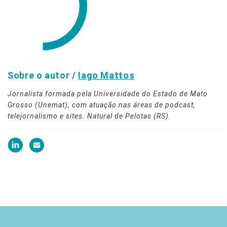
Sobre o autor /
Iago Mattos
Jornalista formada pela Universidade do Estado de Mato
Grosso (Unemat), com atuação nas áreas de podcast,
telejornalismo e sites. Natural de Pelotas (RS).