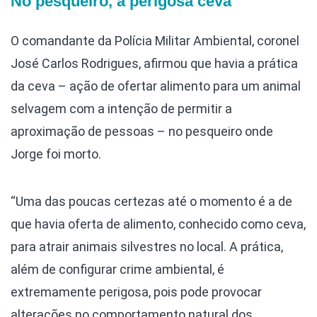
No pesqueiro, a perigosa ceva
O comandante da Polícia Militar Ambiental, coronel
José Carlos Rodrigues, afirmou que havia a prática
da ceva – ação de ofertar alimento para um animal
selvagem com a intenção de permitir a
aproximação de pessoas – no pesqueiro onde
Jorge foi morto.
“Uma das poucas certezas até o momento é a de
que havia oferta de alimento, conhecido como ceva,
para atrair animais silvestres no local. A prática,
além de configurar crime ambiental, é
extremamente perigosa, pois pode provocar
alterações no comportamento natural dos