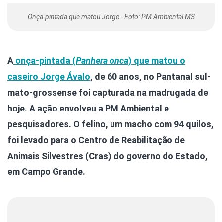
Onça-pintada que matou Jorge - Foto: PM Ambiental MS
A
onça-pintada (
Panhera onca
) que matou o
caseiro Jorge Ávalo
, de 60 anos, no Pantanal sul-
mato-grossense foi capturada na madrugada de
hoje. A ação envolveu a PM Ambiental e
pesquisadores. O felino, um macho com 94 quilos,
foi levado para o Centro de Reabilitação de
Animais Silvestres (Cras) do governo do Estado,
em Campo Grande.