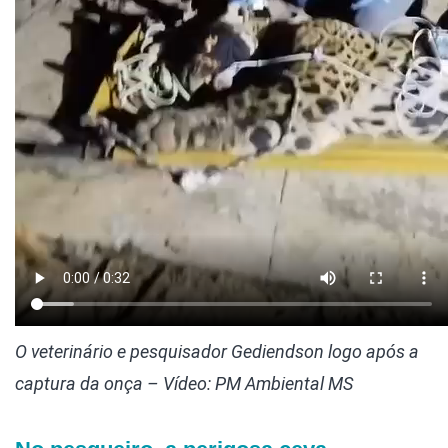
O veterinário e pesquisador Gediendson logo após a
captura da onça – Vídeo: PM Ambiental MS