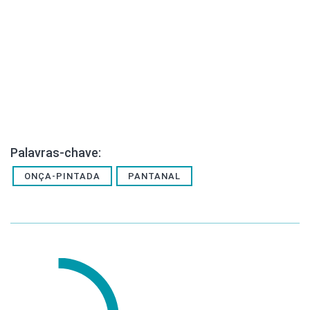
Palavras-chave:
ONÇA-PINTADA
PANTANAL