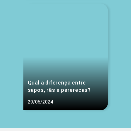
Qual a diferença entre
sapos, rãs e pererecas?
29/06/2024