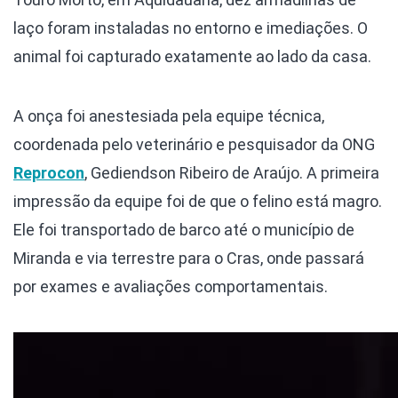
laço foram instaladas no entorno e imediações. O
animal foi capturado exatamente ao lado da casa.
A onça foi anestesiada pela equipe técnica,
coordenada pelo veterinário e pesquisador da ONG
Reprocon
, Gediendson Ribeiro de Araújo. A primeira
impressão da equipe foi de que o felino está magro.
Ele foi transportado de barco até o município de
Miranda e via terrestre para o Cras, onde passará
por exames e avaliações comportamentais.