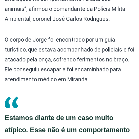
animais”, afirmou o comandante da Polícia Militar
Ambiental, coronel José Carlos Rodrigues.
O corpo de Jorge foi encontrado por um guia
turístico, que estava acompanhado de policiais e foi
atacado pela onça, sofrendo ferimentos no braço.
Ele conseguiu escapar e foi encaminhado para
atendimento médico em Miranda.
Estamos diante de um caso muito
atípico. Esse não é um comportamento