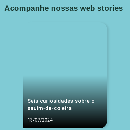
Acompanhe nossas web stories
Seis curiosidades sobre o
sauim-de-coleira
13/07/2024