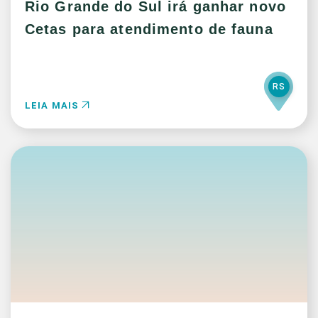
Rio Grande do Sul irá ganhar novo
Cetas para atendimento de fauna
RS
LEIA MAIS