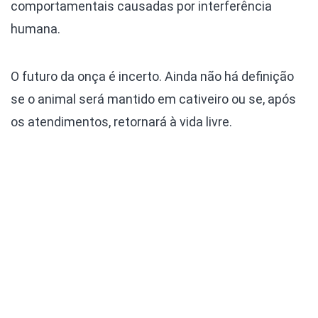
comportamentais causadas por interferência
humana.
O futuro da onça é incerto. Ainda não há definição
se o animal será mantido em cativeiro ou se, após
os atendimentos, retornará à vida livre.