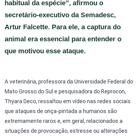
habitual da espécie”, afirmou o
secretário-executivo da Semadesc,
Artur Falcette. Para ele, a captura do
animal era essencial para entender o
que motivou esse ataque.
A veterinária, professora da Universidade Federal do
Mato Grosso do Sul e pesquisadora do Reprocon,
Thyara Deco, ressaltou em vídeo nas redes sociais
que ataques de onça-pintada a humanos são
extremamente raros e, em geral, relacionados a
situações de provocação, estresse ou alterações