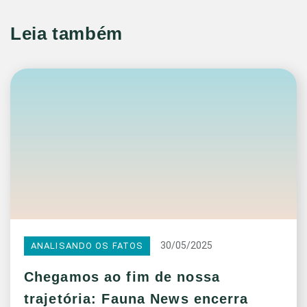
Leia também
30/05/2025
ANALISANDO OS FATOS
Chegamos ao fim de nossa
trajetória: Fauna News encerra