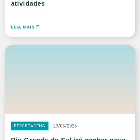
atividades
LEIA MAIS
29/05/2025
REPORTAGENS