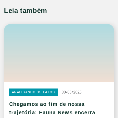
Leia também
30/05/2025
ANALISANDO OS FATOS
Chegamos ao fim de nossa
trajetória: Fauna News encerra