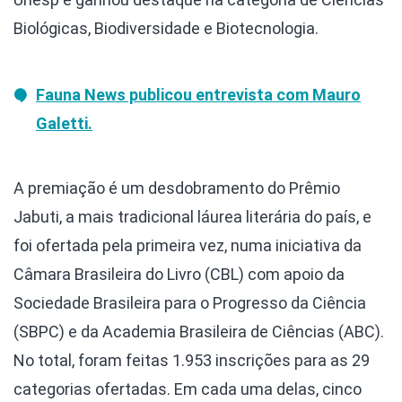
Biológicas, Biodiversidade e Biotecnologia.
Fauna News
publicou entrevista com Mauro
Galetti.
A premiação é um desdobramento do Prêmio
Jabuti, a mais tradicional láurea literária do país, e
foi ofertada pela primeira vez, numa iniciativa da
Câmara Brasileira do Livro (CBL) com apoio da
Sociedade Brasileira para o Progresso da Ciência
(SBPC) e da Academia Brasileira de Ciências (ABC).
No total, foram feitas 1.953 inscrições para as 29
categorias ofertadas. Em cada uma delas, cinco