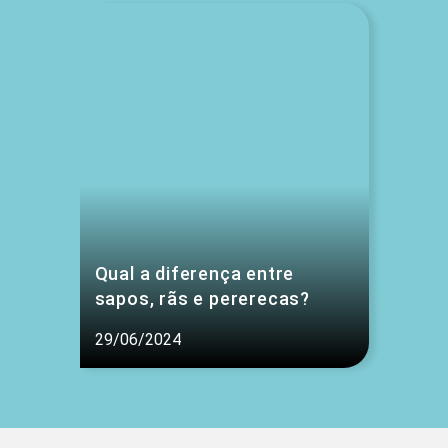
Qual a diferença entre
sapos, rãs e pererecas?
29/06/2024