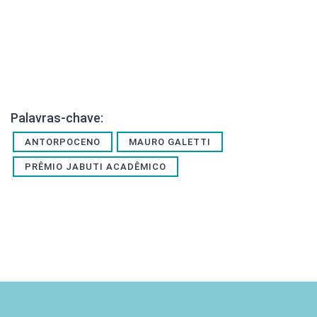
Palavras-chave:
ANTORPOCENO
MAURO GALETTI
PRÊMIO JABUTI ACADÊMICO