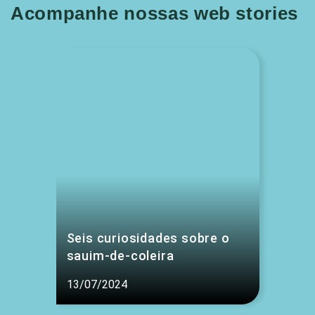
Acompanhe nossas web stories
Seis curiosidades sobre o
sauim-de-coleira
13/07/2024