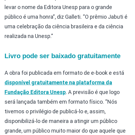
levar o nome da Editora Unesp para o grande
público é uma honra”, diz Galleti. “O prêmio Jabuti é
uma celebração da ciência brasileira e da ciência
realizada na Unesp.”
Livro pode ser baixado gratuitamente
A obra foi publicada em formato de e-book e está
disponível gratuitamente na plataforma da
Fundação Editora Unesp
. A previsão é que logo
será lançada também em formato físico. “Nós
tivemos o privilégio de publicá-lo e, assim,
disponibilizá-lo de maneira a atingir um público
grande, um público muito maior do que aquele que