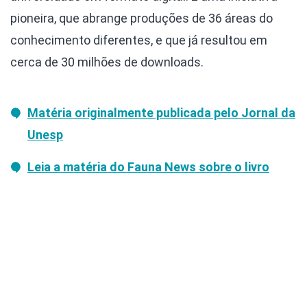
pioneira, que abrange produções de 36 áreas do
conhecimento diferentes, e que já resultou em
cerca de 30 milhões de downloads.
Matéria originalmente publicada pelo Jornal da
Unesp
Leia a matéria do
Fauna News
sobre o livro