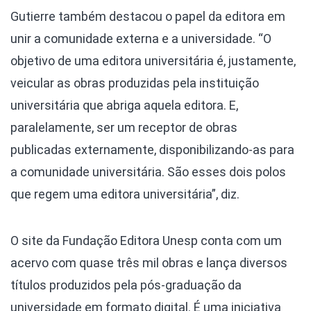
Gutierre também destacou o papel da editora em
unir a comunidade externa e a universidade. “O
objetivo de uma editora universitária é, justamente,
veicular as obras produzidas pela instituição
universitária que abriga aquela editora. E,
paralelamente, ser um receptor de obras
publicadas externamente, disponibilizando-as para
a comunidade universitária. São esses dois polos
que regem uma editora universitária”, diz.
O site da Fundação Editora Unesp conta com um
acervo com quase três mil obras e lança diversos
títulos produzidos pela pós-graduação da
universidade em formato digital. É uma iniciativa