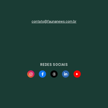
contato@faunanews.com.br
REDES SOCIAIS