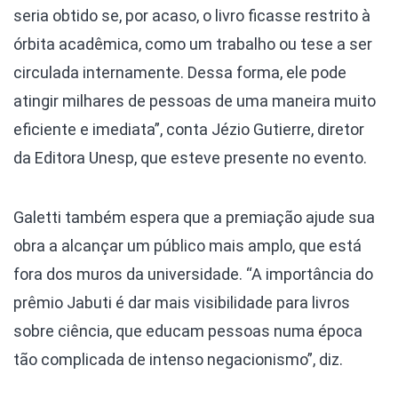
seria obtido se, por acaso, o livro ficasse restrito à
órbita acadêmica, como um trabalho ou tese a ser
circulada internamente. Dessa forma, ele pode
atingir milhares de pessoas de uma maneira muito
eficiente e imediata”, conta Jézio Gutierre, diretor
da Editora Unesp, que esteve presente no evento.
Galetti também espera que a premiação ajude sua
obra a alcançar um público mais amplo, que está
fora dos muros da universidade. “A importância do
prêmio Jabuti é dar mais visibilidade para livros
sobre ciência, que educam pessoas numa época
tão complicada de intenso negacionismo”, diz.