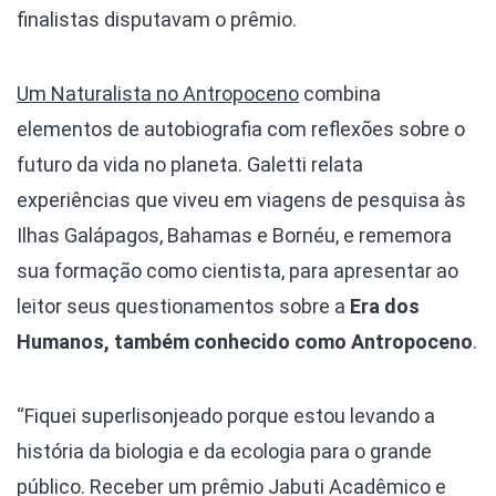
finalistas disputavam o prêmio.
Um Naturalista no Antropoceno
combina
elementos de autobiografia com reflexões sobre o
futuro da vida no planeta. Galetti relata
experiências que viveu em viagens de pesquisa às
Ilhas Galápagos, Bahamas e Bornéu, e rememora
sua formação como cientista, para apresentar ao
leitor seus questionamentos sobre a
Era dos
Humanos, também conhecido como Antropoceno
.
“Fiquei superlisonjeado porque estou levando a
história da biologia e da ecologia para o grande
público. Receber um prêmio Jabuti Acadêmico e