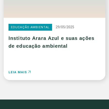
29/05/2025
EDUCAÇÃO AMBIENTAL
Instituto Arara Azul e suas ações
de educação ambiental
LEIA MAIS