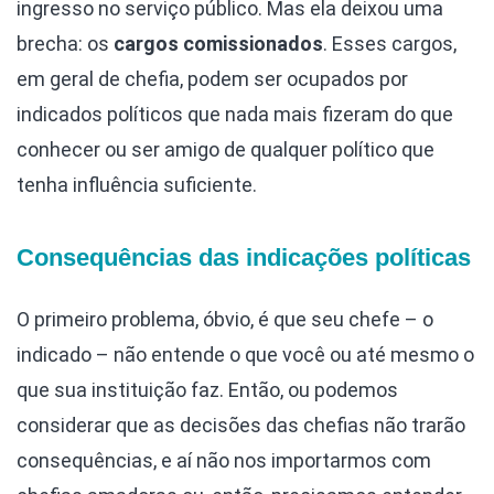
ingresso no serviço público. Mas ela deixou uma
brecha: os
cargos comissionados
. Esses cargos,
em geral de chefia, podem ser ocupados por
indicados políticos que nada mais fizeram do que
conhecer ou ser amigo de qualquer político que
tenha influência suficiente.
Consequências das indicações políticas
O primeiro problema, óbvio, é que seu chefe – o
indicado – não entende o que você ou até mesmo o
que sua instituição faz. Então, ou podemos
considerar que as decisões das chefias não trarão
consequências, e aí não nos importarmos com