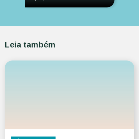
Leia também