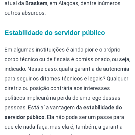
atual da
Braskem
, em Alagoas, dentre inúmeros
outros absurdos.
Estabilidade do servidor público
Em algumas instituições é ainda pior e o próprio
corpo técnico ou de fiscais é comissionado, ou seja,
indicado. Nesse caso, qual a garantia de autonomia
para seguir os ditames técnicos e legais? Qualquer
diretriz ou posição contrária aos interesses
políticos implicará na perda do emprego dessas
pessoas. Está aí a vantagem da
estabilidade do
servidor público
. Ela não pode ser um passe para
que ele nada faça, mas ela é, também, a garantia