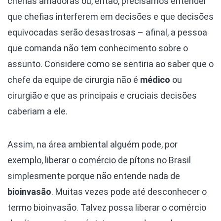
chefias amadoras ou, então, precisamos entender
que chefias interferem em decisões e que decisões
equivocadas serão desastrosas – afinal, a pessoa
que comanda não tem conhecimento sobre o
assunto. Considere como se sentiria ao saber que o
chefe da equipe de cirurgia não é
médico
ou
cirurgião e que as principais e cruciais decisões
caberiam a ele.
Assim, na área ambiental alguém pode, por
exemplo, liberar o comércio de pítons no Brasil
simplesmente porque não entende nada de
bioinvasão
. Muitas vezes pode até desconhecer o
termo bioinvasão. Talvez possa liberar o comércio