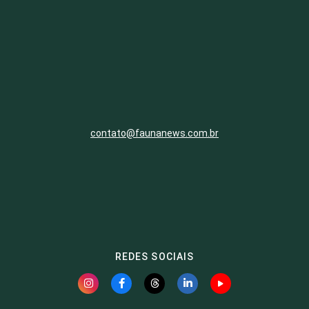
contato@faunanews.com.br
REDES SOCIAIS