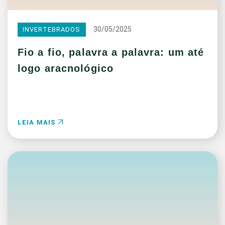
30/05/2025
INVERTEBRADOS
Fio a fio, palavra a palavra: um até
logo aracnológico
LEIA MAIS