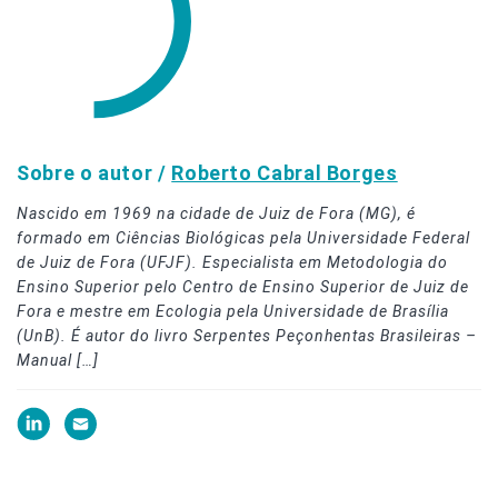
Sobre o autor /
Roberto Cabral Borges
Nascido em 1969 na cidade de Juiz de Fora (MG), é
formado em Ciências Biológicas pela Universidade Federal
de Juiz de Fora (UFJF). Especialista em Metodologia do
Ensino Superior pelo Centro de Ensino Superior de Juiz de
Fora e mestre em Ecologia pela Universidade de Brasília
(UnB). É autor do livro Serpentes Peçonhentas Brasileiras –
Manual […]