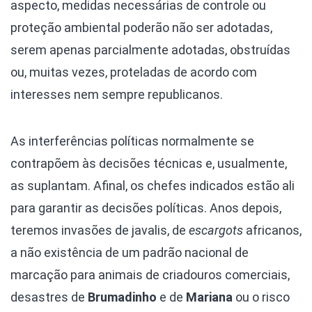
aspecto, medidas necessárias de controle ou
proteção ambiental poderão não ser adotadas,
serem apenas parcialmente adotadas, obstruídas
ou, muitas vezes, proteladas de acordo com
interesses nem sempre republicanos.
As interferências políticas normalmente se
contrapõem às decisões técnicas e, usualmente,
as suplantam. Afinal, os chefes indicados estão ali
para garantir as decisões políticas. Anos depois,
teremos invasões de javalis, de
escargots
africanos,
a não existência de um padrão nacional de
marcação para animais de criadouros comerciais,
desastres de
Brumadinho
e de
Mariana
ou o risco