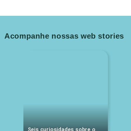
Acompanhe nossas web stories
Seis curiosidades sobre o