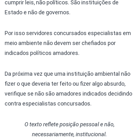
cumprir leis, não políticos. São instituições de
Estado e não de governos.
Por isso servidores concursados especialistas em
meio ambiente não devem ser chefiados por
indicados políticos amadores.
Da próxima vez que uma instituição ambiental não
fizer o que deveria ter feito ou fizer algo absurdo,
verifique se não são amadores indicados decidindo
contra especialistas concursados.
O texto reflete posição pessoal e não,
necessariamente, institucional.