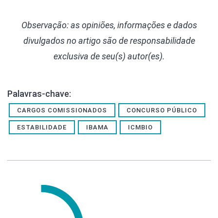
Observação: as opiniões, informações e dados
divulgados
no artigo são de responsabilidade
exclusiva de seu(s) autor(es).
Palavras-chave:
CARGOS COMISSIONADOS
CONCURSO PÚBLICO
ESTABILIDADE
IBAMA
ICMBIO