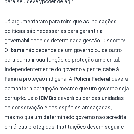
para seu dever/poder de agir.
Já argumentaram para mim que as indicações
políticas são necessárias para garantir a
governabilidade de determinada gestão. Discordo!
O
Ibama
não depende de um governo ou de outro
para cumprir sua função de proteção ambiental.
Independentemente do governo vigente, cabe à
Funai
a proteção indígena. A
Polícia Federal
deverá
combater a corrupção mesmo que um governo seja
corrupto. Já o
ICMBio
deverá cuidar das unidades
de conservação e das espécies ameaçadas,
mesmo que um determinado governo não acredite
em áreas protegidas. Instituições devem seguir e