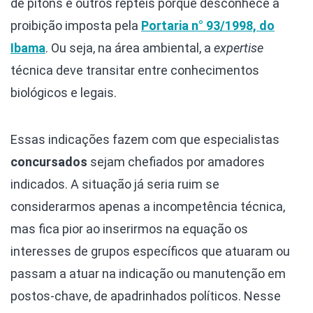
de pítons e outros répteis porque desconhece a
proibição imposta pela
Portaria n° 93/1998, do
Ibama
. Ou seja, na área ambiental, a
expertise
técnica deve transitar entre conhecimentos
biológicos e legais.
Essas indicações fazem com que especialistas
concursados
sejam chefiados por amadores
indicados. A situação já seria ruim se
considerarmos apenas a incompetência técnica,
mas fica pior ao inserirmos na equação os
interesses de grupos específicos que atuaram ou
passam a atuar na indicação ou manutenção em
postos-chave, de apadrinhados políticos. Nesse