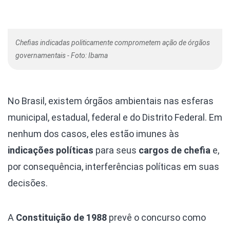
Chefias indicadas politicamente comprometem ação de órgãos
governamentais - Foto: Ibama
No Brasil, existem órgãos ambientais nas esferas
municipal, estadual, federal e do Distrito Federal. Em
nenhum dos casos, eles estão imunes às
indicações políticas
para seus
cargos de chefia
e,
por consequência, interferências políticas em suas
decisões.
A
Constituição de 1988
prevê o concurso como