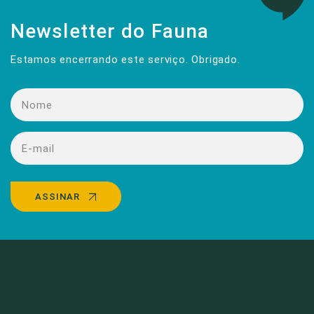
Newsletter do Fauna
Estamos encerrando este serviço. Obrigado.
ASSINAR