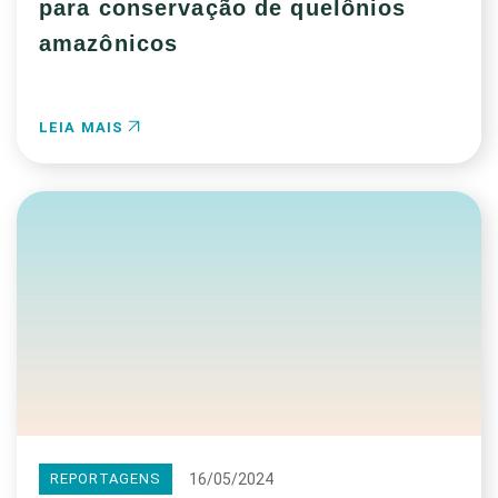
para conservação de quelônios
amazônicos
LEIA MAIS
16/05/2024
REPORTAGENS