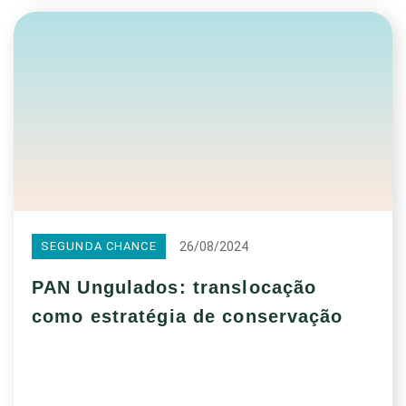
26/08/2024
SEGUNDA CHANCE
PAN Ungulados: translocação
como estratégia de conservação