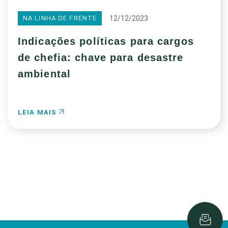
12/12/2023
NA LINHA DE FRENTE
Indicações políticas para cargos
de chefia: chave para desastre
ambiental
LEIA MAIS