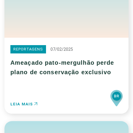
07/02/2025
REPORTAGENS
Ameaçado pato-mergulhão perde
plano de conservação exclusivo
BR
LEIA MAIS