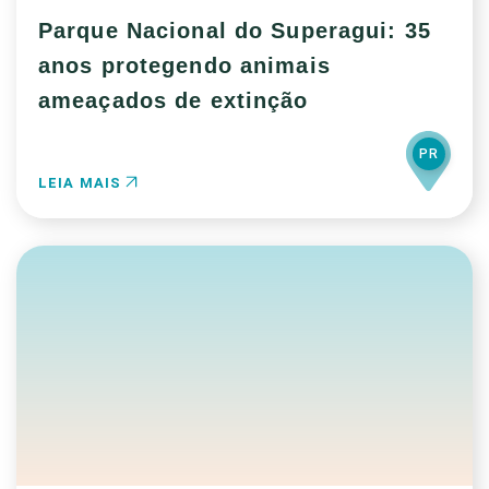
Parque Nacional do Superagui: 35
anos protegendo animais
ameaçados de extinção
PR
LEIA MAIS