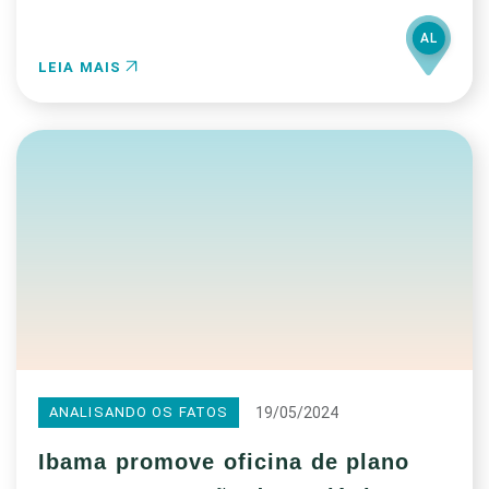
AL
LEIA MAIS
19/05/2024
ANALISANDO OS FATOS
Ibama promove oficina de plano