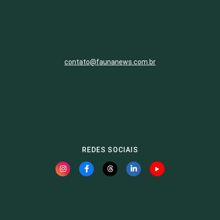
contato@faunanews.com.br
REDES SOCIAIS