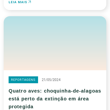
LEIA MAIS
21/05/2024
REPORTAGENS
Quatro aves: choquinha-de-alagoas
está perto da extinção em área
protegida