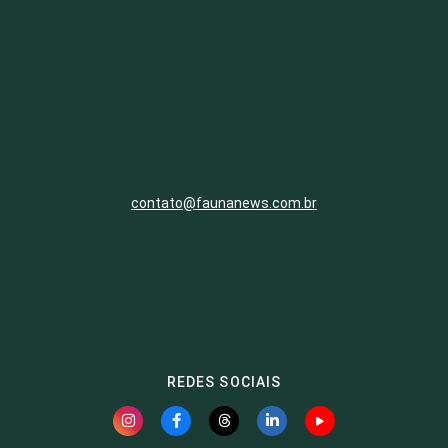
contato@faunanews.com.br
REDES SOCIAIS