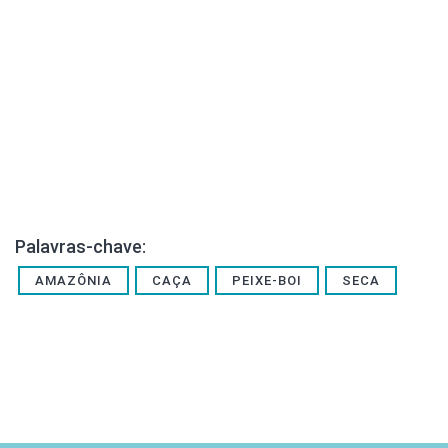
Palavras-chave:
AMAZÔNIA
CAÇA
PEIXE-BOI
SECA