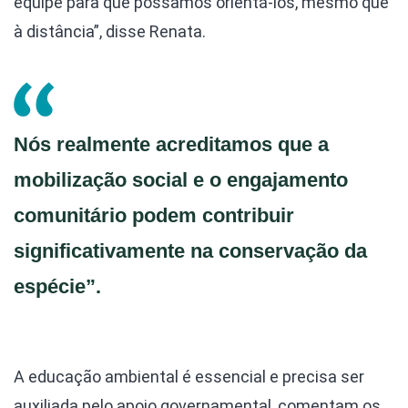
equipe para que possamos orientá-los, mesmo que
à distância”, disse Renata.
Nós realmente acreditamos que a
mobilização social e o engajamento
comunitário podem contribuir
significativamente na conservação da
espécie”.
A educação ambiental é essencial e precisa ser
auxiliada pelo apoio governamental, comentam os