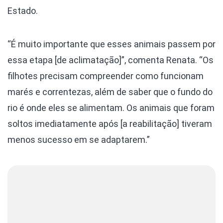
Estado.
“É muito importante que esses animais passem por
essa etapa [de aclimatação]”, comenta Renata. “Os
filhotes precisam compreender como funcionam
marés e correntezas, além de saber que o fundo do
rio é onde eles se alimentam. Os animais que foram
soltos imediatamente após [a reabilitação] tiveram
menos sucesso em se adaptarem.”