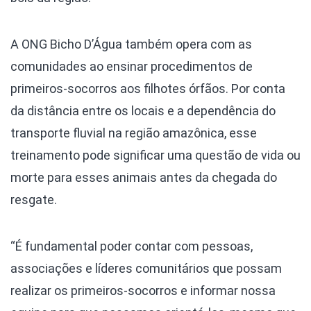
A ONG Bicho D’Água também opera com as
comunidades ao ensinar procedimentos de
primeiros-socorros aos filhotes órfãos. Por conta
da distância entre os locais e a dependência do
transporte fluvial na região amazônica, esse
treinamento pode significar uma questão de vida ou
morte para esses animais antes da chegada do
resgate.
“É fundamental poder contar com pessoas,
associações e líderes comunitários que possam
realizar os primeiros-socorros e informar nossa