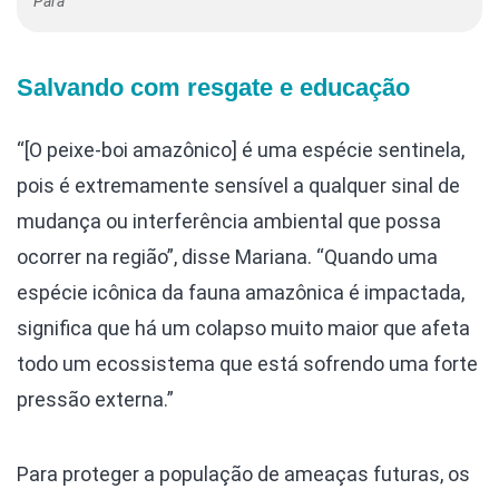
Pará
Salvando com resgate e educação
“[O peixe-boi amazônico] é uma espécie sentinela,
pois é extremamente sensível a qualquer sinal de
mudança ou interferência ambiental que possa
ocorrer na região”, disse Mariana. “Quando uma
espécie icônica da fauna amazônica é impactada,
significa que há um colapso muito maior que afeta
todo um ecossistema que está sofrendo uma forte
pressão externa.”
Para proteger a população de ameaças futuras, os