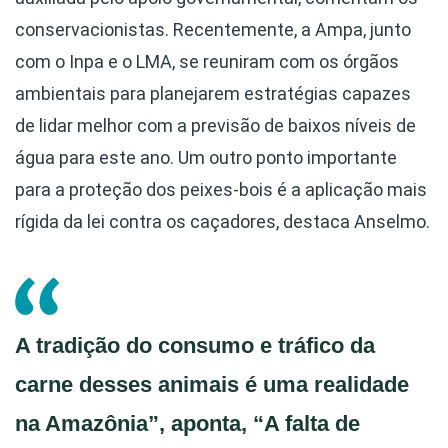
conservacionistas. Recentemente, a Ampa, junto
com o Inpa e o LMA, se reuniram com os órgãos
ambientais para planejarem estratégias capazes
de lidar melhor com a previsão de baixos níveis de
água para este ano. Um outro ponto importante
para a proteção dos peixes-bois é a aplicação mais
rígida da lei contra os caçadores, destaca Anselmo.
A tradição do consumo e tráfico da
carne desses animais é uma realidade
na Amazônia”, aponta, “A falta de