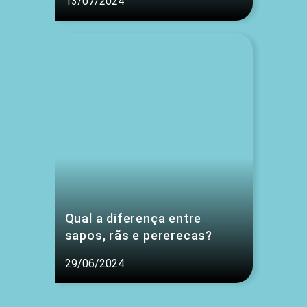
13/07/2024
Qual a diferença entre
sapos, rãs e pererecas?
29/06/2024