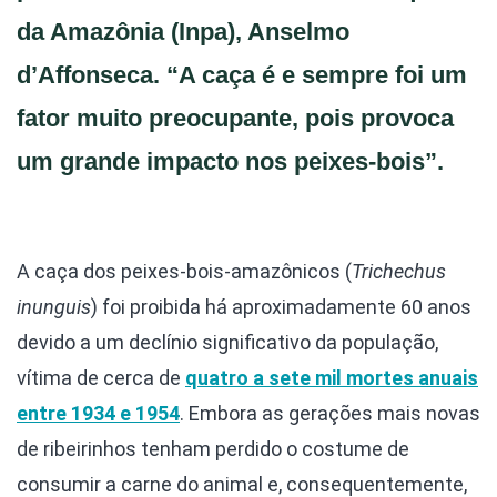
da Amazônia (Inpa), Anselmo
d’Affonseca. “A caça é e sempre foi um
fator muito preocupante, pois provoca
um grande impacto nos peixes-bois”.
A caça dos peixes-bois-amazônicos (
Trichechus
inunguis
) foi proibida há aproximadamente 60 anos
devido a um declínio significativo da população,
vítima de cerca de
quatro a sete mil mortes anuais
entre 1934 e 1954
. Embora as gerações mais novas
de ribeirinhos tenham perdido o costume de
consumir a carne do animal e, consequentemente,