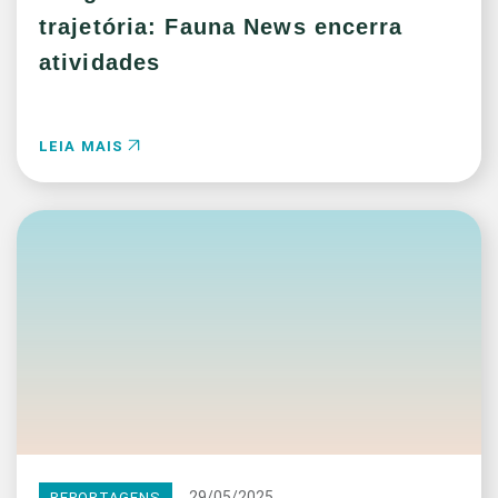
trajetória: Fauna News encerra
atividades
LEIA MAIS
29/05/2025
REPORTAGENS