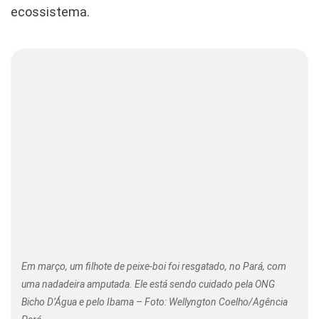
ecossistema.
Em março, um filhote de peixe-boi foi resgatado, no Pará, com
uma nadadeira amputada. Ele está sendo cuidado pela ONG
Bicho D’Água e pelo Ibama – Foto: Wellyngton Coelho/Agência