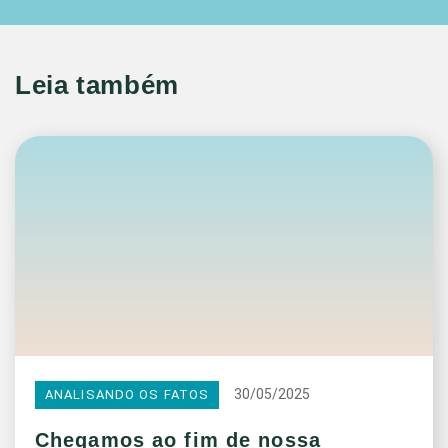
Leia também
30/05/2025
ANALISANDO OS FATOS
Chegamos ao fim de nossa