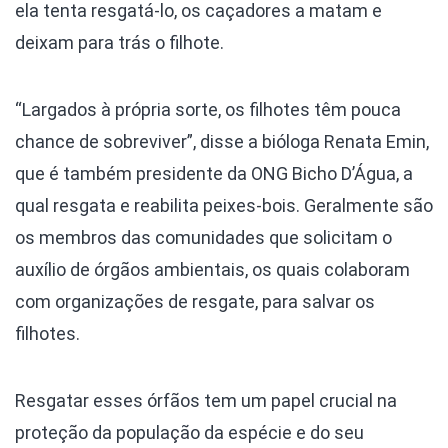
ela tenta resgatá-lo, os caçadores a matam e
deixam para trás o filhote.
“Largados à própria sorte, os filhotes têm pouca
chance de sobreviver”, disse a bióloga Renata Emin,
que é também presidente da ONG Bicho D’Água, a
qual resgata e reabilita peixes-bois. Geralmente são
os membros das comunidades que solicitam o
auxílio de órgãos ambientais, os quais colaboram
com organizações de resgate, para salvar os
filhotes.
Resgatar esses órfãos tem um papel crucial na
proteção da população da espécie e do seu