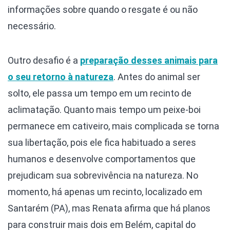
informações sobre quando o resgate é ou não
necessário.
Outro desafio é a
preparação desses animais para
o seu retorno à natureza
. Antes do animal ser
solto, ele passa um tempo em um recinto de
aclimatação. Quanto mais tempo um peixe-boi
permanece em cativeiro, mais complicada se torna
sua libertação, pois ele fica habituado a seres
humanos e desenvolve comportamentos que
prejudicam sua sobrevivência na natureza. No
momento, há apenas um recinto, localizado em
Santarém (PA), mas Renata afirma que há planos
para construir mais dois em Belém, capital do