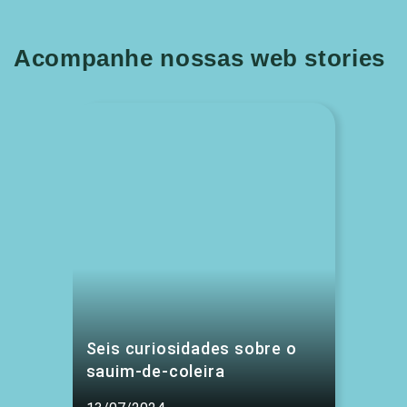
Acompanhe nossas web stories
Seis curiosidades sobre o
sauim-de-coleira