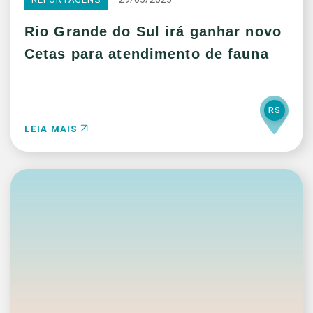
Rio Grande do Sul irá ganhar novo
Cetas para atendimento de fauna
RS
LEIA MAIS