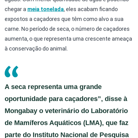
chegar a
meia tonelada
, eles acabam ficando
expostos a caçadores que têm como alvo a sua
carne. No período de seca, o número de caçadores
aumenta, o que representa uma crescente ameaça
à conservação do animal.
A seca representa uma grande
oportunidade para caçadores”, disse à
Mongabay o veterinário do Laboratório
de Mamíferos Aquáticos (LMA), que faz
parte do Instituto Nacional de Pesquisa