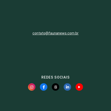
contato@faunanews.com.br
REDES SOCIAIS