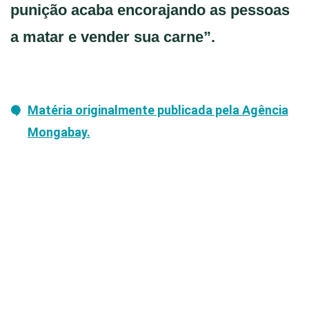
punição acaba encorajando as pessoas
a matar e vender sua carne”.
Matéria originalmente publicada pela Agência
Mongabay.