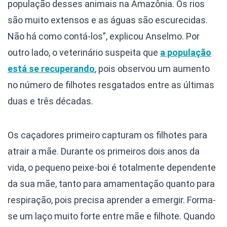
população desses animais na Amazônia. Os rios
são muito extensos e as águas são escurecidas.
Não há como contá-los”, explicou Anselmo. Por
outro lado, o veterinário suspeita que
a população
está se recuperando
, pois observou um aumento
no número de filhotes resgatados entre as últimas
duas e três décadas.
Os caçadores primeiro capturam os filhotes para
atrair a mãe. Durante os primeiros dois anos da
vida, o pequeno peixe-boi é totalmente dependente
da sua mãe, tanto para amamentação quanto para
respiração, pois precisa aprender a emergir. Forma-
se um laço muito forte entre mãe e filhote. Quando