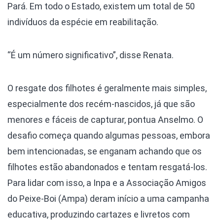
Pará. Em todo o Estado, existem um total de 50
indivíduos da espécie em reabilitação.
“É um número significativo”, disse Renata.
O resgate dos filhotes é geralmente mais simples,
especialmente dos recém-nascidos, já que são
menores e fáceis de capturar, pontua Anselmo. O
desafio começa quando algumas pessoas, embora
bem intencionadas, se enganam achando que os
filhotes estão abandonados e tentam resgatá-los.
Para lidar com isso, a Inpa e a Associação Amigos
do Peixe-Boi (Ampa) deram início a uma campanha
educativa, produzindo cartazes e livretos com