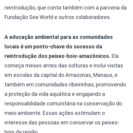
reintrodução, que conta também com a parceria da
Fundação Sea World e outros colaboradores.
A educação ambiental para as comunidades
locais é um ponto-chave do sucesso da
reintrodução dos peixes-bois-amazônicos.
Ela
começa meses antes das solturas e inclui visitas
em escolas da capital do Amazonas, Manaus, e
também em comunidades ribeirinhas, promovendo
a proteção da vida aquática e engajando a
responsabilidade comunitária na conservação do
meio ambiente. Essas ações estimulam o
interesse das pessoas em conservar os peixes-
bois da região.