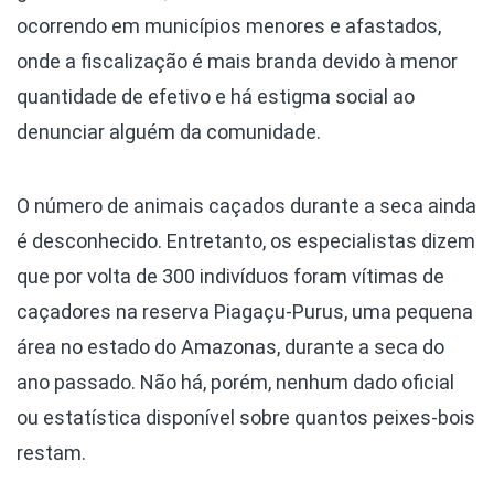
ocorrendo em municípios menores e afastados,
onde a fiscalização é mais branda devido à menor
quantidade de efetivo e há estigma social ao
denunciar alguém da comunidade.
O número de animais caçados durante a seca ainda
é desconhecido. Entretanto, os especialistas dizem
que por volta de 300 indivíduos foram vítimas de
caçadores na reserva Piagaçu-Purus, uma pequena
área no estado do Amazonas, durante a seca do
ano passado. Não há, porém, nenhum dado oficial
ou estatística disponível sobre quantos peixes-bois
restam.