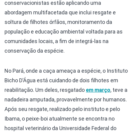
conservacionistas estão aplicando uma
abordagem multifacetada que inclui resgate e
soltura de filhotes órfãos, monitoramento da
população e educação ambiental voltada para as
comunidades locais, a fim de integrá-las na
conservação da espécie.
No Pará, onde a caça ameaça a espécie, o Instituto
Bicho D’Água está cuidando de dois filhotes em
reabilitação. Um deles, resgatado
em março
, teve a
nadadeira amputada, provavelmente por humanos.
Após seu resgate, realizado pelo instituto e pelo
Ibama, o peixe-boi atualmente se encontra no
hospital veterinário da Universidade Federal do