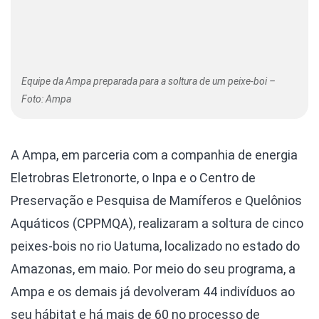
Equipe da Ampa preparada para a soltura de um peixe-boi –
Foto: Ampa
A Ampa, em parceria com a companhia de energia
Eletrobras Eletronorte, o Inpa e o Centro de
Preservação e Pesquisa de Mamíferos e Quelônios
Aquáticos (CPPMQA), realizaram a soltura de cinco
peixes-bois no rio Uatuma, localizado no estado do
Amazonas, em maio. Por meio do seu programa, a
Ampa e os demais já devolveram 44 indivíduos ao
seu hábitat e há mais de 60 no processo de