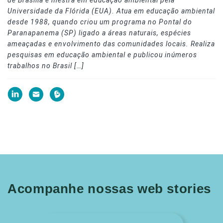
Universidade da Flórida (EUA). Atua em educação ambiental
desde 1988, quando criou um programa no Pontal do
Paranapanema (SP) ligado a áreas naturais, espécies
ameaçadas e envolvimento das comunidades locais. Realiza
pesquisas em educação ambiental e publicou inúmeros
trabalhos no Brasil […]
Acompanhe nossas web stories