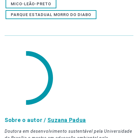
MICO-LEÃO-PRETO
PARQUE ESTADUAL MORRO DO DIABO
Sobre o autor /
Suzana Padua
Doutora em desenvolvimento sustentável pela Universidade
de Brasília e mestra em educação ambiental pela