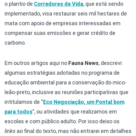
o plantio de
Corredores de Vida
, que está sendo
implementado, visa restaurar seis mil hectares de
mata com apoio de empresas interessadas em
compensar suas emissões e gerar crédito de
carbono.
Em outros artigos aqui no
Fauna News
, descrevi
algumas estratégias adotadas no programa de
educação ambiental para a conservação do mico-
leão-preto, inclusive as reuniões participativas que
intitulamos de “
Eco Negociação, um Pontal bom
para todos
”, ou atividades que realizamos em
escolas e com público adulto. Por isso deixo os
links
ao final do texto, mas não entrarei em detalhes