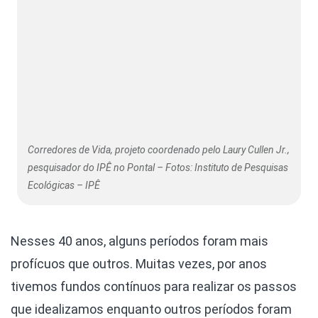
Corredores de Vida, projeto coordenado pelo Laury Cullen Jr.,
pesquisador do IPÊ no Pontal – Fotos: Instituto de Pesquisas
Ecológicas – IPÊ
Nesses 40 anos, alguns períodos foram mais
profícuos que outros. Muitas vezes, por anos
tivemos fundos contínuos para realizar os passos
que idealizamos enquanto outros períodos foram