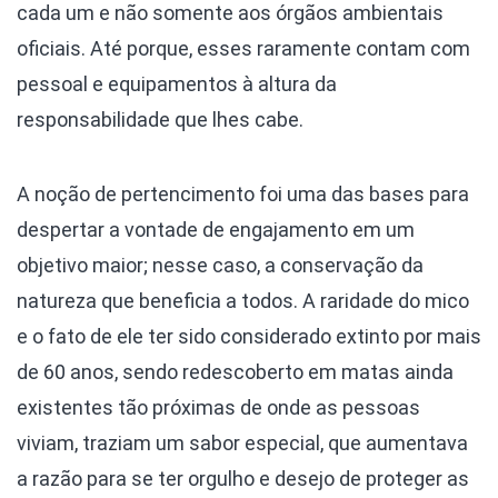
cada um e não somente aos órgãos ambientais
oficiais. Até porque, esses raramente contam com
pessoal e equipamentos à altura da
responsabilidade que lhes cabe.
A noção de pertencimento foi uma das bases para
despertar a vontade de engajamento em um
objetivo maior; nesse caso, a conservação da
natureza que beneficia a todos. A raridade do mico
e o fato de ele ter sido considerado extinto por mais
de 60 anos, sendo redescoberto em matas ainda
existentes tão próximas de onde as pessoas
viviam, traziam um sabor especial, que aumentava
a razão para se ter orgulho e desejo de proteger as