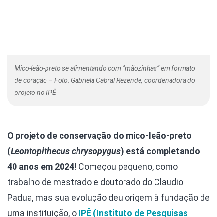
Mico-leão-preto se alimentando com “mãozinhas” em formato
de coração – Foto: Gabriela Cabral Rezende, coordenadora do
projeto no IPÊ
O projeto de conservação do mico-leão-preto
(
Leontopithecus chrysopygus
) está completando
40 anos em 2024
! Começou pequeno, como
trabalho de mestrado e doutorado do Claudio
Padua, mas sua evolução deu origem à fundação de
uma instituição, o
IPÊ (Instituto de Pesquisas