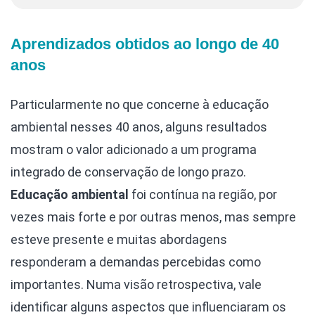
Aprendizados obtidos ao longo de 40
anos
Particularmente no que concerne à educação
ambiental nesses 40 anos, alguns resultados
mostram o valor adicionado a um programa
integrado de conservação de longo prazo.
Educação ambiental
foi contínua na região, por
vezes mais forte e por outras menos, mas sempre
esteve presente e muitas abordagens
responderam a demandas percebidas como
importantes. Numa visão retrospectiva, vale
identificar alguns aspectos que influenciaram os