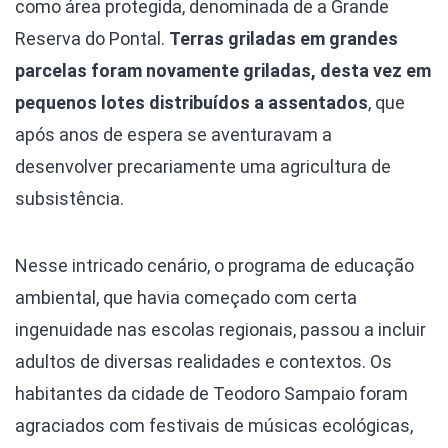
como área protegida, denominada de a Grande
Reserva do Pontal.
Terras griladas em grandes
parcelas foram novamente griladas, desta vez em
pequenos lotes distribuídos a assentados
, que
após anos de espera se aventuravam a
desenvolver precariamente uma agricultura de
subsistência.
Nesse intricado cenário, o programa de educação
ambiental, que havia começado com certa
ingenuidade nas escolas regionais, passou a incluir
adultos de diversas realidades e contextos. Os
habitantes da cidade de Teodoro Sampaio foram
agraciados com festivais de músicas ecológicas,