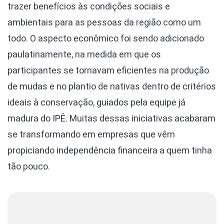
trazer benefícios às condições sociais e
ambientais para as pessoas da região como um
todo. O aspecto econômico foi sendo adicionado
paulatinamente, na medida em que os
participantes se tornavam eficientes na produção
de mudas e no plantio de nativas dentro de critérios
ideais à conservação, guiados pela equipe já
madura do IPÊ. Muitas dessas iniciativas acabaram
se transformando em empresas que vêm
propiciando independência financeira a quem tinha
tão pouco.