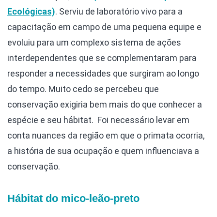
Ecológicas)
. Serviu de laboratório vivo para a
capacitação em campo de uma pequena equipe e
evoluiu para um complexo sistema de ações
interdependentes que se complementaram para
responder a necessidades que surgiram ao longo
do tempo. Muito cedo se percebeu que
conservação exigiria bem mais do que conhecer a
espécie e seu hábitat. Foi necessário levar em
conta nuances da região em que o primata ocorria,
a história de sua ocupação e quem influenciava a
conservação.
Hábitat do mico-leão-preto