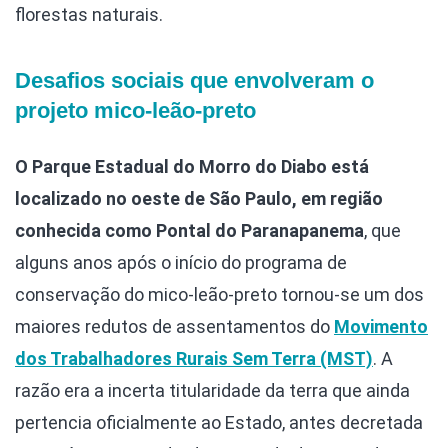
florestas naturais.
Desafios sociais que envolveram o
projeto mico-leão-preto
O Parque Estadual do Morro do Diabo está
localizado no oeste de São Paulo, em região
conhecida como Pontal do Paranapanema
, que
alguns anos após o início do programa de
conservação do mico-leão-preto tornou-se um dos
maiores redutos de assentamentos do
Movimento
dos Trabalhadores Rurais Sem Terra (MST)
. A
razão era a incerta titularidade da terra que ainda
pertencia oficialmente ao Estado, antes decretada