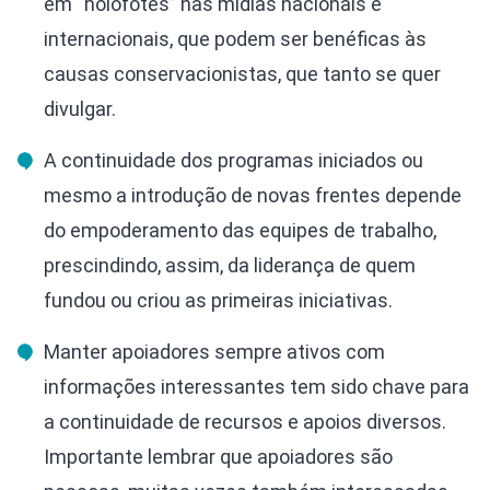
em “holofotes” nas mídias nacionais e
internacionais, que podem ser benéficas às
causas conservacionistas, que tanto se quer
divulgar.
A continuidade dos programas iniciados ou
mesmo a introdução de novas frentes depende
do empoderamento das equipes de trabalho,
prescindindo, assim, da liderança de quem
fundou ou criou as primeiras iniciativas.
Manter apoiadores sempre ativos com
informações interessantes tem sido chave para
a continuidade de recursos e apoios diversos.
Importante lembrar que apoiadores são