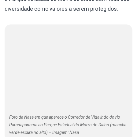
diversidade como valores a serem protegidos.
Foto da Nasa em que aparece o Corredor de Vida indo do rio
Paranapanema ao Parque Estadual do Morro do Diabo (mancha
verde escura no alto) – Imagem: Nasa