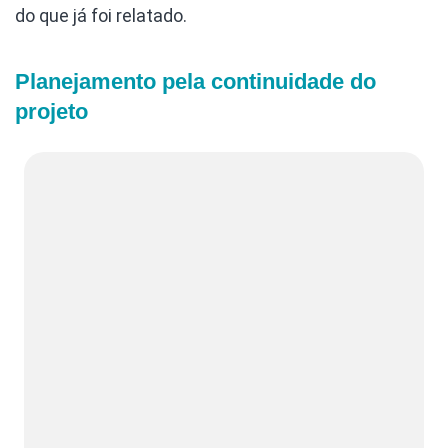
do que já foi relatado.
Planejamento pela continuidade do
projeto