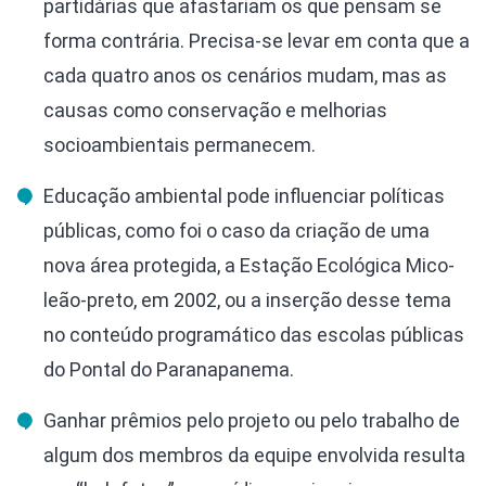
partidárias que afastariam os que pensam se
forma contrária. Precisa-se levar em conta que a
cada quatro anos os cenários mudam, mas as
causas como conservação e melhorias
socioambientais permanecem.
Educação ambiental pode influenciar políticas
públicas, como foi o caso da criação de uma
nova área protegida, a Estação Ecológica Mico-
leão-preto, em 2002, ou a inserção desse tema
no conteúdo programático das escolas públicas
do Pontal do Paranapanema.
Ganhar prêmios pelo projeto ou pelo trabalho de
algum dos membros da equipe envolvida resulta