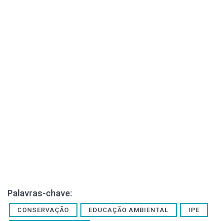
Palavras-chave:
CONSERVAÇÃO
EDUCAÇÃO AMBIENTAL
IPE