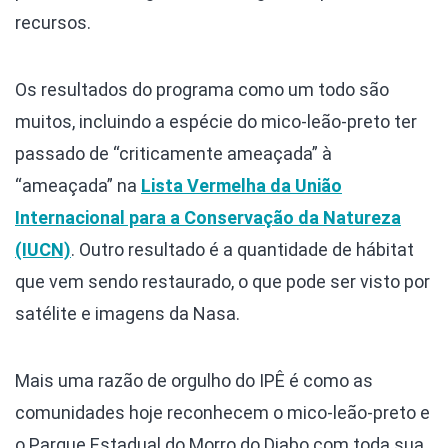
recursos.
Os resultados do programa como um todo são
muitos, incluindo a espécie do mico-leão-preto ter
passado de “criticamente ameaçada” à
“ameaçada” na
Lista Vermelha da União
Internacional para a Conservação da Natureza
(IUCN)
. Outro resultado é a quantidade de hábitat
que vem sendo restaurado, o que pode ser visto por
satélite e imagens da Nasa.
Mais uma razão de orgulho do IPÊ é como as
comunidades hoje reconhecem o mico-leão-preto e
o Parque Estadual do Morro do Diabo com toda sua