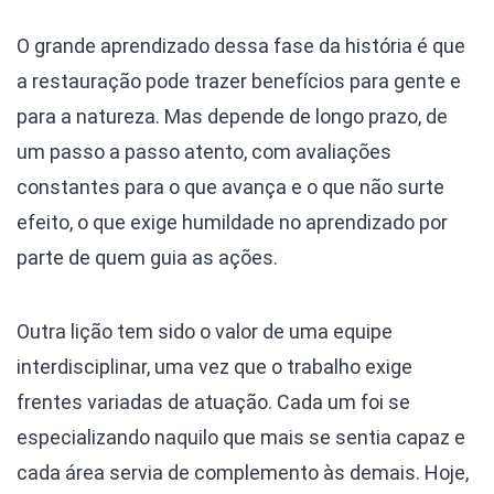
O grande aprendizado dessa fase da história é que
a restauração pode trazer benefícios para gente e
para a natureza. Mas depende de longo prazo, de
um passo a passo atento, com avaliações
constantes para o que avança e o que não surte
efeito, o que exige humildade no aprendizado por
parte de quem guia as ações.
Outra lição tem sido o valor de uma equipe
interdisciplinar, uma vez que o trabalho exige
frentes variadas de atuação. Cada um foi se
especializando naquilo que mais se sentia capaz e
cada área servia de complemento às demais. Hoje,