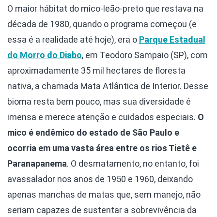
O maior hábitat do mico-leão-preto que restava na
década de 1980, quando o programa começou (e
essa é a realidade até hoje), era o
Parque Estadual
do Morro do Diabo
, em Teodoro Sampaio (SP), com
aproximadamente 35 mil hectares de floresta
nativa, a chamada Mata Atlântica de Interior. Desse
bioma resta bem pouco, mas sua diversidade é
imensa e merece atenção e cuidados especiais.
O
mico é endêmico do estado de São Paulo e
ocorria em uma vasta área entre os rios Tietê e
Paranapanema
. O desmatamento, no entanto, foi
avassalador nos anos de 1950 e 1960, deixando
apenas manchas de matas que, sem manejo, não
seriam capazes de sustentar a sobrevivência da