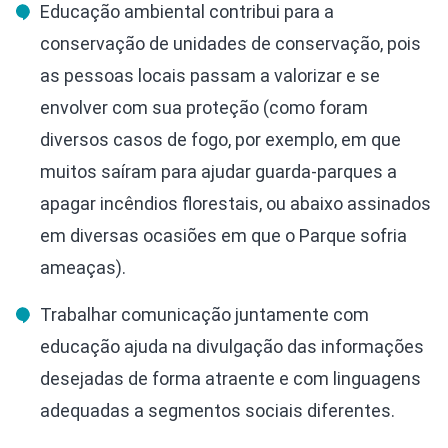
Educação ambiental contribui para a
conservação de unidades de conservação, pois
as pessoas locais passam a valorizar e se
envolver com sua proteção (como foram
diversos casos de fogo, por exemplo, em que
muitos saíram para ajudar guarda-parques a
apagar incêndios florestais, ou abaixo assinados
em diversas ocasiões em que o Parque sofria
ameaças).
Trabalhar comunicação juntamente com
educação ajuda na divulgação das informações
desejadas de forma atraente e com linguagens
adequadas a segmentos sociais diferentes.