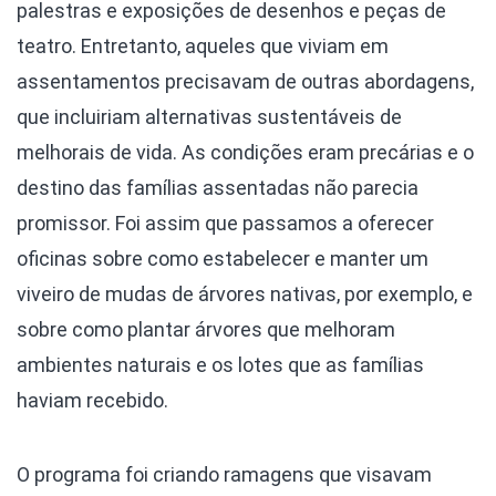
palestras e exposições de desenhos e peças de
teatro. Entretanto, aqueles que viviam em
assentamentos precisavam de outras abordagens,
que incluiriam alternativas sustentáveis de
melhorais de vida. As condições eram precárias e o
destino das famílias assentadas não parecia
promissor. Foi assim que passamos a oferecer
oficinas sobre como estabelecer e manter um
viveiro de mudas de árvores nativas, por exemplo, e
sobre como plantar árvores que melhoram
ambientes naturais e os lotes que as famílias
haviam recebido.
O programa foi criando ramagens que visavam