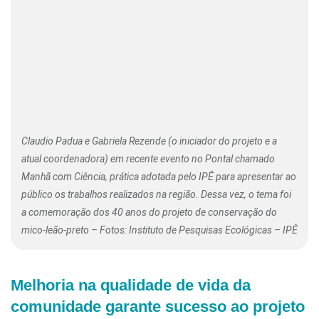
Claudio Padua e Gabriela Rezende (o iniciador do projeto e a
atual coordenadora) em recente evento no Pontal chamado
Manhã com Ciência, prática adotada pelo IPÊ para apresentar ao
público os trabalhos realizados na região. Dessa vez, o tema foi
a comemoração dos 40 anos do projeto de conservação do
mico-leão-preto – Fotos: Instituto de Pesquisas Ecológicas – IPÊ
Melhoria na qualidade de vida da
comunidade garante sucesso ao projeto