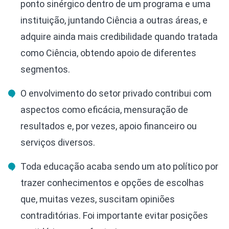
ponto sinérgico dentro de um programa e uma
instituição, juntando Ciência a outras áreas, e
adquire ainda mais credibilidade quando tratada
como Ciência, obtendo apoio de diferentes
segmentos.
O envolvimento do setor privado contribui com
aspectos como eficácia, mensuração de
resultados e, por vezes, apoio financeiro ou
serviços diversos.
Toda educação acaba sendo um ato político por
trazer conhecimentos e opções de escolhas
que, muitas vezes, suscitam opiniões
contraditórias. Foi importante evitar posições