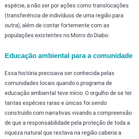
espécie, a não ser por ações como translocações
(transferência de indivíduos de uma região para
outra), além de contar fortemente com as
populações existentes no Morro do Diabo.
Educação ambiental para a comunidade
Essa história precisava ser conhecida pelas
comunidades locais quando o programa de
educação ambiental teve início. O orgulho de se ter
tantas espécies raras e únicas foi sendo
construído com narrativas visando a compreensão
de que a responsabilidade pela proteção de toda a
riqueza natural que restava na região caberia a