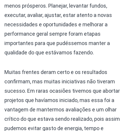
menos prósperos. Planejar, levantar fundos,
executar, avaliar, ajustar, estar atento a novas
necessidades e oportunidades e melhorar a
performance geral sempre foram etapas
importantes para que pudéssemos manter a
qualidade do que estávamos fazendo.
Muitas frentes deram certo e os resultados
confirmam, mas muitas iniciativas não tiveram
sucesso. Em raras ocasiões tivemos que abortar
projetos que havíamos iniciado, mas essa foi a
vantagem de mantermos avaliações e um olhar
crítico do que estava sendo realizado, pois assim
pudemos evitar gasto de energia, tempo e