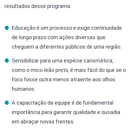
resultados desse programa.
Educação é um processo e exige continuidade
de longo prazo com ações diversas que
cheguem a diferentes públicos de uma região.
Sensibilizar para uma espécie carismática,
como o mico-leão preto, é mais fácil do que se o
foco fosse outra menos atraente aos olhos
humanos.
A capacitação da equipe é de fundamental
importância para garantir qualidade e ousadia
em abraçar novas frentes.