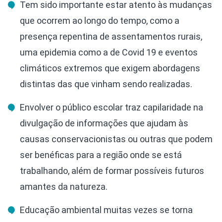
Tem sido importante estar atento às mudanças
que ocorrem ao longo do tempo, como a
presença repentina de assentamentos rurais,
uma epidemia como a de Covid 19 e eventos
climáticos extremos que exigem abordagens
distintas das que vinham sendo realizadas.
Envolver o público escolar traz capilaridade na
divulgação de informações que ajudam às
causas conservacionistas ou outras que podem
ser benéficas para a região onde se está
trabalhando, além de formar possíveis futuros
amantes da natureza.
Educação ambiental muitas vezes se torna