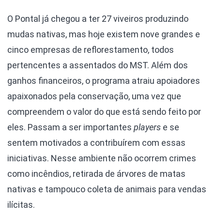
O Pontal já chegou a ter 27 viveiros produzindo
mudas nativas, mas hoje existem nove grandes e
cinco empresas de reflorestamento, todos
pertencentes a assentados do MST. Além dos
ganhos financeiros, o programa atraiu apoiadores
apaixonados pela conservação, uma vez que
compreendem o valor do que está sendo feito por
eles. Passam a ser importantes
players
e se
sentem motivados a contribuírem com essas
iniciativas. Nesse ambiente não ocorrem crimes
como incêndios, retirada de árvores de matas
nativas e tampouco coleta de animais para vendas
ilícitas.