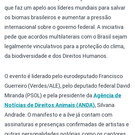
que faz um apelo aos líderes mundiais para salvar
os biomas brasileiros e aumentar a pressão
internacional sobre o governo federal. A iniciativa
pede que acordos multilaterais com o Brasil sejam
legalmente vinculativos para a proteção do clima,
da biodiversidade e dos Direitos Humanos.
O evento é liderado pelo eurodeputado Francisco
Guerreiro (Verdes/ALE), pelo deputado federal David
Miranda (PSOL) e pela presidente da
Agência de
Notícias de Direitos Animais (ANDA)
, Silvana
Andrade. O manifesto e a
live
já contam com
assinaturas e presenças confirmadas de artistas e
outras personalidades notórias como os cantores