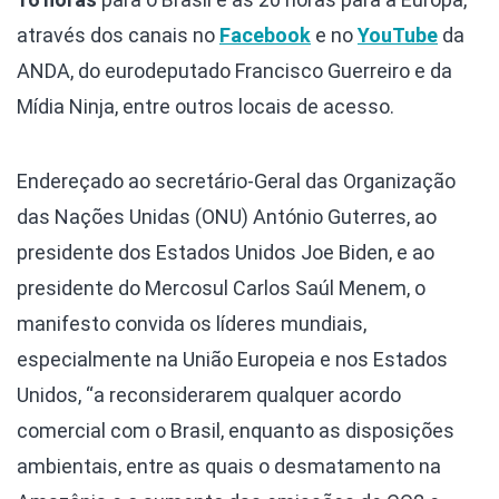
através dos canais no
Facebook
e no
YouTube
da
ANDA, do eurodeputado Francisco Guerreiro e da
Mídia Ninja, entre outros locais de acesso.
Endereçado ao secretário-Geral das Organização
das Nações Unidas (ONU) António Guterres, ao
presidente dos Estados Unidos Joe Biden, e ao
presidente do Mercosul Carlos Saúl Menem, o
manifesto convida os líderes mundiais,
especialmente na União Europeia e nos Estados
Unidos, “a reconsiderarem qualquer acordo
comercial com o Brasil, enquanto as disposições
ambientais, entre as quais o desmatamento na