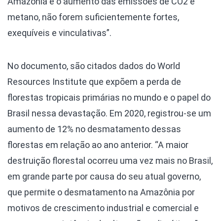
Amazônia e o aumento das emissões de CO2 e
metano, não forem suficientemente fortes,
exequíveis e vinculativas”.
No documento, são citados dados do World
Resources Institute que expõem a perda de
florestas tropicais primárias no mundo e o papel do
Brasil nessa devastação. Em 2020, registrou-se um
aumento de 12% no desmatamento dessas
florestas em relação ao ano anterior. “A maior
destruição florestal ocorreu uma vez mais no Brasil,
em grande parte por causa do seu atual governo,
que permite o desmatamento na Amazônia por
motivos de crescimento industrial e comercial e