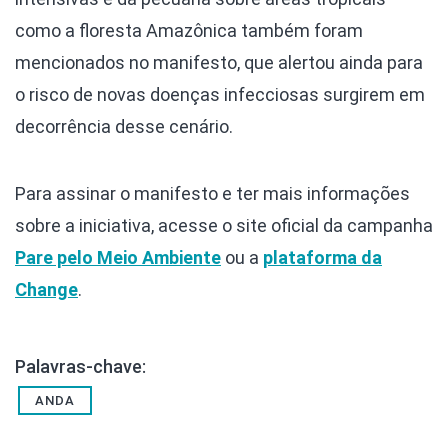
como a floresta Amazônica também foram
mencionados no manifesto, que alertou ainda para
o risco de novas doenças infecciosas surgirem em
decorrência desse cenário.
Para assinar o manifesto e ter mais informações
sobre a iniciativa, acesse o site oficial da campanha
Pare pelo Meio Ambiente
ou a
plataforma da
Change
.
Palavras-chave:
ANDA