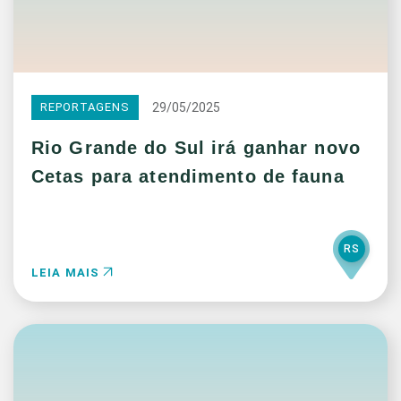
29/05/2025
REPORTAGENS
Rio Grande do Sul irá ganhar novo
Cetas para atendimento de fauna
RS
LEIA MAIS