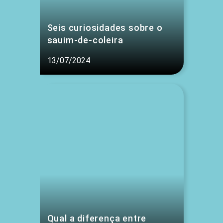
Seis curiosidades sobre o
sauim-de-coleira
13/07/2024
Qual a diferença entre