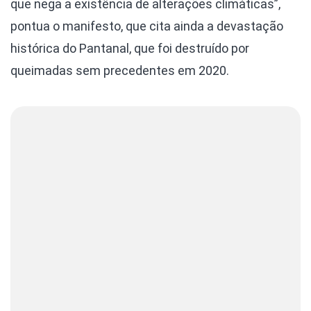
que nega a existência de alterações climáticas”,
pontua o manifesto, que cita ainda a devastação
histórica do Pantanal, que foi destruído por
queimadas sem precedentes em 2020.