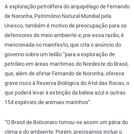
A exploração petrolífera do arquipélago de Fernando
de Noronha, Patrimônio Natural Mundial pela
Unesco, também é motivo de preocupação para os
defensores do meio ambiente e, por essa razão, é
mencionada no manifesto, que cita o anúncio do
governo sobre um leilão “para a exploração de
petróleo em áreas marítimas do Nordeste do Brasil,
que, além de afetar Fernando de Noronha, oferece
grave risco à Reserva Biológica do Atol das Rocas, o
que poderá levar à extinção da baleia azul e outras
154 espécies de animais marinhos”.
“O Brasil de Bolsonaro tornou-se assim um pária do
clima e do ambiente. Porém, precisamos incluir o