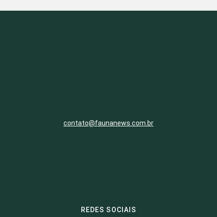
contato@faunanews.com.br
REDES SOCIAIS