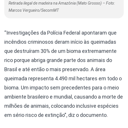
Retirada ilegal de madeira na Amazônia (Mato Grosso) – Foto:
Marcos Vergueiro/SecomMT
“Investigações da Polícia Federal apontaram que
incêndios criminosos deram início às queimadas
que destruíram 30% de um bioma extremamente
rico porque abriga grande parte dos animais do
Brasil e até então o mais preservado. A área
queimada representa 4.490 mil hectares em todo o
bioma. Um impacto sem precedentes para o meio
ambiente brasileiro e mundial, causando a morte de
milhões de animais, colocando inclusive espécies
em sério risco de extinção”, diz o documento.