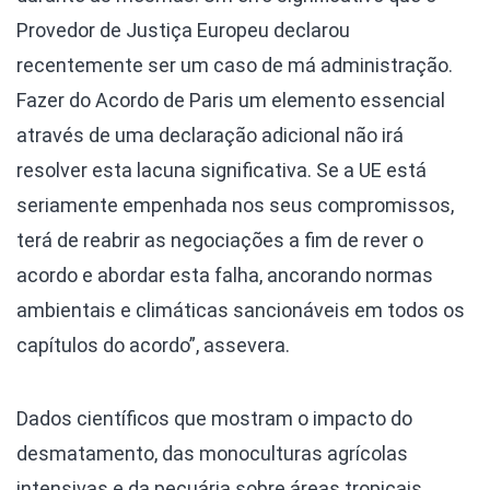
Provedor de Justiça Europeu declarou
recentemente ser um caso de má administração.
Fazer do Acordo de Paris um elemento essencial
através de uma declaração adicional não irá
resolver esta lacuna significativa. Se a UE está
seriamente empenhada nos seus compromissos,
terá de reabrir as negociações a fim de rever o
acordo e abordar esta falha, ancorando normas
ambientais e climáticas sancionáveis em todos os
capítulos do acordo”, assevera.
Dados científicos que mostram o impacto do
desmatamento, das monoculturas agrícolas
intensivas e da pecuária sobre áreas tropicais