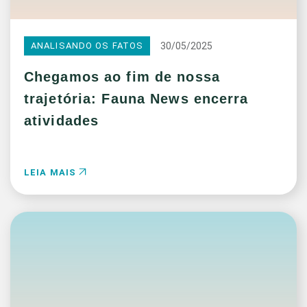
30/05/2025
ANALISANDO OS FATOS
Chegamos ao fim de nossa
trajetória: Fauna News encerra
atividades
LEIA MAIS