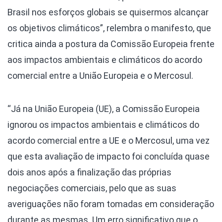
Brasil nos esforços globais se quisermos alcançar
os objetivos climáticos”, relembra o manifesto, que
critica ainda a postura da Comissão Europeia frente
aos impactos ambientais e climáticos do acordo
comercial entre a União Europeia e o Mercosul.
“Já na União Europeia (UE), a Comissão Europeia
ignorou os impactos ambientais e climáticos do
acordo comercial entre a UE e o Mercosul, uma vez
que esta avaliação de impacto foi concluída quase
dois anos após a finalização das próprias
negociações comerciais, pelo que as suas
averiguações não foram tomadas em consideração
durante as mesmas. Um erro significativo que o