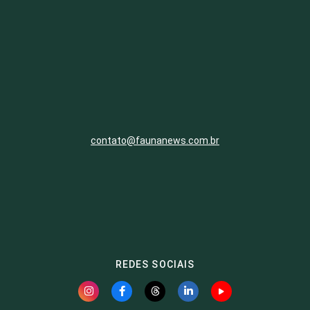
contato@faunanews.com.br
REDES SOCIAIS