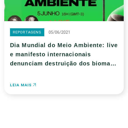
05/06/2021
REPORTAGENS
Dia Mundial do Meio Ambiente: live
e manifesto internacionais
denunciam destruição dos biomas
brasileiros
LEIA MAIS